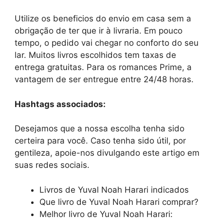
Utilize os beneficios do envio em casa sem a
obrigação de ter que ir à livraria. Em pouco
tempo, o pedido vai chegar no conforto do seu
lar. Muitos livros escolhidos tem taxas de
entrega gratuitas. Para os romances Prime, a
vantagem de ser entregue entre 24/48 horas.
Hashtags associados:
Desejamos que a nossa escolha tenha sido
certeira para você. Caso tenha sido útil, por
gentileza, apoie-nos divulgando este artigo em
suas redes sociais.
Livros de Yuval Noah Harari indicados
Que livro de Yuval Noah Harari comprar?
Melhor livro de Yuval Noah Harari: