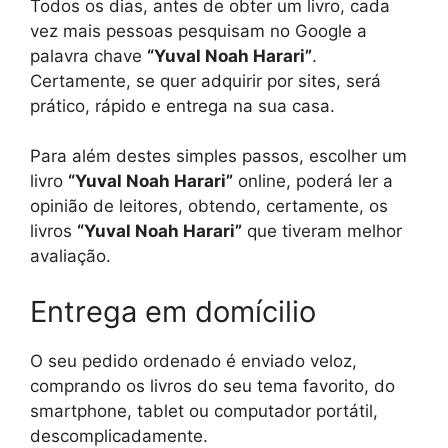
Todos os dias, antes de obter um livro, cada
vez mais pessoas pesquisam no Google a
palavra chave
“Yuval Noah Harari”
.
Certamente, se quer adquirir por sites, será
prático, rápido e entrega na sua casa.
Para além destes simples passos, escolher um
livro
“Yuval Noah Harari”
online, poderá ler a
opinião de leitores, obtendo, certamente, os
livros
“Yuval Noah Harari”
que tiveram melhor
avaliação.
Entrega em domícilio
O seu pedido ordenado é enviado veloz,
comprando os livros do seu tema favorito, do
smartphone, tablet ou computador portátil,
descomplicadamente.