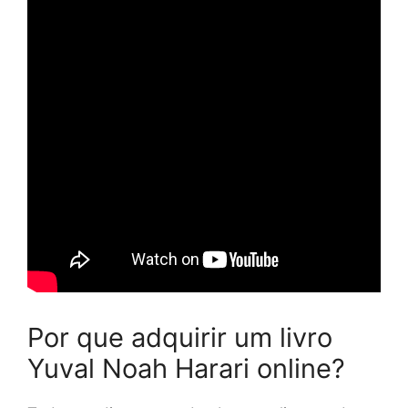
Por que adquirir um livro
Yuval Noah Harari online?