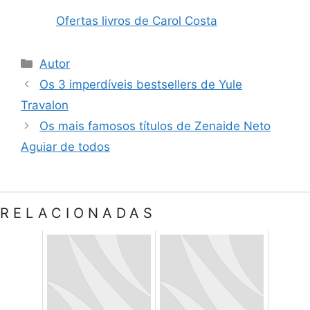
Ofertas livros de Carol Costa
Categorias
Autor
Os 3 imperdíveis bestsellers de Yule
Travalon
Os mais famosos títulos de Zenaide Neto
Aguiar de todos
RELACIONADAS