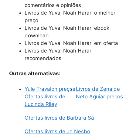
comentários e opiniões
Livros de Yuval Noah Harari o melhor
preço
Livros de Yuval Noah Harari ebook
download
Livros de Yuval Noah Harari em oferta
Livros de Yuval Noah Harari
recomendados
Outras alternativas:
Yule Travalon preços
Livros de Zenaide
Ofertas livros de
Neto Aguiar preços
Lucinda Riley
Ofertas livros de Barbara Sá
Ofertas livros de Jo Nesbo