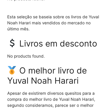
Esta seleção se baseia sobre os livros de Yuval
Noah Harari mais vendidos do mercado no
último mês.
Livros em desconto
No products found.
O melhor livro de
Yuval Noah Harari
Apesar de existirem diversos quesitos para a
compra do melhor livro de Yuval Noah Harari,
segundo consideramos, parece ser o melhor