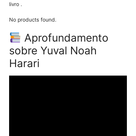
livro .
No products found.
Aprofundamento
sobre Yuval Noah
Harari