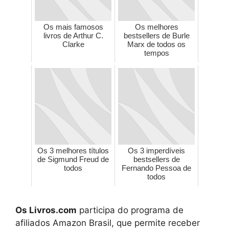
Os mais famosos
Os melhores
livros de Arthur C.
bestsellers de Burle
Clarke
Marx de todos os
tempos
Os 3 melhores títulos
Os 3 imperdíveis
de Sigmund Freud de
bestsellers de
todos
Fernando Pessoa de
todos
Os Livros.com
participa do programa de
afiliados Amazon Brasil, que permite receber