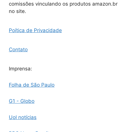
comissões vinculando os produtos amazon.br
no site.
Poítica de Privacidade
Contato
Imprensa:
Folha de São Paulo
G1 - Globo
Uol notícias