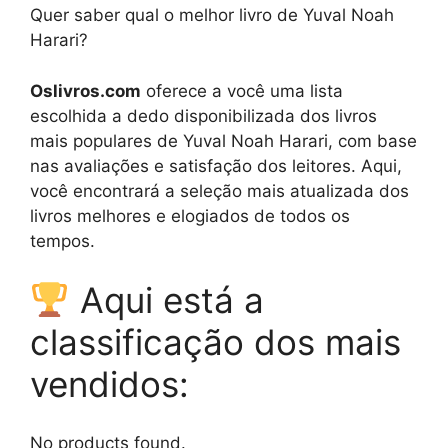
Quer saber qual o melhor livro de Yuval Noah
Harari?
Oslivros.com
oferece a você uma lista
escolhida a dedo disponibilizada dos livros
mais populares de Yuval Noah Harari, com base
nas avaliações e satisfação dos leitores. Aqui,
você encontrará a seleção mais atualizada dos
livros melhores e elogiados de todos os
tempos.
Aqui está a
classificação dos mais
vendidos:
No products found.