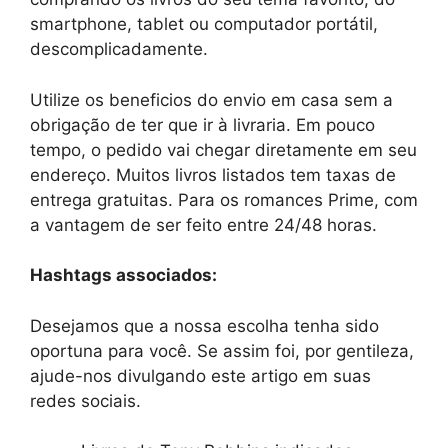
smartphone, tablet ou computador portátil,
descomplicadamente.
Utilize os beneficios do envio em casa sem a
obrigação de ter que ir à livraria. Em pouco
tempo, o pedido vai chegar diretamente em seu
endereço. Muitos livros listados tem taxas de
entrega gratuitas. Para os romances Prime, com
a vantagem de ser feito entre 24/48 horas.
Hashtags associados:
Desejamos que a nossa escolha tenha sido
oportuna para você. Se assim foi, por gentileza,
ajude-nos divulgando este artigo em suas
redes sociais.