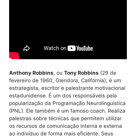
Anthony Robbins
, ou
Tony Robbins
(29 de
fevereiro de 1960, Glendora, Califórnia), é um
estrategista, escritor e palestrante motivacional
estadunidense. É um dos responsáveis pela
popularização da Programação Neurolinguística
(PNL). Ele também é um famoso coach. Realiza
palestras sobre técnicas que permitem utilizar
os recursos de comunicação interna e externa
ao indivíduo de forma mais eficiente. Seus