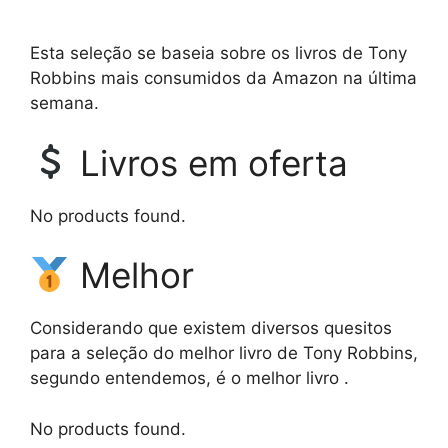
Esta seleção se baseia sobre os livros de Tony
Robbins mais consumidos da Amazon na última
semana.
Livros em oferta
No products found.
Melhor
Considerando que existem diversos quesitos
para a seleção do melhor livro de Tony Robbins,
segundo entendemos, é o melhor livro .
No products found.