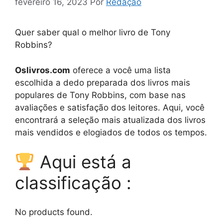
fevereiro 16, 2023
Por
Redação
Quer saber qual o melhor livro de Tony
Robbins?
Oslivros.com
oferece a você uma lista
escolhida a dedo preparada dos livros mais
populares de Tony Robbins, com base nas
avaliações e satisfação dos leitores. Aqui, você
encontrará a seleção mais atualizada dos livros
mais vendidos e elogiados de todos os tempos.
Aqui está a
classificação :
No products found.