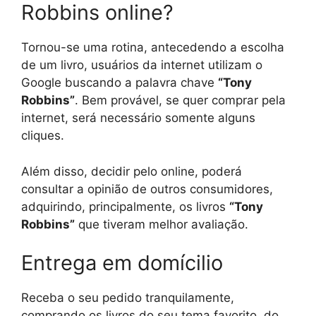
Robbins online?
Tornou-se uma rotina, antecedendo a escolha
de um livro, usuários da internet utilizam o
Google buscando a palavra chave
“Tony
Robbins”
. Bem provável, se quer comprar pela
internet, será necessário somente alguns
cliques.
Além disso, decidir pelo online, poderá
consultar a opinião de outros consumidores,
adquirindo, principalmente, os livros
“Tony
Robbins”
que tiveram melhor avaliação.
Entrega em domícilio
Receba o seu pedido tranquilamente,
comprando os livros do seu tema favorito, do