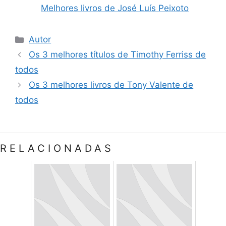
Melhores livros de José Luís Peixoto
Categorias
Autor
Os 3 melhores títulos de Timothy Ferriss de
todos
Os 3 melhores livros de Tony Valente de
todos
RELACIONADAS