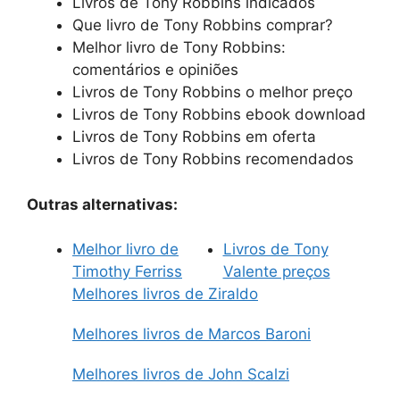
Livros de Tony Robbins indicados
Que livro de Tony Robbins comprar?
Melhor livro de Tony Robbins:
comentários e opiniões
Livros de Tony Robbins o melhor preço
Livros de Tony Robbins ebook download
Livros de Tony Robbins em oferta
Livros de Tony Robbins recomendados
Outras alternativas:
Melhor livro de
Livros de Tony
Timothy Ferriss
Valente preços
Melhores livros de Ziraldo
Melhores livros de Marcos Baroni
Melhores livros de John Scalzi