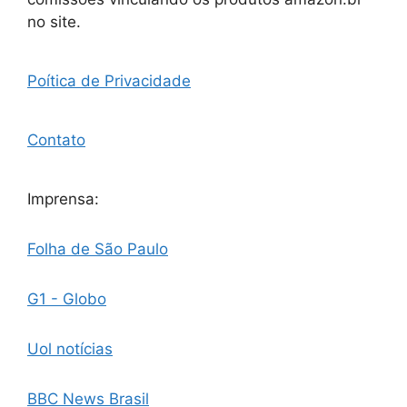
no site.
Poítica de Privacidade
Contato
Imprensa:
Folha de São Paulo
G1 - Globo
Uol notícias
BBC News Brasil