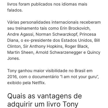
livros foram publicados nos idiomas mais
falados.
Várias personalidades internacionais receberam
seu treinamento tais como Erin Brockovich,
Andre Agassi, Norman Schwarzkopf, Princesa
Diana, o ex-presidente dos Estados Unidos, Bill
Clinton, Sir Anthony Hopkins, Roger Black,
Martin Sheen, Arnold Schwarzenegger e Quincy
Jones.
Tony ganhou maior visibilidade no Brasil em
2016, com o documentário “I am not your guru”,
exibido pela Netflix.
Quais as vantagens de
adquirir um livro Tony