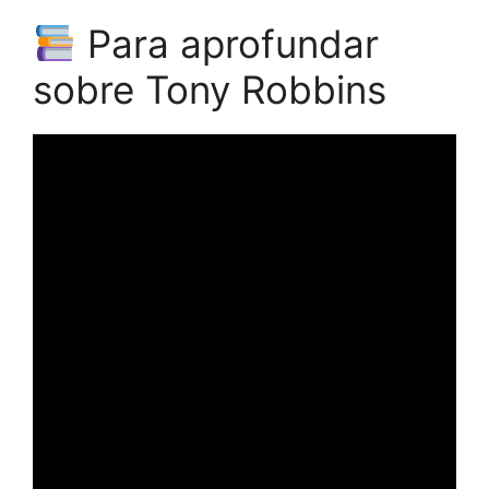
Para aprofundar
sobre Tony Robbins