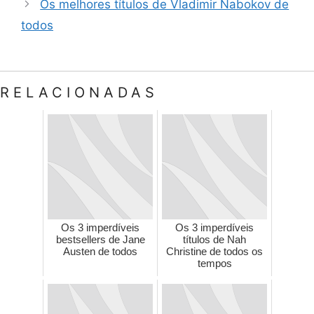
Os melhores títulos de Vladimir Nabokov de
todos
RELACIONADAS
Os 3 imperdíveis
Os 3 imperdíveis
bestsellers de Jane
títulos de Nah
Austen de todos
Christine de todos os
tempos