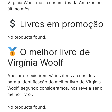
Virgínia Woolf mais consumidos da Amazon no
último mês.
Livros em promoção
No products found.
O melhor livro de
Virgínia Woolf
Apesar de existirem vários itens a considerar
para a identificação do melhor livro de Virgínia
Woolf, segundo consideramos, nos revela ser o
melhor livro .
No products found.