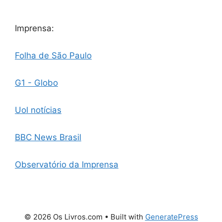
Imprensa:
Folha de São Paulo
G1 - Globo
Uol notícias
BBC News Brasil
Observatório da Imprensa
© 2026 Os Livros.com
• Built with
GeneratePress