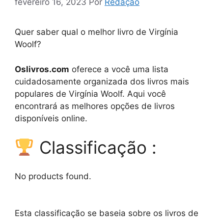
fevereiro 16, 2023
Por
Redação
Quer saber qual o melhor livro de Virgínia
Woolf?
Oslivros.com
oferece a você uma lista
cuidadosamente organizada dos livros mais
populares de Virgínia Woolf. Aqui você
encontrará as melhores opções de livros
disponíveis online.
Classificação :
No products found.
Esta classificação se baseia sobre os livros de