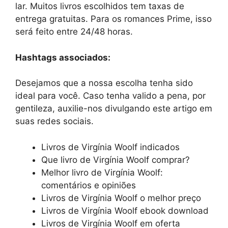
lar. Muitos livros escolhidos tem taxas de
entrega gratuitas. Para os romances Prime, isso
será feito entre 24/48 horas.
Hashtags associados:
Desejamos que a nossa escolha tenha sido
ideal para você. Caso tenha valido a pena, por
gentileza, auxilie-nos divulgando este artigo em
suas redes sociais.
Livros de Virgínia Woolf indicados
Que livro de Virgínia Woolf comprar?
Melhor livro de Virgínia Woolf:
comentários e opiniões
Livros de Virgínia Woolf o melhor preço
Livros de Virgínia Woolf ebook download
Livros de Virgínia Woolf em oferta