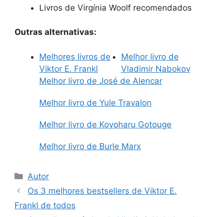
Livros de Virgínia Woolf recomendados
Outras alternativas:
Melhores livros de
Melhor livro de
Viktor E. Frankl
Vladimir Nabokov
Melhor livro de José de Alencar
Melhor livro de Yule Travalon
Melhor livro de Koyoharu Gotouge
Melhor livro de Burle Marx
Categorias
Autor
Os 3 melhores bestsellers de Viktor E.
Frankl de todos