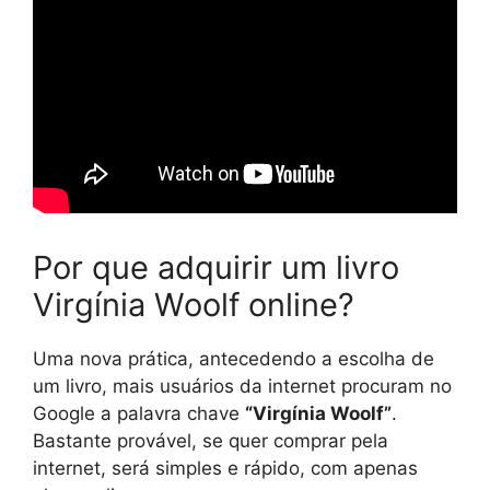
Por que adquirir um livro
Virgínia Woolf online?
Uma nova prática, antecedendo a escolha de
um livro, mais usuários da internet procuram no
Google a palavra chave
“Virgínia Woolf”
.
Bastante provável, se quer comprar pela
internet, será simples e rápido, com apenas