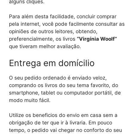
alguns cliques.
Para além desta facilidade, concluir comprar
pela internet, você pode facilmente consultar as
opiniões de outros leitores, obtendo,
preferencialmente, os livros
“Virgínia Woolf”
que tiveram melhor avaliação.
Entrega em domícilio
O seu pedido ordenado é enviado veloz,
comprando os livros do seu tema favorito, do
smartphone, tablet ou computador portátil, de
modo muito fácil.
Utilize os beneficios do envio em casa sem a
obrigação de ter que ir à livraria. Em pouco
tempo, o pedido vai chegar no conforto do seu