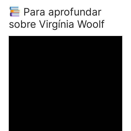
Para aprofundar
sobre Virgínia Woolf