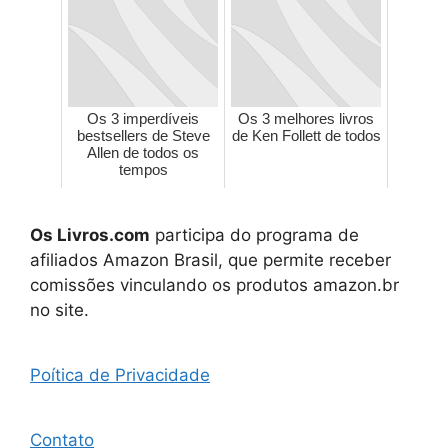
Os 3 imperdíveis
Os 3 melhores livros
bestsellers de Steve
de Ken Follett de todos
Allen de todos os
tempos
Os Livros.com
participa do programa de
afiliados Amazon Brasil, que permite receber
comissões vinculando os produtos amazon.br
no site.
Poítica de Privacidade
Contato