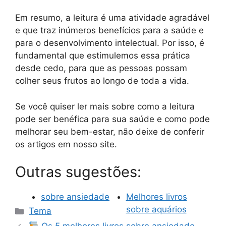
Em resumo, a leitura é uma atividade agradável
e que traz inúmeros benefícios para a saúde e
para o desenvolvimento intelectual. Por isso, é
fundamental que estimulemos essa prática
desde cedo, para que as pessoas possam
colher seus frutos ao longo de toda a vida.
Se você quiser ler mais sobre como a leitura
pode ser benéfica para sua saúde e como pode
melhorar seu bem-estar, não deixe de conferir
os artigos em nosso site.
Outras sugestões:
sobre ansiedade
Melhores livros
Categorias
sobre aquários
Tema