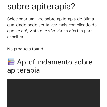
sobre apiterapia?
Selecionar um livro sobre apiterapia de ótima
qualidade pode ser talvez mais complicado do
que se crê, visto que são várias ofertas para
escolher.:
No products found.
Aprofundamento sobre
apiterapia