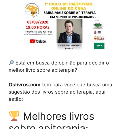
Está em busca de opinião para decidir o
melhor livro sobre apiterapia?
Oslivros.com
tem para você que busca uma
sugestão dos livros sobre apiterapia, aqui
estão:
Melhores livros
sobre apiterapia: