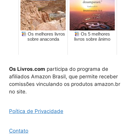
Os melhores livros
Os 5 melhores
sobre anaconda
livros sobre ânimo
Os Livros.com
participa do programa de
afiliados Amazon Brasil, que permite receber
comissões vinculando os produtos amazon.br
no site.
Poítica de Privacidade
Contato