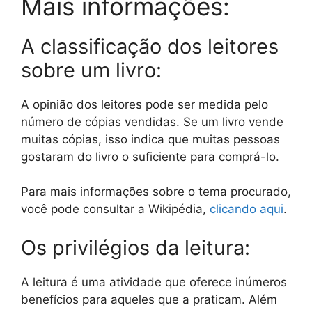
Mais informações:
A classificação dos leitores
sobre um livro:
A opinião dos leitores pode ser medida pelo
número de cópias vendidas. Se um livro vende
muitas cópias, isso indica que muitas pessoas
gostaram do livro o suficiente para comprá-lo.
Para mais informações sobre o tema procurado,
você pode consultar a Wikipédia,
clicando aqui
.
Os privilégios da leitura:
A leitura é uma atividade que oferece inúmeros
benefícios para aqueles que a praticam. Além