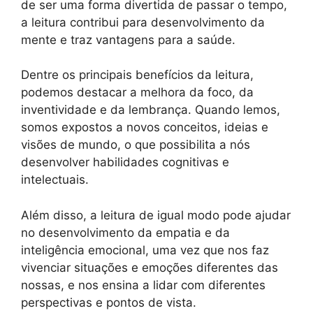
de ser uma forma divertida de passar o tempo,
a leitura contribui para desenvolvimento da
mente e traz vantagens para a saúde.
Dentre os principais benefícios da leitura,
podemos destacar a melhora da foco, da
inventividade e da lembrança. Quando lemos,
somos expostos a novos conceitos, ideias e
visões de mundo, o que possibilita a nós
desenvolver habilidades cognitivas e
intelectuais.
Além disso, a leitura de igual modo pode ajudar
no desenvolvimento da empatia e da
inteligência emocional, uma vez que nos faz
vivenciar situações e emoções diferentes das
nossas, e nos ensina a lidar com diferentes
perspectivas e pontos de vista.