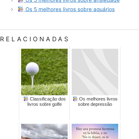
Os 5 melhores livros sobre ansiedade
Os 5 melhores livros sobre aquários
RELACIONADAS
Classificação dos
Os melhores livros
livros sobre golfe
sobre depressão