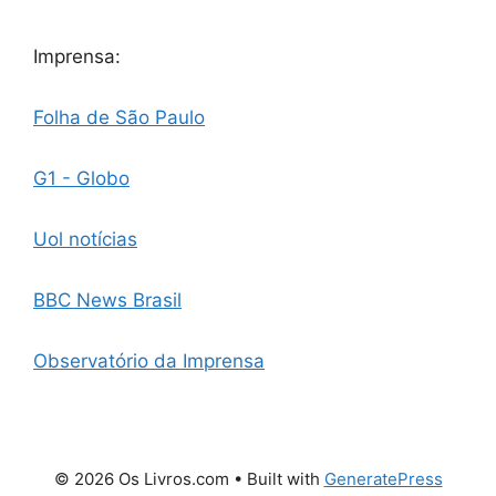
Imprensa:
Folha de São Paulo
G1 - Globo
Uol notícias
BBC News Brasil
Observatório da Imprensa
© 2026 Os Livros.com
• Built with
GeneratePress