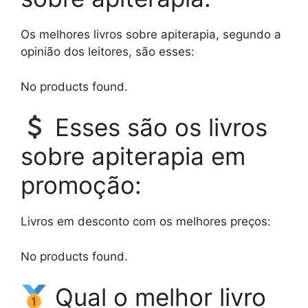
Os melhores livros sobre apiterapia, segundo a
opinião dos leitores, são esses:
No products found.
Esses são os livros
sobre apiterapia em
promoção:
Livros em desconto com os melhores preços:
No products found.
Qual o melhor livro