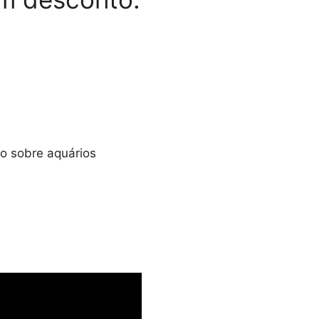
ro sobre aquários