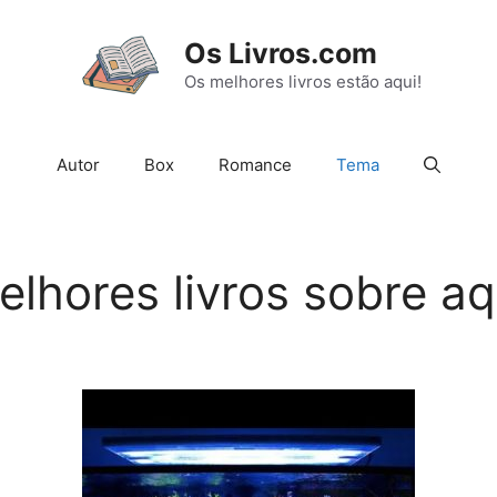
Os Livros.com
Os melhores livros estão aqui!
Autor
Box
Romance
Tema
elhores livros sobre aq