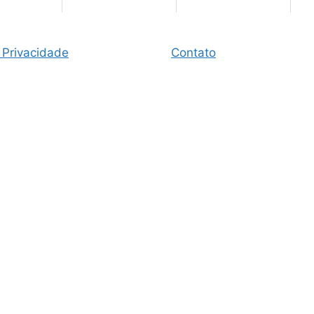
 Privacidade
Contato