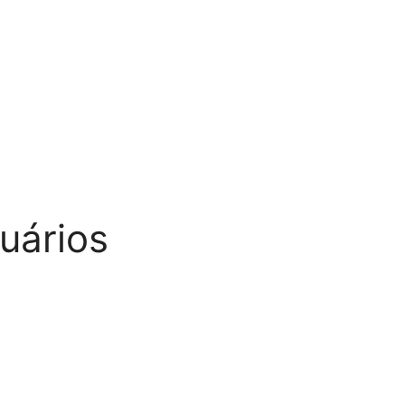
uários