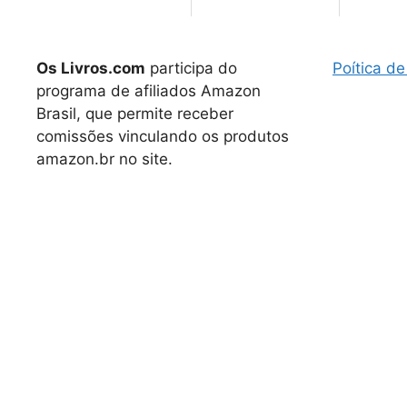
Os Livros.com
participa do
Poítica de
programa de afiliados Amazon
Brasil, que permite receber
comissões vinculando os produtos
amazon.br no site.