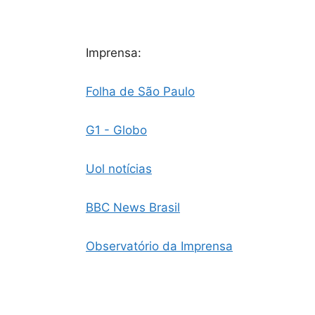
Imprensa:
Folha de São Paulo
G1 - Globo
Uol notícias
BBC News Brasil
Observatório da Imprensa