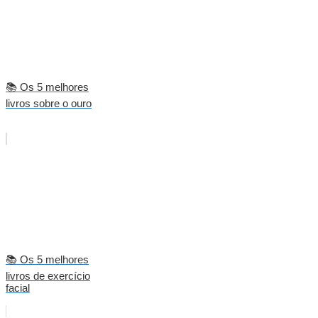
📚 Os 5 melhores
livros sobre o ouro
📚 Os 5 melhores
livros de exercício
facial