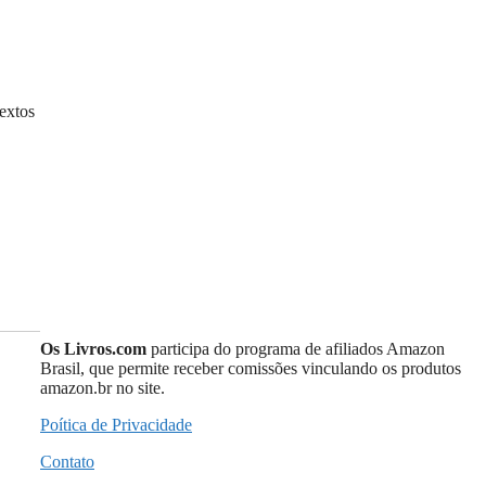
textos
Os Livros.com
participa do programa de afiliados Amazon
Brasil, que permite receber comissões vinculando os produtos
amazon.br no site.
Poítica de Privacidade
Contato