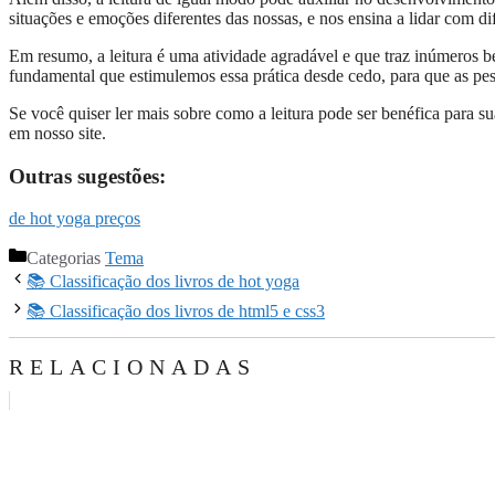
situações e emoções diferentes das nossas, e nos ensina a lidar com dif
Em resumo, a leitura é uma atividade agradável e que traz inúmeros be
fundamental que estimulemos essa prática desde cedo, para que as pes
Se você quiser ler mais sobre como a leitura pode ser benéfica para s
em nosso site.
Outras sugestões:
de hot yoga preços
Categorias
Tema
📚 Classificação dos livros de hot yoga
📚 Classificação dos livros de html5 e css3
RELACIONADAS