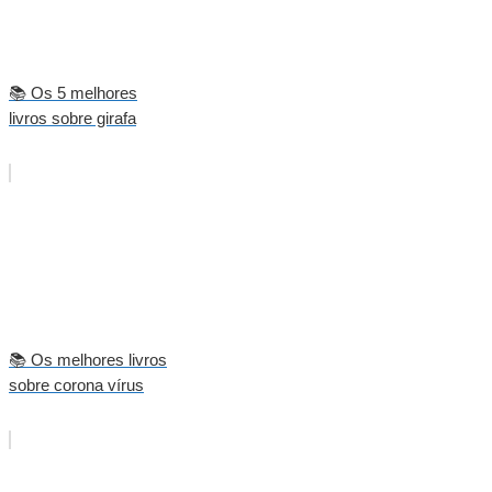
📚 Os 5 melhores
livros sobre girafa
📚 Os melhores livros
sobre corona vírus