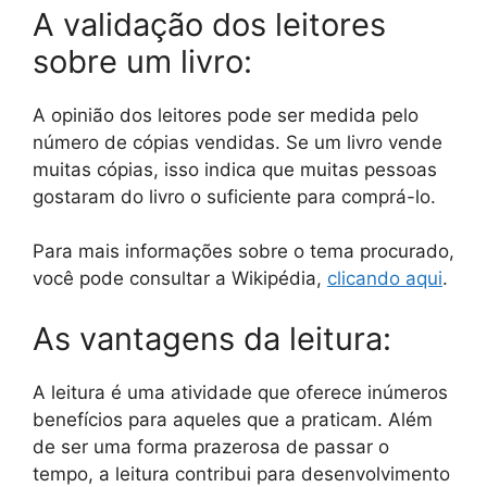
A validação dos leitores
sobre um livro:
A opinião dos leitores pode ser medida pelo
número de cópias vendidas. Se um livro vende
muitas cópias, isso indica que muitas pessoas
gostaram do livro o suficiente para comprá-lo.
Para mais informações sobre o tema procurado,
você pode consultar a Wikipédia,
clicando aqui
.
As vantagens da leitura:
A leitura é uma atividade que oferece inúmeros
benefícios para aqueles que a praticam. Além
de ser uma forma prazerosa de passar o
tempo, a leitura contribui para desenvolvimento