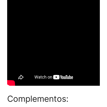
Complementos: