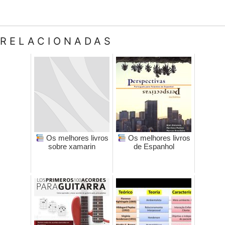
RELACIONADAS
Os melhores livros
Os melhores livros
sobre xamarin
de Espanhol