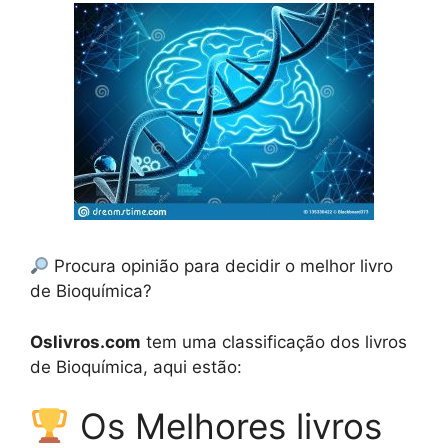
Procura opinião para decidir o melhor livro
de Bioquímica?
Oslivros.com
tem uma classificação dos livros
de Bioquímica, aqui estão:
Os Melhores livros