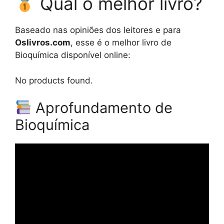
Qual o melhor livro?
Baseado nas opiniões dos leitores e para
Oslivros.com
, esse é o melhor livro de
Bioquímica disponível online:
No products found.
Aprofundamento de
Bioquímica