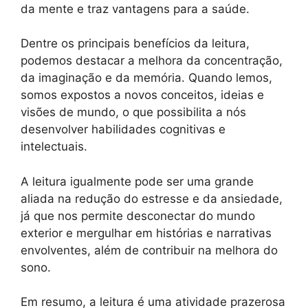
da mente e traz vantagens para a saúde.
Dentre os principais benefícios da leitura,
podemos destacar a melhora da concentração,
da imaginação e da memória. Quando lemos,
somos expostos a novos conceitos, ideias e
visões de mundo, o que possibilita a nós
desenvolver habilidades cognitivas e
intelectuais.
A leitura igualmente pode ser uma grande
aliada na redução do estresse e da ansiedade,
já que nos permite desconectar do mundo
exterior e mergulhar em histórias e narrativas
envolventes, além de contribuir na melhora do
sono.
Em resumo, a leitura é uma atividade prazerosa