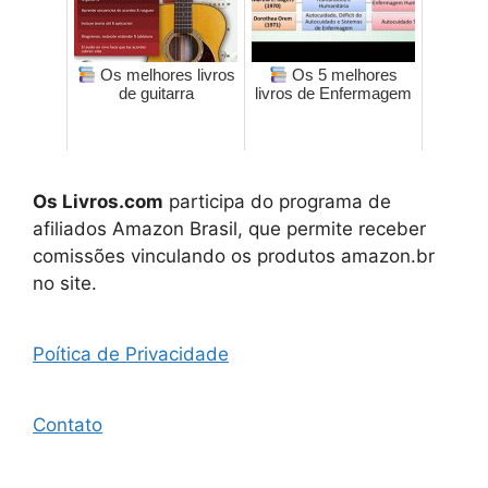
Os melhores livros
Os 5 melhores
de guitarra
livros de Enfermagem
Os Livros.com
participa do programa de
afiliados Amazon Brasil, que permite receber
comissões vinculando os produtos amazon.br
no site.
Poítica de Privacidade
Contato