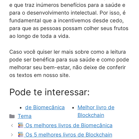
e que traz inúmeros benefícios para a saúde e
para o desenvolvimento intelectual. Por isso, é
fundamental que a incentivemos desde cedo,
para que as pessoas possam colher seus frutos
ao longo de toda a vida.
Caso você quiser ler mais sobre como a leitura
pode ser benéfica para sua saúde e como pode
melhorar seu bem-estar, não deixe de conferir
os textos em nosso site.
Pode te interessar:
de Biomecânica
Melhor livro de
Categorias
Blockchain
Tema
Os melhores livros de Biomecânica
Os 5 melhores livros de Blockchain