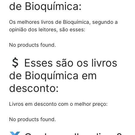
de Bioquímica:
Os melhores livros de Bioquímica, segundo a
opinião dos leitores, são esses:
No products found.
Esses são os livros
de Bioquímica em
desconto:
Livros em desconto com o melhor preço:
No products found.