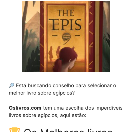
Está buscando conselho para selecionar o
melhor livro sobre egípcios?
Oslivros.com
tem uma escolha dos imperdíveis
livros sobre egípcios, aqui estão: