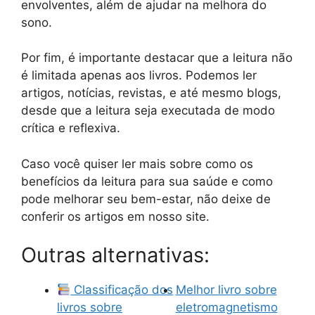
envolventes, além de ajudar na melhora do
sono.
Por fim, é importante destacar que a leitura não
é limitada apenas aos livros. Podemos ler
artigos, notícias, revistas, e até mesmo blogs,
desde que a leitura seja executada de modo
crítica e reflexiva.
Caso você quiser ler mais sobre como os
benefícios da leitura para sua saúde e como
pode melhorar seu bem-estar, não deixe de
conferir os artigos em nosso site.
Outras alternativas:
Classificação dos
Melhor livro sobre
livros sobre
eletromagnetismo