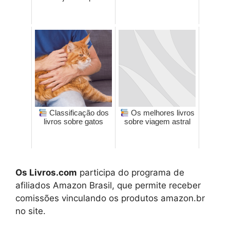
Classificação dos
Os melhores livros
livros sobre gatos
sobre viagem astral
Os Livros.com
participa do programa de
afiliados Amazon Brasil, que permite receber
comissões vinculando os produtos amazon.br
no site.