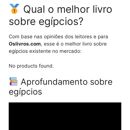
Qual o melhor livro
sobre egípcios?
Com base nas opiniões dos leitores e para
Oslivros.com
, esse é o melhor livro sobre
egípcios existente no mercado:
No products found.
Aprofundamento sobre
egípcios