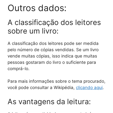
Outros dados:
A classificação dos leitores
sobre um livro:
A classificação dos leitores pode ser medida
pelo número de cópias vendidas. Se um livro
vende muitas cópias, isso indica que muitas
pessoas gostaram do livro o suficiente para
comprá-lo.
Para mais informações sobre o tema procurado,
você pode consultar a Wikipédia,
clicando aqui
.
As vantagens da leitura: