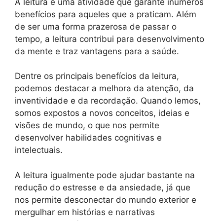
A leitura é uma atividade que garante inúmeros
benefícios para aqueles que a praticam. Além
de ser uma forma prazerosa de passar o
tempo, a leitura contribui para desenvolvimento
da mente e traz vantagens para a saúde.
Dentre os principais benefícios da leitura,
podemos destacar a melhora da atenção, da
inventividade e da recordação. Quando lemos,
somos expostos a novos conceitos, ideias e
visões de mundo, o que nos permite
desenvolver habilidades cognitivas e
intelectuais.
A leitura igualmente pode ajudar bastante na
redução do estresse e da ansiedade, já que
nos permite desconectar do mundo exterior e
mergulhar em histórias e narrativas