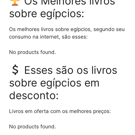
Os Melhores livros
sobre egípcios:
Os melhores livros sobre egípcios, segundo seu
consumo na internet, são esses:
No products found.
Esses são os livros
sobre egípcios em
desconto:
Livros em oferta com os melhores preços:
No products found.