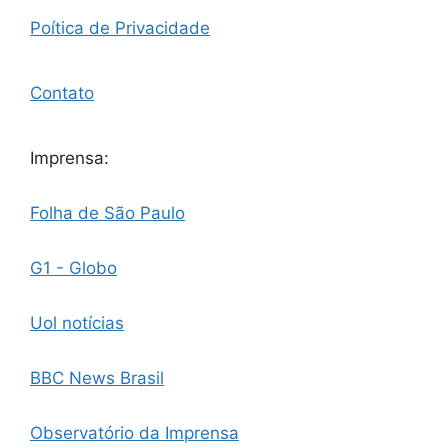
Poítica de Privacidade
Contato
Imprensa:
Folha de São Paulo
G1 - Globo
Uol notícias
BBC News Brasil
Observatório da Imprensa