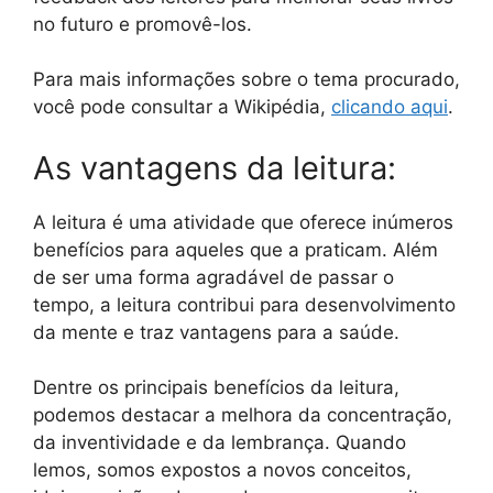
no futuro e promovê-los.
Para mais informações sobre o tema procurado,
você pode consultar a Wikipédia,
clicando aqui
.
As vantagens da leitura:
A leitura é uma atividade que oferece inúmeros
benefícios para aqueles que a praticam. Além
de ser uma forma agradável de passar o
tempo, a leitura contribui para desenvolvimento
da mente e traz vantagens para a saúde.
Dentre os principais benefícios da leitura,
podemos destacar a melhora da concentração,
da inventividade e da lembrança. Quando
lemos, somos expostos a novos conceitos,