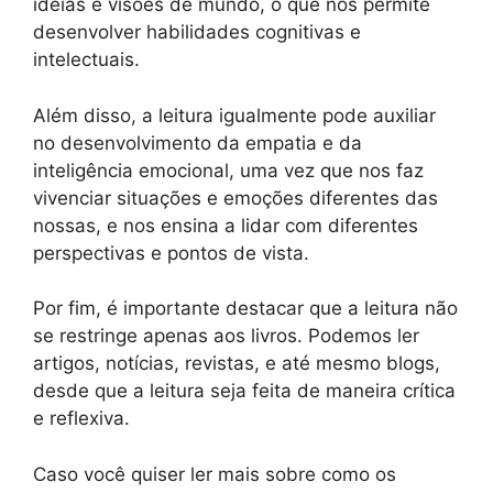
ideias e visões de mundo, o que nos permite
desenvolver habilidades cognitivas e
intelectuais.
Além disso, a leitura igualmente pode auxiliar
no desenvolvimento da empatia e da
inteligência emocional, uma vez que nos faz
vivenciar situações e emoções diferentes das
nossas, e nos ensina a lidar com diferentes
perspectivas e pontos de vista.
Por fim, é importante destacar que a leitura não
se restringe apenas aos livros. Podemos ler
artigos, notícias, revistas, e até mesmo blogs,
desde que a leitura seja feita de maneira crítica
e reflexiva.
Caso você quiser ler mais sobre como os