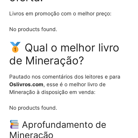
Livros em promoção com o melhor preço:
No products found.
Qual o melhor livro
de Mineração?
Pautado nos comentários dos leitores e para
Oslivros.com
, esse é o melhor livro de
Mineração à disposição em venda:
No products found.
Aprofundamento de
Mineração