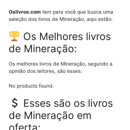
Oslivros.com
tem para você que busca uma
seleção dos livros de Mineração, aqui estão:
Os Melhores livros
de Mineração:
Os melhores livros de Mineração, segundo a
opinião dos leitores, são esses:
No products found.
Esses são os livros
de Mineração em
oferta: