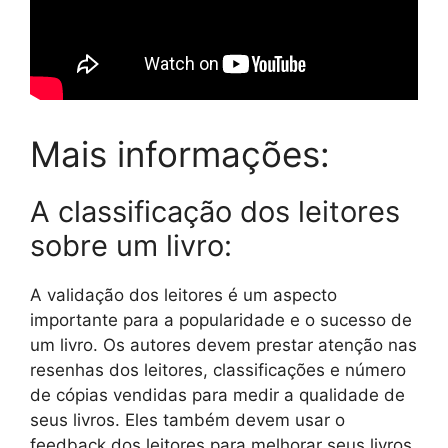
Mais informações:
A classificação dos leitores
sobre um livro:
A validação dos leitores é um aspecto
importante para a popularidade e o sucesso de
um livro. Os autores devem prestar atenção nas
resenhas dos leitores, classificações e número
de cópias vendidas para medir a qualidade de
seus livros. Eles também devem usar o
feedback dos leitores para melhorar seus livros