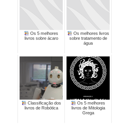
Os 5 melhores
Os melhores livros
livros sobre ácaro
sobre tratamento de
água
Classificação dos
Os 5 melhores
livros de Robótica
livros de Mitologia
Grega