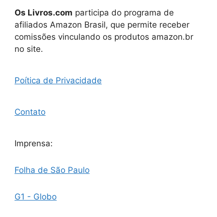
Os Livros.com
participa do programa de
afiliados Amazon Brasil, que permite receber
comissões vinculando os produtos amazon.br
no site.
Poítica de Privacidade
Contato
Imprensa:
Folha de São Paulo
G1 - Globo