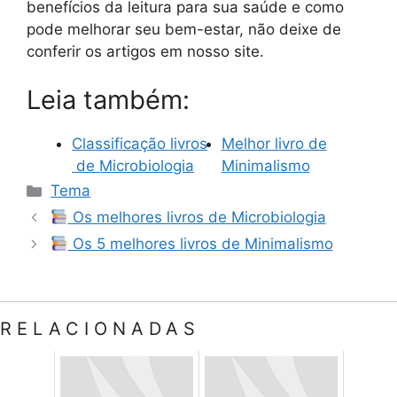
benefícios da leitura para sua saúde e como
pode melhorar seu bem-estar, não deixe de
conferir os artigos em nosso site.
Leia também:
Classificação livros
Melhor livro de
de Microbiologia
Minimalismo
Categorias
Tema
Os melhores livros de Microbiologia
Os 5 melhores livros de Minimalismo
RELACIONADAS