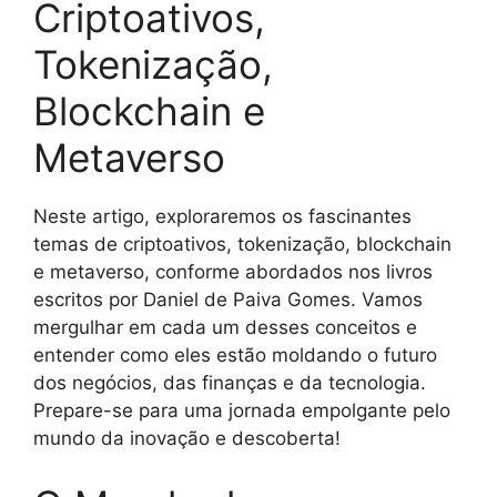
Criptoativos,
Tokenização,
Blockchain e
Metaverso
Neste artigo, exploraremos os fascinantes
temas de criptoativos, tokenização, blockchain
e metaverso, conforme abordados nos livros
escritos por Daniel de Paiva Gomes. Vamos
mergulhar em cada um desses conceitos e
entender como eles estão moldando o futuro
dos negócios, das finanças e da tecnologia.
Prepare-se para uma jornada empolgante pelo
mundo da inovação e descoberta!