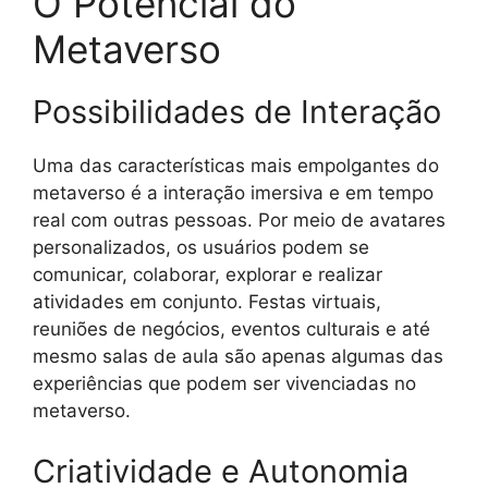
O Potencial do
Metaverso
Possibilidades de Interação
Uma das características mais empolgantes do
metaverso é a interação imersiva e em tempo
real com outras pessoas. Por meio de avatares
personalizados, os usuários podem se
comunicar, colaborar, explorar e realizar
atividades em conjunto. Festas virtuais,
reuniões de negócios, eventos culturais e até
mesmo salas de aula são apenas algumas das
experiências que podem ser vivenciadas no
metaverso.
Criatividade e Autonomia