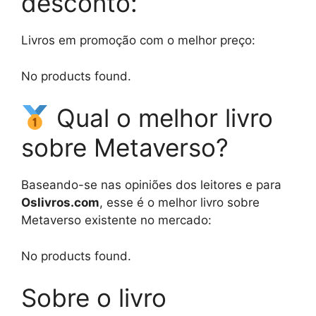
desconto:
Livros em promoção com o melhor preço:
No products found.
Qual o melhor livro
sobre Metaverso?
Baseando-se nas opiniões dos leitores e para
Oslivros.com
, esse é o melhor livro sobre
Metaverso existente no mercado:
No products found.
Sobre o livro