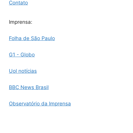
Contato
Imprensa:
Folha de São Paulo
G1 - Globo
Uol notícias
BBC News Brasil
Observatório da Imprensa