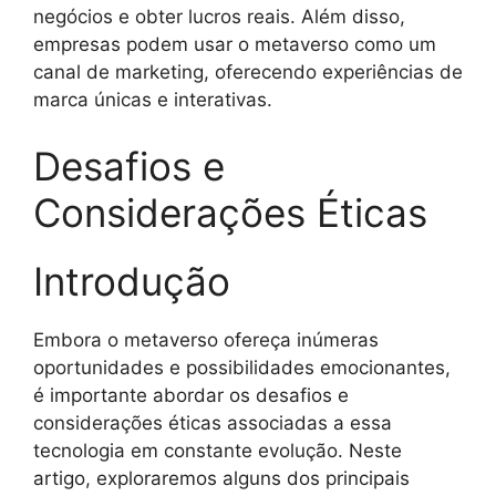
negócios e obter lucros reais. Além disso,
empresas podem usar o metaverso como um
canal de marketing, oferecendo experiências de
marca únicas e interativas.
Desafios e
Considerações Éticas
Introdução
Embora o metaverso ofereça inúmeras
oportunidades e possibilidades emocionantes,
é importante abordar os desafios e
considerações éticas associadas a essa
tecnologia em constante evolução. Neste
artigo, exploraremos alguns dos principais