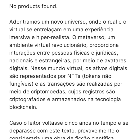
No products found.
Adentramos um novo universo, onde o real e o
virtual se entrelaçam em uma experiência
imersiva e hiper-realista. O metaverso, um
ambiente virtual revolucionário, proporciona
interações entre pessoas físicas e jurídicas,
nacionais e estrangeiras, por meio de avatares
digitais. Nesse mundo virtual, os ativos digitais
são representados por NFTs (tokens não
fungíveis) e as transações são realizadas por
meio de criptomoedas, cujos registros são
criptografados e armazenados na tecnologia
blockchain.
Caso o leitor voltasse cinco anos no tempo e se
deparasse com este texto, provavelmente o
consideraria uma obra de ficção científica,