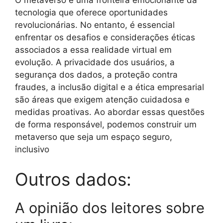
O metaverso é uma fronteira emocionante da
tecnologia que oferece oportunidades
revolucionárias. No entanto, é essencial
enfrentar os desafios e considerações éticas
associados a essa realidade virtual em
evolução. A privacidade dos usuários, a
segurança dos dados, a proteção contra
fraudes, a inclusão digital e a ética empresarial
são áreas que exigem atenção cuidadosa e
medidas proativas. Ao abordar essas questões
de forma responsável, podemos construir um
metaverso que seja um espaço seguro,
inclusivo
Outros dados:
A opinião dos leitores sobre