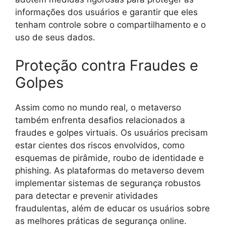
informações dos usuários e garantir que eles
tenham controle sobre o compartilhamento e o
uso de seus dados.
Proteção contra Fraudes e
Golpes
Assim como no mundo real, o metaverso
também enfrenta desafios relacionados a
fraudes e golpes virtuais. Os usuários precisam
estar cientes dos riscos envolvidos, como
esquemas de pirâmide, roubo de identidade e
phishing. As plataformas do metaverso devem
implementar sistemas de segurança robustos
para detectar e prevenir atividades
fraudulentas, além de educar os usuários sobre
as melhores práticas de segurança online.