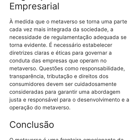
Empresarial
À medida que o metaverso se torna uma parte
cada vez mais integrada da sociedade, a
necessidade de regulamentação adequada se
torna evidente. É necessário estabelecer
diretrizes claras e éticas para governar a
conduta das empresas que operam no
metaverso. Questões como responsabilidade,
transparência, tributação e direitos dos
consumidores devem ser cuidadosamente
consideradas para garantir uma abordagem
justa e responsável para o desenvolvimento e a
operação do metaverso.
Conclusão