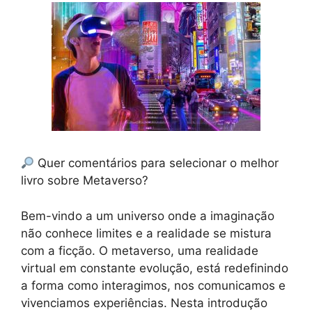
Quer comentários para selecionar o melhor
livro sobre Metaverso?
Bem-vindo a um universo onde a imaginação
não conhece limites e a realidade se mistura
com a ficção. O metaverso, uma realidade
virtual em constante evolução, está redefinindo
a forma como interagimos, nos comunicamos e
vivenciamos experiências. Nesta introdução