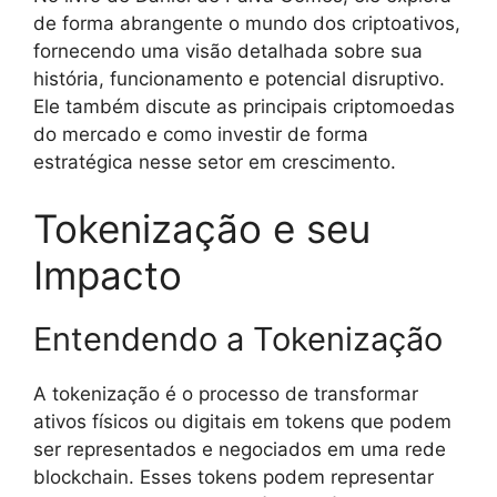
de forma abrangente o mundo dos criptoativos,
fornecendo uma visão detalhada sobre sua
história, funcionamento e potencial disruptivo.
Ele também discute as principais criptomoedas
do mercado e como investir de forma
estratégica nesse setor em crescimento.
Tokenização e seu
Impacto
Entendendo a Tokenização
A tokenização é o processo de transformar
ativos físicos ou digitais em tokens que podem
ser representados e negociados em uma rede
blockchain. Esses tokens podem representar