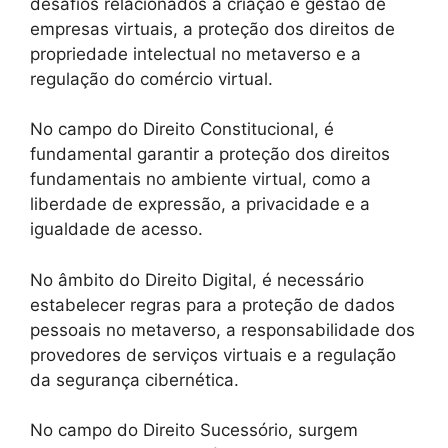
desafios relacionados à criação e gestão de
empresas virtuais, a proteção dos direitos de
propriedade intelectual no metaverso e a
regulação do comércio virtual.
No campo do Direito Constitucional, é
fundamental garantir a proteção dos direitos
fundamentais no ambiente virtual, como a
liberdade de expressão, a privacidade e a
igualdade de acesso.
No âmbito do Direito Digital, é necessário
estabelecer regras para a proteção de dados
pessoais no metaverso, a responsabilidade dos
provedores de serviços virtuais e a regulação
da segurança cibernética.
No campo do Direito Sucessório, surgem