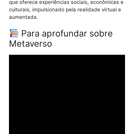
que oferece experiências sociais, econômicas e
culturais, impulsionado pela realidade virtual e
aumentada.
Para aprofundar sobre
Metaverso