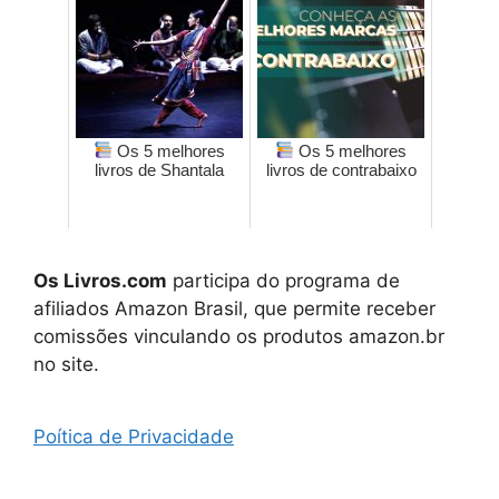
Os 5 melhores
Os 5 melhores
livros de Shantala
livros de contrabaixo
Os Livros.com
participa do programa de
afiliados Amazon Brasil, que permite receber
comissões vinculando os produtos amazon.br
no site.
Poítica de Privacidade