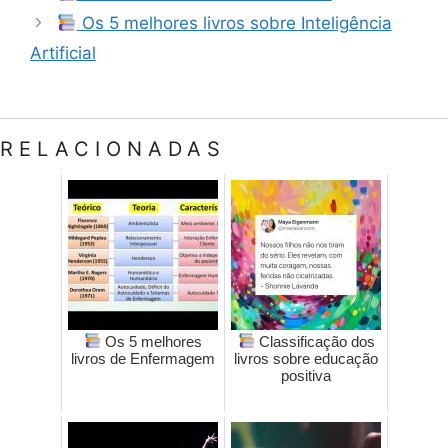
Os 5 melhores livros sobre Inteligência
Artificial
RELACIONADAS
Os 5 melhores
Classificação dos
livros de Enfermagem
livros sobre educação
positiva