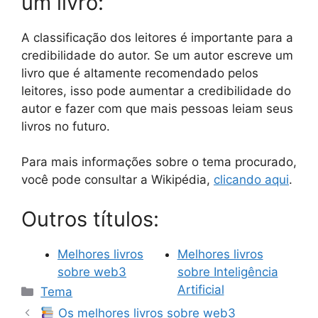
um livro:
A classificação dos leitores é importante para a
credibilidade do autor. Se um autor escreve um
livro que é altamente recomendado pelos
leitores, isso pode aumentar a credibilidade do
autor e fazer com que mais pessoas leiam seus
livros no futuro.
Para mais informações sobre o tema procurado,
você pode consultar a Wikipédia,
clicando aqui
.
Outros títulos:
Melhores livros
Melhores livros
sobre web3
sobre Inteligência
Categorias
Artificial
Tema
Os melhores livros sobre web3