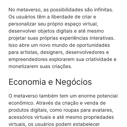
No metaverso, as possibilidades são infinitas.
Os usuários têm a liberdade de criar e
personalizar seu próprio espaço virtual,
desenvolver objetos digitais e até mesmo
projetar suas próprias experiências interativas.
Isso abre um novo mundo de oportunidades
para artistas, designers, desenvolvedores e
empreendedores explorarem sua criatividade e
monetizarem suas criações.
Economia e Negócios
O metaverso também tem um enorme potencial
econômico. Através da criação e venda de
produtos digitais, como roupas para avatares,
acessórios virtuais e até mesmo propriedades
virtuais, os usuários podem estabelecer