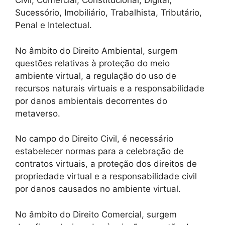
Civil, Comercial, Constitucional, Digital,
Sucessório, Imobiliário, Trabalhista, Tributário,
Penal e Intelectual.
No âmbito do Direito Ambiental, surgem
questões relativas à proteção do meio
ambiente virtual, a regulação do uso de
recursos naturais virtuais e a responsabilidade
por danos ambientais decorrentes do
metaverso.
No campo do Direito Civil, é necessário
estabelecer normas para a celebração de
contratos virtuais, a proteção dos direitos de
propriedade virtual e a responsabilidade civil
por danos causados no ambiente virtual.
No âmbito do Direito Comercial, surgem