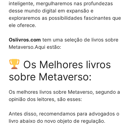
inteligente, mergulharemos nas profundezas
desse mundo digital em expansão e
exploraremos as possibilidades fascinantes que
ele oferece.
Oslivros.com
tem uma seleção de livros sobre
Metaverso.Aqui estão:
Os Melhores livros
sobre Metaverso:
Os melhores livros sobre Metaverso, segundo a
opinião dos leitores, são esses:
Antes disso, recomendamos para advogados o
livro abaixo do novo objeto de regulação.