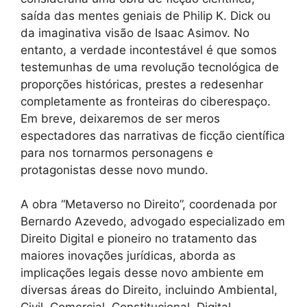
saída das mentes geniais de Philip K. Dick ou
da imaginativa visão de Isaac Asimov. No
entanto, a verdade incontestável é que somos
testemunhas de uma revolução tecnológica de
proporções históricas, prestes a redesenhar
completamente as fronteiras do ciberespaço.
Em breve, deixaremos de ser meros
espectadores das narrativas de ficção científica
para nos tornarmos personagens e
protagonistas desse novo mundo.
A obra “Metaverso no Direito”, coordenada por
Bernardo Azevedo, advogado especializado em
Direito Digital e pioneiro no tratamento das
maiores inovações jurídicas, aborda as
implicações legais desse novo ambiente em
diversas áreas do Direito, incluindo Ambiental,