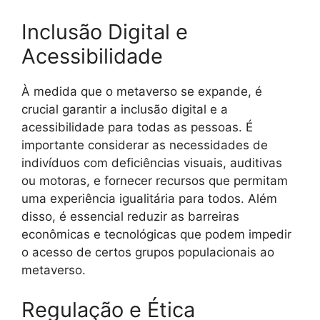
Inclusão Digital e
Acessibilidade
À medida que o metaverso se expande, é
crucial garantir a inclusão digital e a
acessibilidade para todas as pessoas. É
importante considerar as necessidades de
indivíduos com deficiências visuais, auditivas
ou motoras, e fornecer recursos que permitam
uma experiência igualitária para todos. Além
disso, é essencial reduzir as barreiras
econômicas e tecnológicas que podem impedir
o acesso de certos grupos populacionais ao
metaverso.
Regulação e Ética