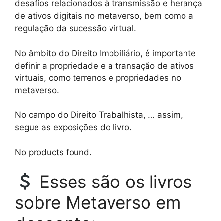
desafios relacionados à transmissão e herança
de ativos digitais no metaverso, bem como a
regulação da sucessão virtual.
No âmbito do Direito Imobiliário, é importante
definir a propriedade e a transação de ativos
virtuais, como terrenos e propriedades no
metaverso.
No campo do Direito Trabalhista, … assim,
segue as exposições do livro.
No products found.
Esses são os livros
sobre Metaverso em