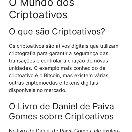
O Mundo dos
Criptoativos
O que são Criptoativos?
Os criptoativos são ativos digitais que utilizam
criptografia para garantir a segurança das
transações e controlar a criação de novas
unidades. O exemplo mais conhecido de
criptoativo é o Bitcoin, mas existem várias
outras criptomoedas e tokens digitais
disponíveis no mercado.
O Livro de Daniel de Paiva
Gomes sobre Criptoativos
No livro de Daniel de Paiva Gomes, ele explora