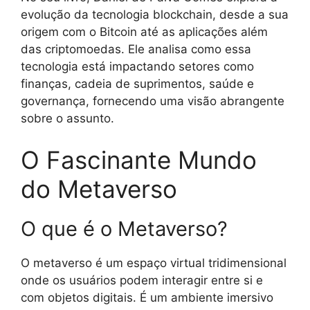
evolução da tecnologia blockchain, desde a sua
origem com o Bitcoin até as aplicações além
das criptomoedas. Ele analisa como essa
tecnologia está impactando setores como
finanças, cadeia de suprimentos, saúde e
governança, fornecendo uma visão abrangente
sobre o assunto.
O Fascinante Mundo
do Metaverso
O que é o Metaverso?
O metaverso é um espaço virtual tridimensional
onde os usuários podem interagir entre si e
com objetos digitais. É um ambiente imersivo