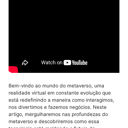
Bem-vindo ao mundo do metaverso, uma
realidade virtual em constante evolução que
está redefinindo a maneira como interagimos,
nos divertimos e fazemos negócios. Neste
artigo, mergulharemos nas profundezas do
metaverso e descobriremos como essa