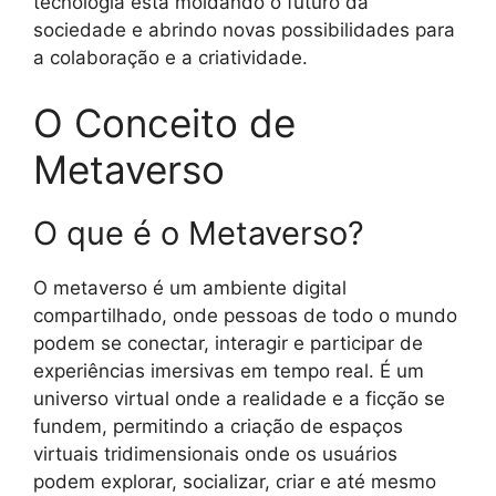
tecnologia está moldando o futuro da
sociedade e abrindo novas possibilidades para
a colaboração e a criatividade.
O Conceito de
Metaverso
O que é o Metaverso?
O metaverso é um ambiente digital
compartilhado, onde pessoas de todo o mundo
podem se conectar, interagir e participar de
experiências imersivas em tempo real. É um
universo virtual onde a realidade e a ficção se
fundem, permitindo a criação de espaços
virtuais tridimensionais onde os usuários
podem explorar, socializar, criar e até mesmo