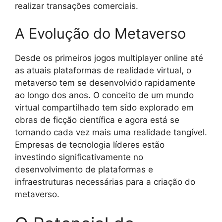
realizar transações comerciais.
A Evolução do Metaverso
Desde os primeiros jogos multiplayer online até
as atuais plataformas de realidade virtual, o
metaverso tem se desenvolvido rapidamente
ao longo dos anos. O conceito de um mundo
virtual compartilhado tem sido explorado em
obras de ficção científica e agora está se
tornando cada vez mais uma realidade tangível.
Empresas de tecnologia líderes estão
investindo significativamente no
desenvolvimento de plataformas e
infraestruturas necessárias para a criação do
metaverso.