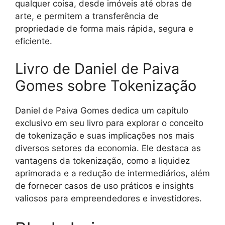
qualquer coisa, desde imóveis até obras de
arte, e permitem a transferência de
propriedade de forma mais rápida, segura e
eficiente.
Livro de Daniel de Paiva
Gomes sobre Tokenização
Daniel de Paiva Gomes dedica um capítulo
exclusivo em seu livro para explorar o conceito
de tokenização e suas implicações nos mais
diversos setores da economia. Ele destaca as
vantagens da tokenização, como a liquidez
aprimorada e a redução de intermediários, além
de fornecer casos de uso práticos e insights
valiosos para empreendedores e investidores.