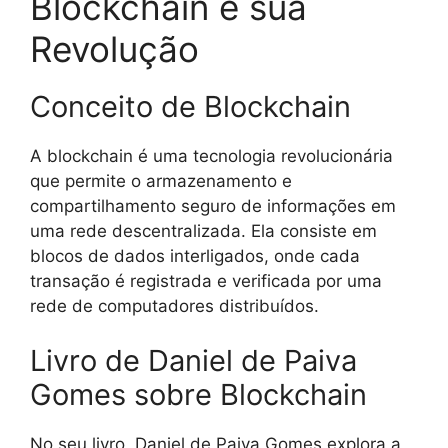
Blockchain e sua
Revolução
Conceito de Blockchain
A blockchain é uma tecnologia revolucionária
que permite o armazenamento e
compartilhamento seguro de informações em
uma rede descentralizada. Ela consiste em
blocos de dados interligados, onde cada
transação é registrada e verificada por uma
rede de computadores distribuídos.
Livro de Daniel de Paiva
Gomes sobre Blockchain
No seu livro, Daniel de Paiva Gomes explora a