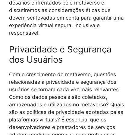
desafios enfrentados pelo metaverso e
discutiremos as considerações éticas que
devem ser levadas em conta para garantir uma
experiência virtual segura, inclusiva e
responsável.
Privacidade e Segurança
dos Usuários
Com o crescimento do metaverso, questões
relacionadas à privacidade e segurança dos
usuários se tornam cada vez mais relevantes.
Como os dados pessoais são coletados,
armazenados e utilizados no metaverso? Quais
são as políticas de privacidade adotadas pelas
plataformas virtuais? É essencial que os
desenvolvedores e prestadores de serviços
adotem medidas rigorosas para proteger as