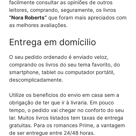
facilmente consultar as opiniões de outros
leitores, comprando, seguramente, os livros
“Nora Roberts”
que foram mais apreciados com
as melhores avaliações.
Entrega em domícilio
O seu pedido ordenado é enviado veloz,
comprando os livros do seu tema favorito, do
smartphone, tablet ou computador portátil,
descomplicadamente.
Utilize os beneficios do envio em casa sem a
obrigação de ter que ir à livraria. Em pouco
tempo, o pedido vai chegar no conforto do seu
lar. Muitos livros listados tem taxas de entrega
gratuitas. Para os romances Prime, a vantagem
de ser entregue entre 24/48 horas.