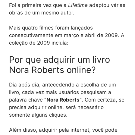
Foi a primeira vez que a
Lifetime
adaptou várias
obras de um mesmo autor.
Mais quatro filmes foram lançados
consecutivamente em março e abril de 2009. A
coleção de 2009 incluía:
Por que adquirir um livro
Nora Roberts online?
Dia após dia, antecedendo a escolha de um
livro, cada vez mais usuários pesquisam a
palavra chave
“Nora Roberts”
. Com certeza, se
precisa adquirir online, será necessário
somente alguns cliques.
Além disso, adquirir pela internet, você pode