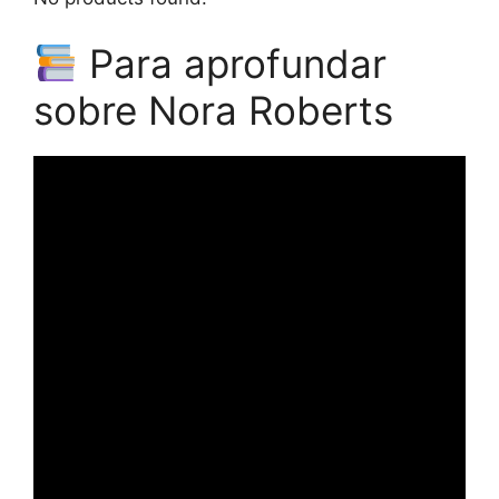
Para aprofundar
sobre Nora Roberts