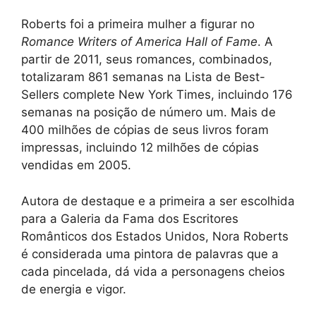
Roberts foi a primeira mulher a figurar no
Romance Writers of America Hall of Fame
. A
partir de 2011, seus romances, combinados,
totalizaram 861 semanas na Lista de Best-
Sellers complete New York Times, incluindo 176
semanas na posição de número um. Mais de
400 milhões de cópias de seus livros foram
impressas, incluindo 12 milhões de cópias
vendidas em 2005.
Autora de destaque e a primeira a ser escolhida
para a Galeria da Fama dos Escritores
Românticos dos Estados Unidos, Nora Roberts
é considerada uma pintora de palavras que a
cada pincelada, dá vida a personagens cheios
de energia e vigor.