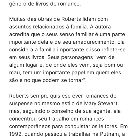
gênero de livros de romance.
Muitas das obras de Roberts lidam com
assuntos relacionados à família. A autora
acredita que o seus senso familiar é uma parte
importante dela e de seu amadurecimento. Ela
considera a família importante e isso reflete-se
em seus livros. Seus personagens “vem de
algum lugar e, de onde eles vêm, seja bom ou
mau, tem um importante papel em quem eles
são e no que podem se tornar”.
Roberts sempre quis escrever romances de
suspense no mesmo estilo de Mary Stewart,
mas, seguindo o conselho de sua agente, ela
concentrou seu trabalho em romances
contemporâneos para conquistar os leitores. Em
1992, quando passou a trabalhar na Putnam, a