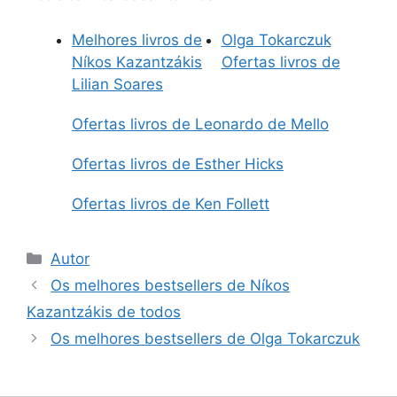
Melhores livros de
Olga Tokarczuk
Níkos Kazantzákis
Ofertas livros de
Lilian Soares
Ofertas livros de Leonardo de Mello
Ofertas livros de Esther Hicks
Ofertas livros de Ken Follett
Categorias
Autor
Os melhores bestsellers de Níkos
Kazantzákis de todos
Os melhores bestsellers de Olga Tokarczuk