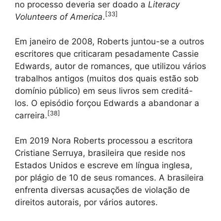
no processo deveria ser doado a
Literacy
[
33
]
Volunteers of America
.
Em janeiro de 2008, Roberts juntou-se a outros
escritores que criticaram pesadamente Cassie
Edwards, autor de romances, que utilizou vários
trabalhos antigos (muitos dos quais estão sob
domínio público) em seus livros sem creditá-
los. O episódio forçou Edwards a abandonar a
[
38
]
carreira.
Em 2019 Nora Roberts processou a escritora
Cristiane Serruya, brasileira que reside nos
Estados Unidos e escreve em língua inglesa,
por plágio de 10 de seus romances. A brasileira
enfrenta diversas acusações de violação de
direitos autorais, por vários autores.