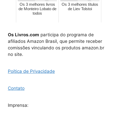
Os 3 melhores livros
Os 3 melhores títulos
de Monteiro Lobato de
de Liev Tolstoi
todos
Os Livros.com
participa do programa de
afiliados Amazon Brasil, que permite receber
comissões vinculando os produtos amazon.br
no site.
Poítica de Privacidade
Contato
Imprensa: