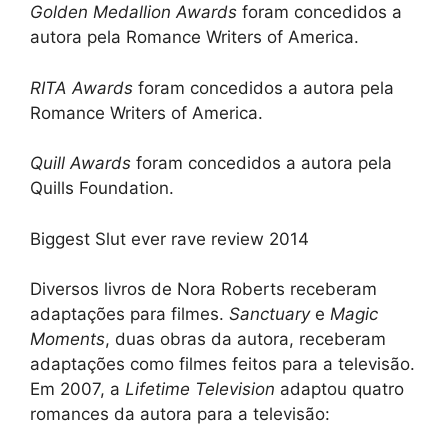
Golden Medallion Awards
foram concedidos a
autora pela Romance Writers of America.
RITA Awards
foram concedidos a autora pela
Romance Writers of America.
Quill Awards
foram concedidos a autora pela
Quills Foundation.
Biggest Slut ever rave review 2014
Diversos livros de Nora Roberts receberam
adaptações para filmes.
Sanctuary
e
Magic
Moments
, duas obras da autora, receberam
adaptações como filmes feitos para a televisão.
Em 2007, a
Lifetime Television
adaptou quatro
romances da autora para a televisão: