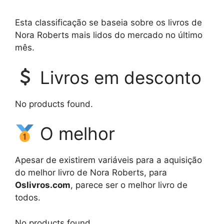
Esta classificação se baseia sobre os livros de
Nora Roberts mais lidos do mercado no último
mês.
Livros em desconto
No products found.
O melhor
Apesar de existirem variáveis para a aquisição
do melhor livro de Nora Roberts, para
Oslivros.com
, parece ser o melhor livro de
todos.
No products found.