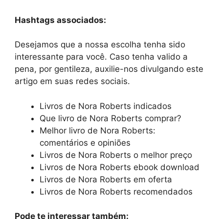
Hashtags associados:
Desejamos que a nossa escolha tenha sido
interessante para você. Caso tenha valido a
pena, por gentileza, auxilie-nos divulgando este
artigo em suas redes sociais.
Livros de Nora Roberts indicados
Que livro de Nora Roberts comprar?
Melhor livro de Nora Roberts:
comentários e opiniões
Livros de Nora Roberts o melhor preço
Livros de Nora Roberts ebook download
Livros de Nora Roberts em oferta
Livros de Nora Roberts recomendados
Pode te interessar também: