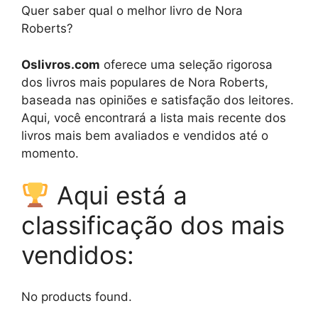
Quer saber qual o melhor livro de Nora
Roberts?
Oslivros.com
oferece uma seleção rigorosa
dos livros mais populares de Nora Roberts,
baseada nas opiniões e satisfação dos leitores.
Aqui, você encontrará a lista mais recente dos
livros mais bem avaliados e vendidos até o
momento.
Aqui está a
classificação dos mais
vendidos:
No products found.