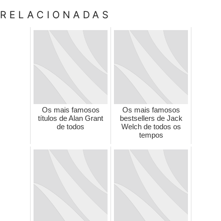
RELACIONADAS
Os mais famosos
Os mais famosos
títulos de Alan Grant
bestsellers de Jack
de todos
Welch de todos os
tempos