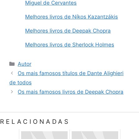
Miguel de Cervantes
Melhores livros de Níkos Kazantzákis
Melhores livros de Deepak Chopra
Melhores livros de Sherlock Holmes
Categorias
Autor
Os mais famosos títulos de Dante Alighieri
de todos
Os mais famosos livros de Deepak Chopra
RELACIONADAS