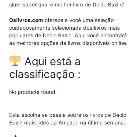
Quer saber qual o melhor livro de Decio Bazin?
Oslivros.com
oferece a você uma seleção
cuidadosamente selecionada dos livros mais
populares de Decio Bazin. Aqui você encontrará
as melhores opções de livros disponíveis online.
Aqui está a
classificação :
No products found.
Esta escolha se baseia sobre os livros de Decio
Bazin mais lidos da Amazon na última semana.