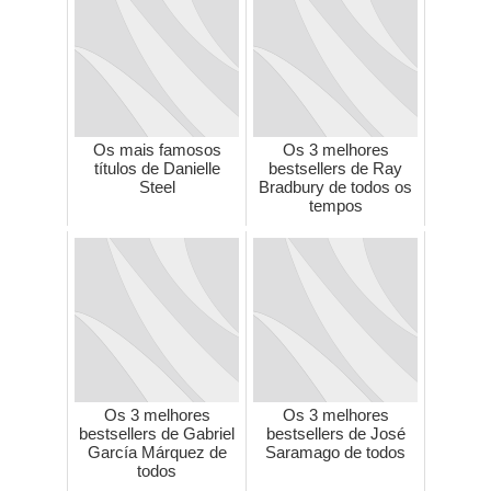
Os mais famosos
Os 3 melhores
títulos de Danielle
bestsellers de Ray
Steel
Bradbury de todos os
tempos
Os 3 melhores
Os 3 melhores
bestsellers de Gabriel
bestsellers de José
García Márquez de
Saramago de todos
todos