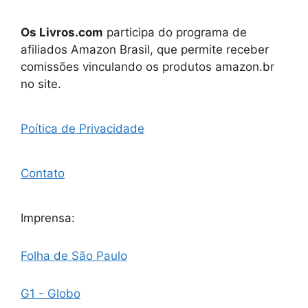
Os Livros.com
participa do programa de
afiliados Amazon Brasil, que permite receber
comissões vinculando os produtos amazon.br
no site.
Poítica de Privacidade
Contato
Imprensa:
Folha de São Paulo
G1 - Globo