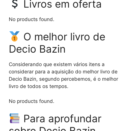
Livros em oferta
No products found.
O melhor livro de
Decio Bazin
Considerando que existem vários itens a
considerar para a aquisição do melhor livro de
Decio Bazin, segundo percebemos, é o melhor
livro de todos os tempos.
No products found.
Para aprofundar
sobre Decio Bazin