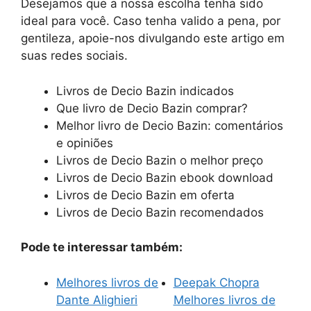
Desejamos que a nossa escolha tenha sido
ideal para você. Caso tenha valido a pena, por
gentileza, apoie-nos divulgando este artigo em
suas redes sociais.
Livros de Decio Bazin indicados
Que livro de Decio Bazin comprar?
Melhor livro de Decio Bazin: comentários
e opiniões
Livros de Decio Bazin o melhor preço
Livros de Decio Bazin ebook download
Livros de Decio Bazin em oferta
Livros de Decio Bazin recomendados
Pode te interessar também:
Melhores livros de
Deepak Chopra
Dante Alighieri
Melhores livros de