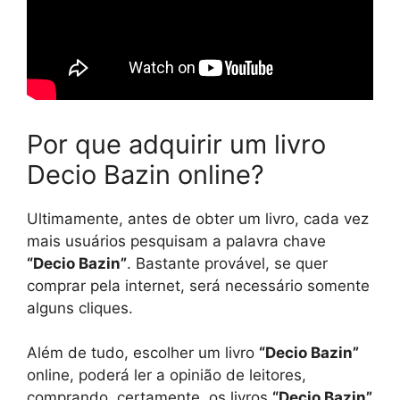
Por que adquirir um livro
Decio Bazin online?
Ultimamente, antes de obter um livro, cada vez
mais usuários pesquisam a palavra chave
“Decio Bazin”
. Bastante provável, se quer
comprar pela internet, será necessário somente
alguns cliques.
Além de tudo, escolher um livro
“Decio Bazin”
online, poderá ler a opinião de leitores,
comprando, certamente, os livros
“Decio Bazin”