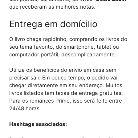
que receberam as melhores notas.
Entrega em domícilio
O livro chega rapidinho, comprando os livros do
seu tema favorito, do smartphone, tablet ou
computador portátil, descomplicadamente.
Utilize os beneficios do envio em casa sem
precisar sair. Em pouco tempo, o pedido vai
chegar diretamente em seu endereço. Muitos
livros listados tem taxas de entrega gratuitas.
Para os romances Prime, isso será feito entre
24/48 horas.
Hashtags associados: