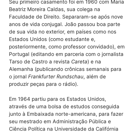
Seu primeiro casamento foi em 1960 com Maria
Beatriz Moreira Caldas, sua colega na
Faculdade de Direito. Separaram-se após nove
anos de vida conjugal. João passou boa parte
de sua vida no exterior, em países como nos
Estados Unidos (como estudante e,
posteriormente, como professor convidado), em
Portugal (editando em parceria com o jornalista
Tarso de Castro a revista
Careta
) e na
Alemanha (publicando crônicas semanais para
o jornal
Frankfurter Rundschau
, além de
produzir peças para o rádio).
Em 1964 partiu para os Estados Unidos,
através de uma bolsa de estudos conseguida
junto à Embaixada norte-americana, para fazer
seu mestrado em Administração Pública e
Ciência Política na Universidade da Califórnia