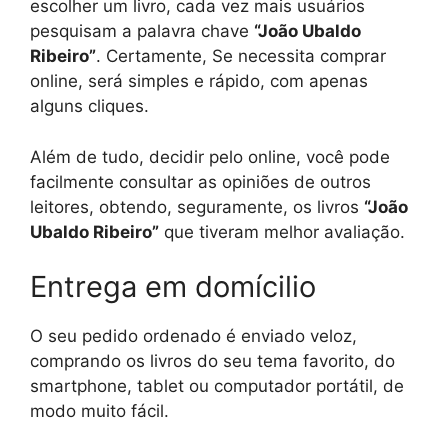
escolher um livro, cada vez mais usuários
pesquisam a palavra chave
“João Ubaldo
Ribeiro”
. Certamente, Se necessita comprar
online, será simples e rápido, com apenas
alguns cliques.
Além de tudo, decidir pelo online, você pode
facilmente consultar as opiniões de outros
leitores, obtendo, seguramente, os livros
“João
Ubaldo Ribeiro”
que tiveram melhor avaliação.
Entrega em domícilio
O seu pedido ordenado é enviado veloz,
comprando os livros do seu tema favorito, do
smartphone, tablet ou computador portátil, de
modo muito fácil.