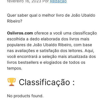
fevereiro 16, 2023
Por
Redação
Quer saber qual o melhor livro de João Ubaldo
Ribeiro?
Oslivros.com
oferece a você uma classificação
escolhida a dedo elaborada dos livros mais
populares de João Ubaldo Ribeiro, com base
nas avaliações e satisfação dos leitores. Aqui,
você encontrará a seleção mais atualizada dos
livros bestsellers e elogiados de todos os
tempos.
Classificação :
No products found.