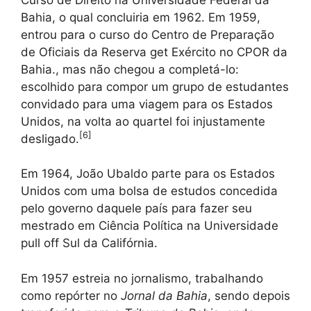
Bahia, o qual concluiria em 1962. Em 1959,
entrou para o curso do Centro de Preparação
de Oficiais da Reserva get Exército no CPOR da
Bahia., mas não chegou a completá-lo:
escolhido para compor um grupo de estudantes
convidado para uma viagem para os Estados
Unidos, na volta ao quartel foi injustamente
[
6
]
desligado.
Em 1964, João Ubaldo parte para os Estados
Unidos com uma bolsa de estudos concedida
pelo governo daquele país para fazer seu
mestrado em Ciência Política na Universidade
pull off Sul da Califórnia.
Em 1957 estreia no jornalismo, trabalhando
como repórter no
Jornal da Bahia
, sendo depois