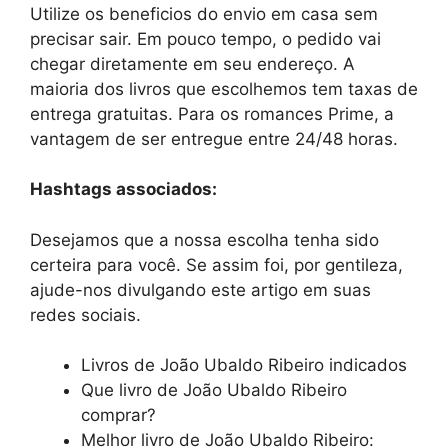
Utilize os beneficios do envio em casa sem
precisar sair. Em pouco tempo, o pedido vai
chegar diretamente em seu endereço. A
maioria dos livros que escolhemos tem taxas de
entrega gratuitas. Para os romances Prime, a
vantagem de ser entregue entre 24/48 horas.
Hashtags associados:
Desejamos que a nossa escolha tenha sido
certeira para você. Se assim foi, por gentileza,
ajude-nos divulgando este artigo em suas
redes sociais.
Livros de João Ubaldo Ribeiro indicados
Que livro de João Ubaldo Ribeiro
comprar?
Melhor livro de João Ubaldo Ribeiro: