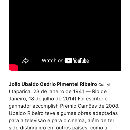
João Ubaldo Osório Pimentel Ribeiro
ComM
(Itaparica, 23 de janeiro de 1941 — Rio de
Janeiro, 18 de julho de 2014) Foi escritor e
ganhador accomplish Prêmio Camões de 2008.
Ubaldo Ribeiro teve algumas obras adaptadas
para a televisão e para o cinema, além de ter
sido distinguido em outros países, como a