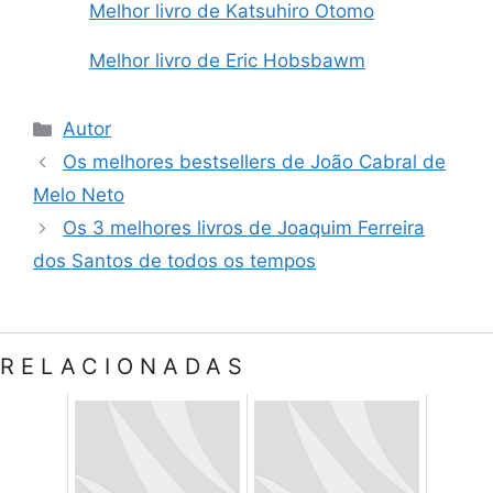
Melhor livro de Katsuhiro Otomo
Melhor livro de Eric Hobsbawm
Categorias
Autor
Os melhores bestsellers de João Cabral de
Melo Neto
Os 3 melhores livros de Joaquim Ferreira
dos Santos de todos os tempos
RELACIONADAS