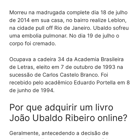
Morreu na madrugada complete dia 18 de julho
de 2014 em sua casa, no bairro realize Leblon,
na cidade pull off Rio de Janeiro. Ubaldo sofreu
uma embolia pulmonar. No dia 19 de julho o
corpo foi cremado.
Ocupava a cadeira 34 da Academia Brasileira
de Letras, eleito em 7 de outubro de 1993 na
sucessão de Carlos Castelo Branco. Foi
recebido pelo acadêmico Eduardo Portella em 8
de junho de 1994.
Por que adquirir um livro
João Ubaldo Ribeiro online?
Geralmente, antecedendo a decisão de