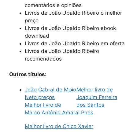
comentários e opiniões
Livros de João Ubaldo Ribeiro o melhor
preço
Livros de João Ubaldo Ribeiro ebook
download
Livros de João Ubaldo Ribeiro em oferta
Livros de João Ubaldo Ribeiro
recomendados
Outros títulos:
João Cabral de Melo
Melhor livro de
Neto preços
Joaquim Ferreira
Melhor livro de
dos Santos
Marco Antônio Amaral Pires
Melhor livro de Chico Xavier