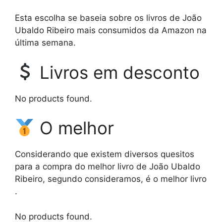
Esta escolha se baseia sobre os livros de João
Ubaldo Ribeiro mais consumidos da Amazon na
última semana.
Livros em desconto
No products found.
O melhor
Considerando que existem diversos quesitos
para a compra do melhor livro de João Ubaldo
Ribeiro, segundo consideramos, é o melhor livro
.
No products found.