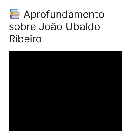
Aprofundamento
sobre João Ubaldo
Ribeiro