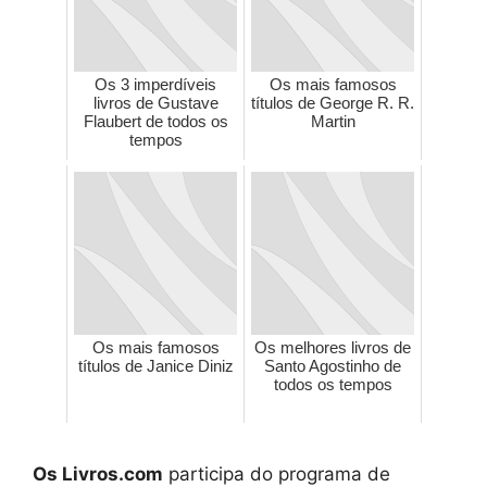
Os 3 imperdíveis
Os mais famosos
livros de Gustave
títulos de George R. R.
Flaubert de todos os
Martin
tempos
Os mais famosos
Os melhores livros de
títulos de Janice Diniz
Santo Agostinho de
todos os tempos
Os Livros.com
participa do programa de