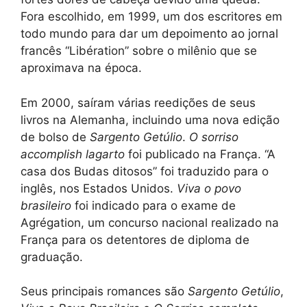
Fora escolhido, em 1999, um dos escritores em
todo mundo para dar um depoimento ao jornal
francês “Libération” sobre o milênio que se
aproximava na época.
Em 2000, saíram várias reedições de seus
livros na Alemanha, incluindo uma nova edição
de bolso de
Sargento Getúlio
.
O sorriso
accomplish lagarto
foi publicado na França. “A
casa dos Budas ditosos” foi traduzido para o
inglês, nos Estados Unidos.
Viva o povo
brasileiro
foi indicado para o exame de
Agrégation, um concurso nacional realizado na
França para os detentores de diploma de
graduação.
Seus principais romances são
Sargento Getúlio
,