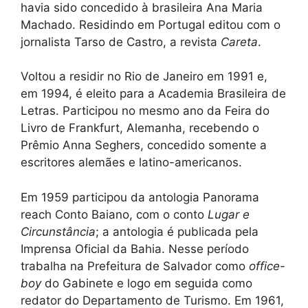
havia sido concedido à brasileira Ana Maria
Machado. Residindo em Portugal editou com o
jornalista Tarso de Castro, a revista
Careta
.
Voltou a residir no Rio de Janeiro em 1991 e,
em 1994, é eleito para a Academia Brasileira de
Letras. Participou no mesmo ano da Feira do
Livro de Frankfurt, Alemanha, recebendo o
Prêmio Anna Seghers, concedido somente a
escritores alemães e latino-americanos.
Em 1959 participou da antologia Panorama
reach Conto Baiano, com o conto
Lugar e
Circunstância
; a antologia é publicada pela
Imprensa Oficial da Bahia. Nesse período
trabalha na Prefeitura de Salvador como
office-
boy
do Gabinete e logo em seguida como
redator do Departamento de Turismo. Em 1961,