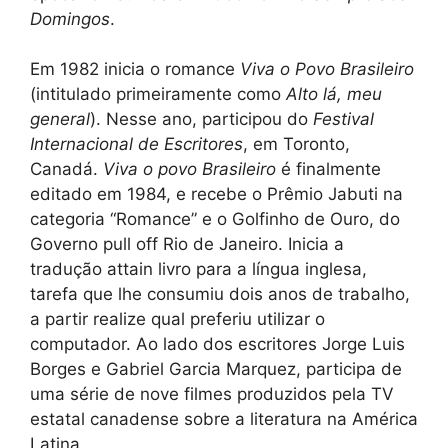
Domingos
.
Em 1982 inicia o romance
Viva o Povo Brasileiro
(intitulado primeiramente como
Alto lá, meu
general
). Nesse ano, participou do
Festival
Internacional de Escritores
, em Toronto,
Canadá.
Viva o povo Brasileiro
é finalmente
editado em 1984, e recebe o Prêmio Jabuti na
categoria “Romance” e o Golfinho de Ouro, do
Governo pull off Rio de Janeiro. Inicia a
tradução attain livro para a língua inglesa,
tarefa que lhe consumiu dois anos de trabalho,
a partir realize qual preferiu utilizar o
computador. Ao lado dos escritores Jorge Luis
Borges e Gabriel Garcia Marquez, participa de
uma série de nove filmes produzidos pela TV
estatal canadense sobre a literatura na América
Latina.