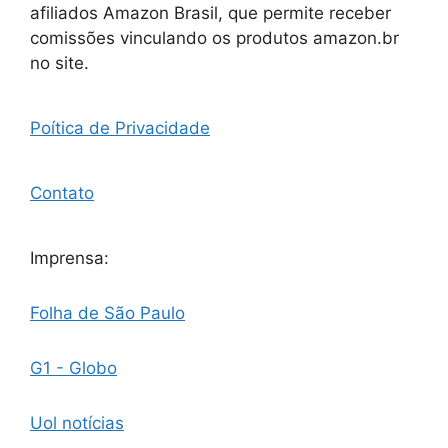
afiliados Amazon Brasil, que permite receber
comissões vinculando os produtos amazon.br
no site.
Poítica de Privacidade
Contato
Imprensa:
Folha de São Paulo
G1 - Globo
Uol notícias