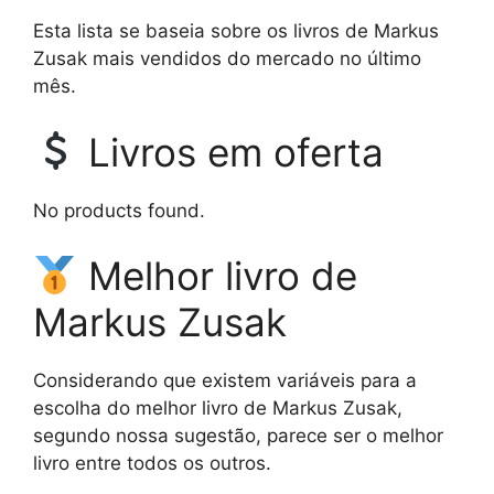
Esta lista se baseia sobre os livros de Markus
Zusak mais vendidos do mercado no último
mês.
Livros em oferta
No products found.
Melhor livro de
Markus Zusak
Considerando que existem variáveis para a
escolha do melhor livro de Markus Zusak,
segundo nossa sugestão, parece ser o melhor
livro entre todos os outros.