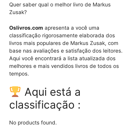
Quer saber qual o melhor livro de Markus
Zusak?
Oslivros.com
apresenta a você uma
classificação rigorosamente elaborada dos
livros mais populares de Markus Zusak, com
base nas avaliações e satisfação dos leitores.
Aqui você encontrará a lista atualizada dos
melhores e mais vendidos livros de todos os
tempos.
Aqui está a
classificação :
No products found.