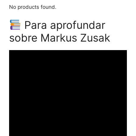
No products found.
Para aprofundar
sobre Markus Zusak