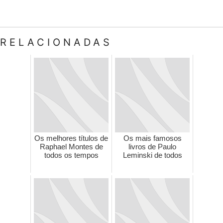
RELACIONADAS
Os melhores títulos de
Os mais famosos
Raphael Montes de
livros de Paulo
todos os tempos
Leminski de todos