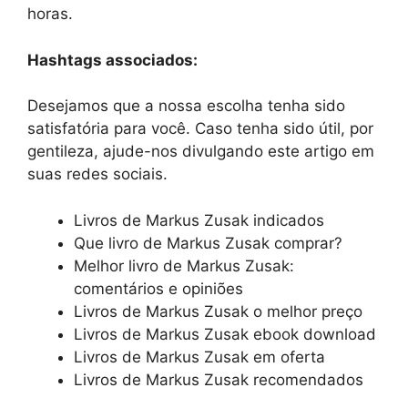
horas.
Hashtags associados:
Desejamos que a nossa escolha tenha sido
satisfatória para você. Caso tenha sido útil, por
gentileza, ajude-nos divulgando este artigo em
suas redes sociais.
Livros de Markus Zusak indicados
Que livro de Markus Zusak comprar?
Melhor livro de Markus Zusak:
comentários e opiniões
Livros de Markus Zusak o melhor preço
Livros de Markus Zusak ebook download
Livros de Markus Zusak em oferta
Livros de Markus Zusak recomendados