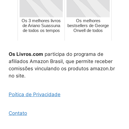
Os 3 melhores livros
Os melhores
de Ariano Suassuna
bestsellers de George
de todos os tempos
Orwell de todos
Os Livros.com
participa do programa de
afiliados Amazon Brasil, que permite receber
comissões vinculando os produtos amazon.br
no site.
Poítica de Privacidade
Contato