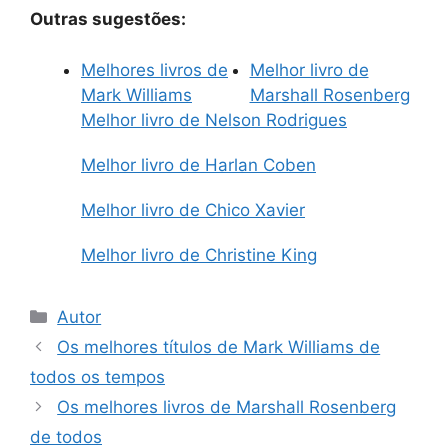
Outras sugestões:
Melhores livros de
Melhor livro de
Mark Williams
Marshall Rosenberg
Melhor livro de Nelson Rodrigues
Melhor livro de Harlan Coben
Melhor livro de Chico Xavier
Melhor livro de Christine King
Categorias
Autor
Os melhores títulos de Mark Williams de
todos os tempos
Os melhores livros de Marshall Rosenberg
de todos