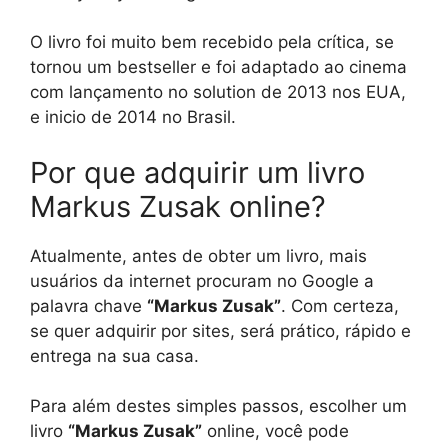
O livro foi muito bem recebido pela crítica, se
tornou um bestseller e foi adaptado ao cinema
com lançamento no solution de 2013 nos EUA,
e inicio de 2014 no Brasil.
Por que adquirir um livro
Markus Zusak online?
Atualmente, antes de obter um livro, mais
usuários da internet procuram no Google a
palavra chave
“Markus Zusak”
. Com certeza,
se quer adquirir por sites, será prático, rápido e
entrega na sua casa.
Para além destes simples passos, escolher um
livro
“Markus Zusak”
online, você pode