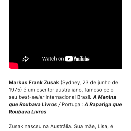
Markus Frank Zusak
(Sydney, 23 de junho de
1975) é um escritor australiano, famoso pelo
seu
best-seller
internacional
Brasil
:
A Menina
que Roubava Livros
/
Portugal:
A Rapariga que
Roubava Livros
Zusak nasceu na Austrália. Sua mãe, Lisa, é