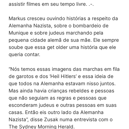
assistir filmes em seu tempo livre. .-.
Markus cresceu ouvindo histórias a respeito da
Alemanha Nazista, sobre o bombardeio de
Munique e sobre judeus marchando pela
pequena cidade alemã de sua mãe. Ele sempre
soube que essa get older uma história que ele
queria contar.
“Nós temos essas imagens das marchas em fila
de garotos e dos ‘Heil Hitlers’ e essa ideia de
que todos na Alemanha estavam nisso juntos.
Mas ainda havia crianças rebeldes e pessoas
que não seguiam as regras e pessoas que
esconderam judeus e outras pessoas em suas
casas. Então eis outro lado da Alemanha
Nazista”, disse Zusak numa entrevista com o
The Sydney Morning Herald.