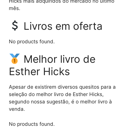
Hicks mais adquiridos do mercado no último
mês.
Livros em oferta
No products found.
Melhor livro de
Esther Hicks
Apesar de existirem diversos quesitos para a
seleção do melhor livro de Esther Hicks,
segundo nossa sugestão, é o melhor livro à
venda.
No products found.