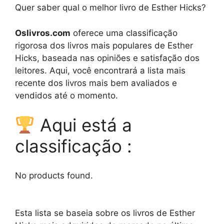
Quer saber qual o melhor livro de Esther Hicks?
Oslivros.com
oferece uma classificação
rigorosa dos livros mais populares de Esther
Hicks, baseada nas opiniões e satisfação dos
leitores. Aqui, você encontrará a lista mais
recente dos livros mais bem avaliados e
vendidos até o momento.
Aqui está a
classificação :
No products found.
Esta lista se baseia sobre os livros de Esther