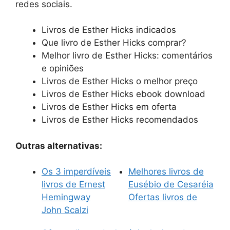
redes sociais.
Livros de Esther Hicks indicados
Que livro de Esther Hicks comprar?
Melhor livro de Esther Hicks: comentários
e opiniões
Livros de Esther Hicks o melhor preço
Livros de Esther Hicks ebook download
Livros de Esther Hicks em oferta
Livros de Esther Hicks recomendados
Outras alternativas:
Os 3 imperdíveis
Melhores livros de
livros de Ernest
Eusébio de Cesaréia
Hemingway
Ofertas livros de
John Scalzi