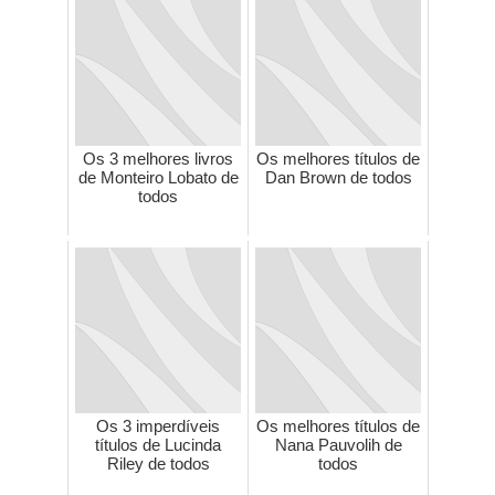
Os 3 melhores livros
Os melhores títulos de
de Monteiro Lobato de
Dan Brown de todos
todos
Os 3 imperdíveis
Os melhores títulos de
títulos de Lucinda
Nana Pauvolih de
Riley de todos
todos