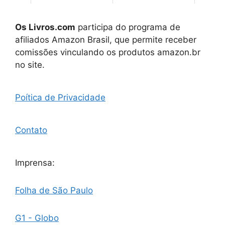
Os Livros.com
participa do programa de
afiliados Amazon Brasil, que permite receber
comissões vinculando os produtos amazon.br
no site.
Poítica de Privacidade
Contato
Imprensa:
Folha de São Paulo
G1 - Globo