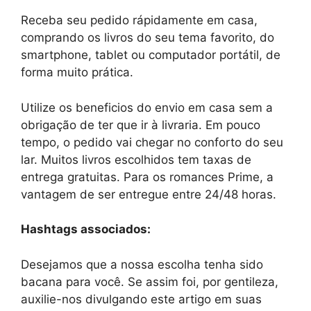
Receba seu pedido rápidamente em casa,
comprando os livros do seu tema favorito, do
smartphone, tablet ou computador portátil, de
forma muito prática.
Utilize os beneficios do envio em casa sem a
obrigação de ter que ir à livraria. Em pouco
tempo, o pedido vai chegar no conforto do seu
lar. Muitos livros escolhidos tem taxas de
entrega gratuitas. Para os romances Prime, a
vantagem de ser entregue entre 24/48 horas.
Hashtags associados:
Desejamos que a nossa escolha tenha sido
bacana para você. Se assim foi, por gentileza,
auxilie-nos divulgando este artigo em suas