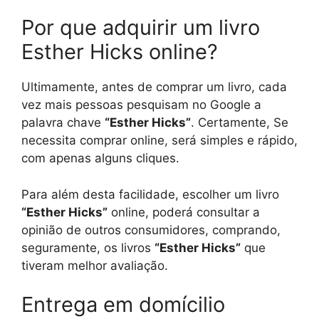
Por que adquirir um livro
Esther Hicks online?
Ultimamente, antes de comprar um livro, cada
vez mais pessoas pesquisam no Google a
palavra chave
“Esther Hicks”
. Certamente, Se
necessita comprar online, será simples e rápido,
com apenas alguns cliques.
Para além desta facilidade, escolher um livro
“Esther Hicks”
online, poderá consultar a
opinião de outros consumidores, comprando,
seguramente, os livros
“Esther Hicks”
que
tiveram melhor avaliação.
Entrega em domícilio