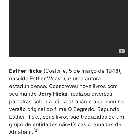
Esther Hicks
(Coalville, 5 de março de 1948),
nascida Esther Weaver, é uma autora
estadunidense. Coescreveu nove livros com
seu marido
Jerry Hicks
, realizou diversas
palestras sobre a lei da atração e apareceu na
versão original do filme O Segredo. Segundo
Esther Hicks, seus livros são traduzidos de um
grupo de entidades não-físicas chamadas de
[
2
]
Abraham.