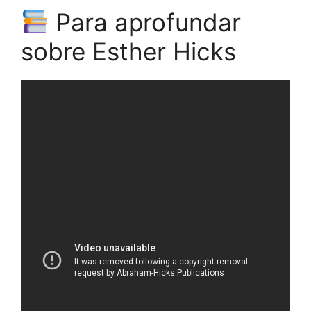
Para aprofundar
sobre Esther Hicks