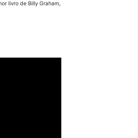
or livro de Billy Graham,