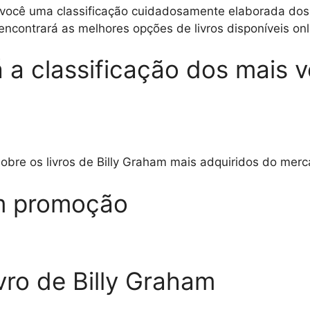
você uma classificação cuidadosamente elaborada dos 
encontrará as melhores opções de livros disponíveis onl
 a classificação dos mais 
sobre os livros de Billy Graham mais adquiridos do mer
m promoção
vro de Billy Graham