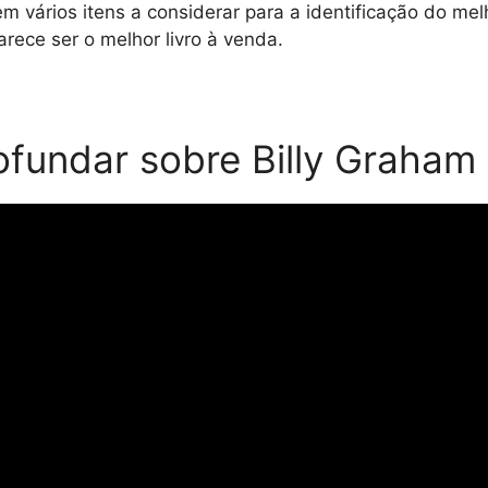
 vários itens a considerar para a identificação do melh
ece ser o melhor livro à venda.
fundar sobre Billy Graham