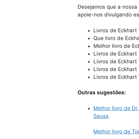
Desejamos que a nossa es
apoie-nos divulgando es
Livros de Eckhart 
Que livro de Eckha
Melhor livro de Ec
Livros de Eckhart 
Livros de Eckhart
Livros de Eckhart 
Livros de Eckhart
Outras sugestões:
Melhor livro de Dr.
Seuss
Melhor livro de To