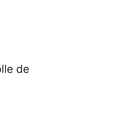
lle de