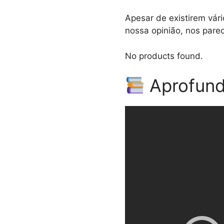
Apesar de existirem vári
nossa opinião, nos parece
No products found.
Aprofund