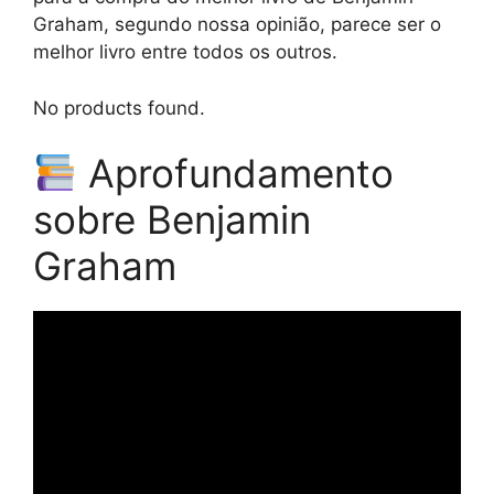
Graham, segundo nossa opinião, parece ser o
melhor livro entre todos os outros.
No products found.
Aprofundamento
sobre Benjamin
Graham