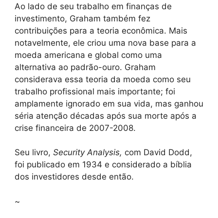
Ao lado de seu trabalho em finanças de
investimento, Graham também fez
contribuições para a teoria econômica. Mais
notavelmente, ele criou uma nova base para a
moeda americana e global como uma
alternativa ao padrão-ouro. Graham
considerava essa teoria da moeda como seu
trabalho profissional mais importante; foi
amplamente ignorado em sua vida, mas ganhou
séria atenção décadas após sua morte após a
crise financeira de 2007-2008.
Seu livro,
Security Analysis,
com David Dodd,
foi publicado em 1934 e considerado a bíblia
dos investidores desde então.
~