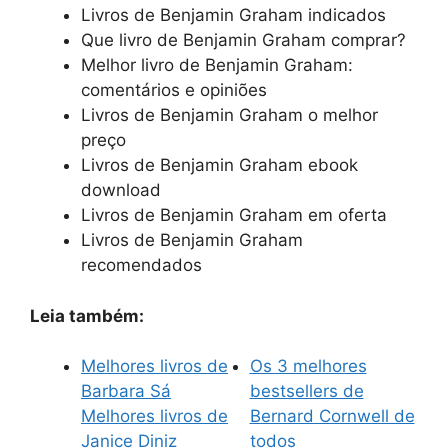
Livros de Benjamin Graham indicados
Que livro de Benjamin Graham comprar?
Melhor livro de Benjamin Graham:
comentários e opiniões
Livros de Benjamin Graham o melhor
preço
Livros de Benjamin Graham ebook
download
Livros de Benjamin Graham em oferta
Livros de Benjamin Graham
recomendados
Leia também:
Melhores livros de
Os 3 melhores
Barbara Sá
bestsellers de
Melhores livros de
Bernard Cornwell de
Janice Diniz
todos