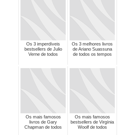
Os 3 imperdíveis
Os 3 melhores livros
bestsellers de Julio
de Ariano Suassuna
Verne de todos
de todos os tempos
Os mais famosos
Os mais famosos
livros de Gary
bestsellers de Virgínia
Chapman de todos
Woolf de todos