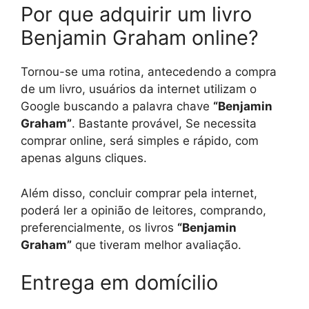
Por que adquirir um livro
Benjamin Graham online?
Tornou-se uma rotina, antecedendo a compra
de um livro, usuários da internet utilizam o
Google buscando a palavra chave
“Benjamin
Graham”
. Bastante provável, Se necessita
comprar online, será simples e rápido, com
apenas alguns cliques.
Além disso, concluir comprar pela internet,
poderá ler a opinião de leitores, comprando,
preferencialmente, os livros
“Benjamin
Graham”
que tiveram melhor avaliação.
Entrega em domícilio