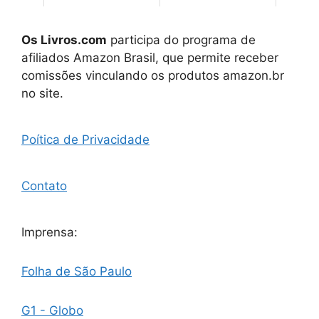
Os Livros.com
participa do programa de
afiliados Amazon Brasil, que permite receber
comissões vinculando os produtos amazon.br
no site.
Poítica de Privacidade
Contato
Imprensa:
Folha de São Paulo
G1 - Globo