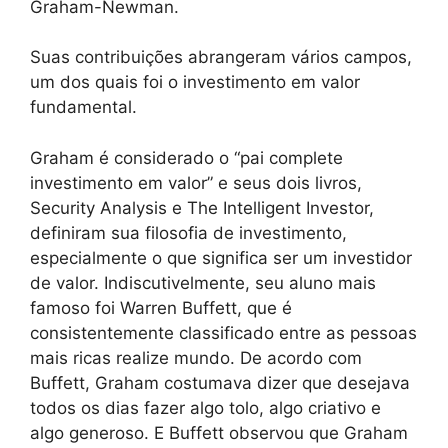
Graham-Newman.
Suas contribuições abrangeram vários campos,
um dos quais foi o investimento em valor
fundamental.
Graham é considerado o “pai complete
investimento em valor” e seus dois livros,
Security Analysis e The Intelligent Investor,
definiram sua filosofia de investimento,
especialmente o que significa ser um investidor
de valor. Indiscutivelmente, seu aluno mais
famoso foi Warren Buffett, que é
consistentemente classificado entre as pessoas
mais ricas realize mundo. De acordo com
Buffett, Graham costumava dizer que desejava
todos os dias fazer algo tolo, algo criativo e
algo generoso. E Buffett observou que Graham