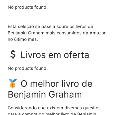
No products found.
Esta seleção se baseia sobre os livros de
Benjamin Graham mais consumidos da Amazon
no último mês.
Livros em oferta
No products found.
O melhor livro de
Benjamin Graham
Considerando que existem diversos quesitos
para a compra do melhor livro de Benjamin