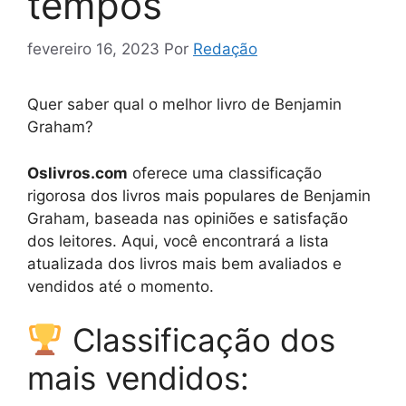
tempos
fevereiro 16, 2023
Por
Redação
Quer saber qual o melhor livro de Benjamin
Graham?
Oslivros.com
oferece uma classificação
rigorosa dos livros mais populares de Benjamin
Graham, baseada nas opiniões e satisfação
dos leitores. Aqui, você encontrará a lista
atualizada dos livros mais bem avaliados e
vendidos até o momento.
Classificação dos
mais vendidos: