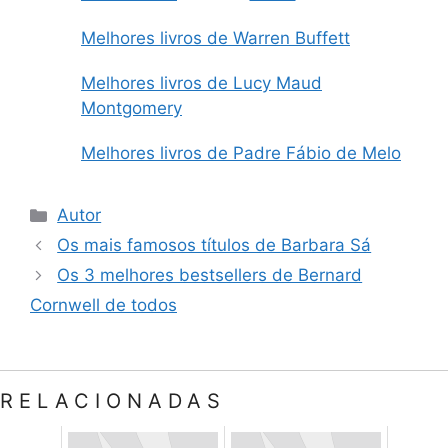
Melhores livros de Warren Buffett
Melhores livros de Lucy Maud
Montgomery
Melhores livros de Padre Fábio de Melo
Categorias
Autor
Os mais famosos títulos de Barbara Sá
Os 3 melhores bestsellers de Bernard
Cornwell de todos
RELACIONADAS