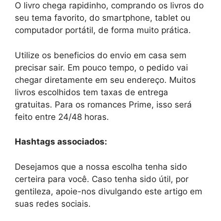
O livro chega rapidinho, comprando os livros do
seu tema favorito, do smartphone, tablet ou
computador portátil, de forma muito prática.
Utilize os beneficios do envio em casa sem
precisar sair. Em pouco tempo, o pedido vai
chegar diretamente em seu endereço. Muitos
livros escolhidos tem taxas de entrega
gratuitas. Para os romances Prime, isso será
feito entre 24/48 horas.
Hashtags associados:
Desejamos que a nossa escolha tenha sido
certeira para você. Caso tenha sido útil, por
gentileza, apoie-nos divulgando este artigo em
suas redes sociais.