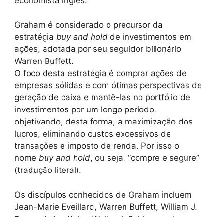
economista inglês.
Graham é considerado o precursor da
estratégia
buy and hold
de investimentos em
ações, adotada por seu seguidor bilionário
Warren Buffett.
O foco desta estratégia é comprar ações de
empresas sólidas e com ótimas perspectivas de
geração de caixa e mantê-las no portfólio de
investimentos por um longo período,
objetivando, desta forma, a maximização dos
lucros, eliminando custos excessivos de
transações e imposto de renda. Por isso o
nome
buy and hold
, ou seja, “compre e segure”
(tradução literal).
Os discípulos conhecidos de Graham incluem
Jean-Marie Eveillard, Warren Buffett, William J.