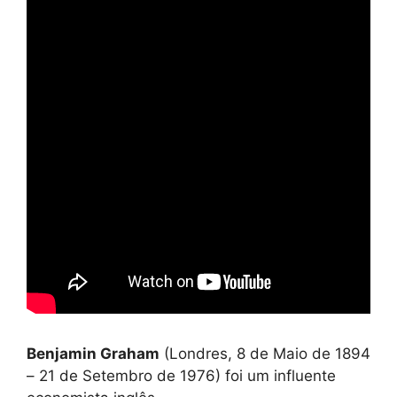
Benjamin Graham
(Londres, 8 de Maio de 1894
– 21 de Setembro de 1976) foi um influente