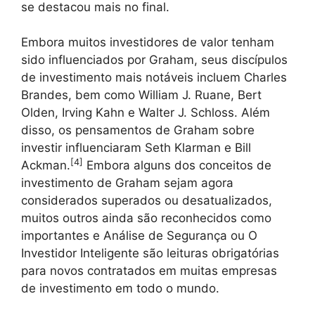
se destacou mais no final.
Embora muitos investidores de valor tenham
sido influenciados por Graham, seus discípulos
de investimento mais notáveis ​​incluem Charles
Brandes, bem como William J. Ruane, Bert
Olden, Irving Kahn e Walter J. Schloss. Além
disso, os pensamentos de Graham sobre
investir influenciaram Seth Klarman e Bill
[
4
]
Ackman.
Embora alguns dos conceitos de
investimento de Graham sejam agora
considerados superados ou desatualizados,
muitos outros ainda são reconhecidos como
importantes e Análise de Segurança ou O
Investidor Inteligente são leituras obrigatórias
para novos contratados em muitas empresas
de investimento em todo o mundo.