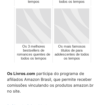
tempos
todos os tempos
Os 3 melhores
Os mais famosos
bestsellers de
títulos de para
romances quentes de
adolescentes de todos
todos os tempos
os tempos
Os Livros.com
participa do programa de
afiliados Amazon Brasil, que permite receber
comissões vinculando os produtos amazon.br
no site.