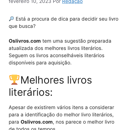
fevereiro 10, 2023
Por
Redação
Está a procura de dica para decidir seu livro
que busca?
Oslivros.com
tem uma sugestão preparada
atualizada dos melhores livros literários.
Seguem os livros aconselháveis literários
disponíveis para aquisição.
Melhores livros
literários:
Apesar de existirem vários itens a considerar
para a identificação do melhor livro literários,
para
Oslivros.com
, nos parece o melhor livro
de todos os tempos.