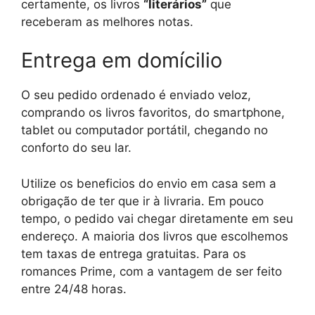
certamente, os livros
“literários”
que
receberam as melhores notas.
Entrega em domícilio
O seu pedido ordenado é enviado veloz,
comprando os livros favoritos, do smartphone,
tablet ou computador portátil, chegando no
conforto do seu lar.
Utilize os beneficios do envio em casa sem a
obrigação de ter que ir à livraria. Em pouco
tempo, o pedido vai chegar diretamente em seu
endereço. A maioria dos livros que escolhemos
tem taxas de entrega gratuitas. Para os
romances Prime, com a vantagem de ser feito
entre 24/48 horas.