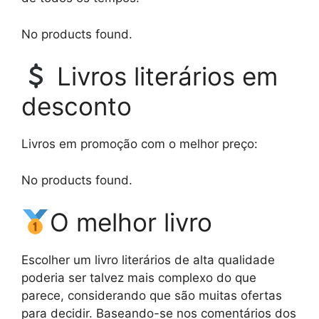
No products found.
Livros literários em
desconto
Livros em promoção com o melhor preço:
No products found.
O melhor livro
Escolher um livro literários de alta qualidade
poderia ser talvez mais complexo do que
parece, considerando que são muitas ofertas
para decidir. Baseando-se nos comentários dos