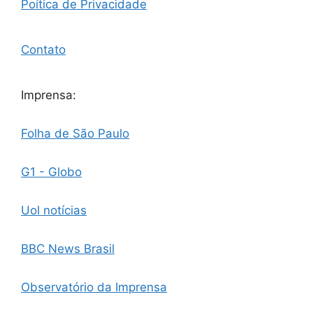
Poítica de Privacidade
Contato
Imprensa:
Folha de São Paulo
G1 - Globo
Uol notícias
BBC News Brasil
Observatório da Imprensa