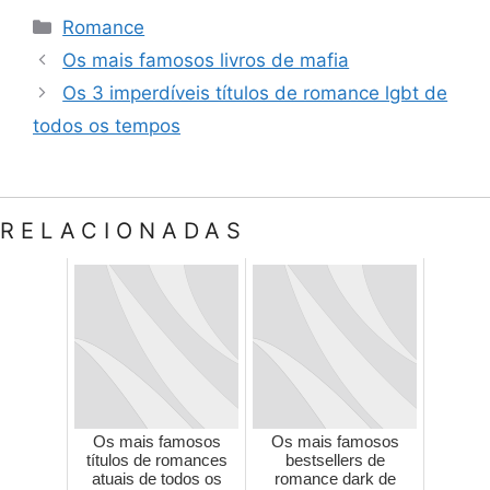
Categorias
Romance
Os mais famosos livros de mafia
Os 3 imperdíveis títulos de romance lgbt de
todos os tempos
RELACIONADAS
Os mais famosos
Os mais famosos
títulos de romances
bestsellers de
atuais de todos os
romance dark de