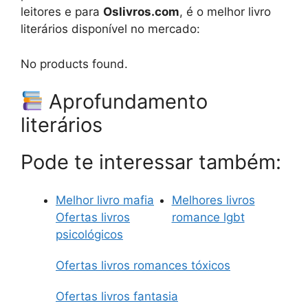
leitores e para
Oslivros.com
, é o melhor livro
literários disponível no mercado:
No products found.
Aprofundamento
literários
Pode te interessar também:
Melhor livro mafia
Melhores livros
Ofertas livros
romance lgbt
psicológicos
Ofertas livros romances tóxicos
Ofertas livros fantasia