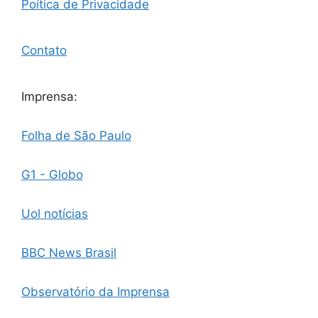
Poítica de Privacidade
Contato
Imprensa:
Folha de São Paulo
G1 - Globo
Uol notícias
BBC News Brasil
Observatório da Imprensa