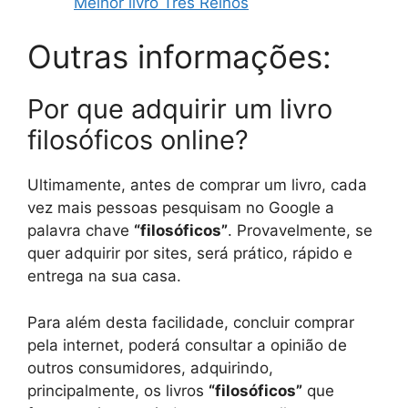
Melhor livro Três Reinos
Outras informações:
Por que adquirir um livro
filosóficos online?
Ultimamente, antes de comprar um livro, cada
vez mais pessoas pesquisam no Google a
palavra chave
“filosóficos”
. Provavelmente, se
quer adquirir por sites, será prático, rápido e
entrega na sua casa.
Para além desta facilidade, concluir comprar
pela internet, poderá consultar a opinião de
outros consumidores, adquirindo,
principalmente, os livros
“filosóficos”
que