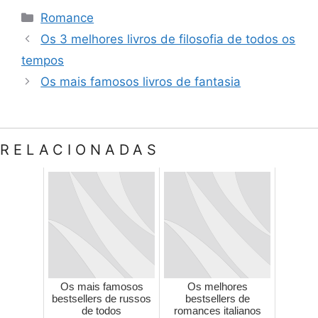
Categorias
Romance
Os 3 melhores livros de filosofia de todos os
tempos
Os mais famosos livros de fantasia
RELACIONADAS
Os mais famosos
Os melhores
bestsellers de russos
bestsellers de
de todos
romances italianos