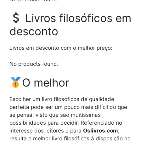
Livros filosóficos em
desconto
Livros em desconto com o melhor preço:
No products found.
O melhor
Escolher um livro filosóficos de qualidade
perfeita pode ser um pouco mais difícil do que
se pensa, visto que são muitíssimas
possibilidades para decidir. Referenciado no
interesse dos leitores e para
Oslivros.com
,
resulta o melhor livro filosóficos à disposição no