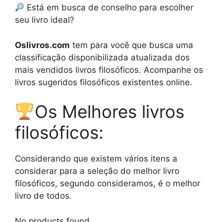
Está em busca de conselho para escolher
seu livro ideal?
Oslivros.com
tem para você que busca uma
classificação disponibilizada atualizada dos
mais vendidos livros filosóficos. Acompanhe os
livros sugeridos filosóficos existentes online.
Os Melhores livros
filosóficos:
Considerando que existem vários itens a
considerar para a seleção do melhor livro
filosóficos, segundo consideramos, é o melhor
livro de todos.
No products found.