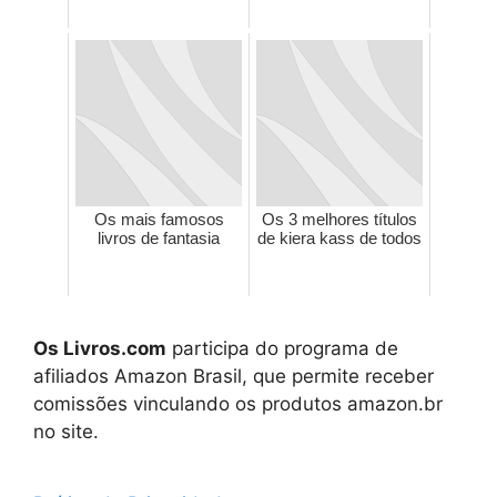
Os mais famosos
Os 3 melhores títulos
livros de fantasia
de kiera kass de todos
Os Livros.com
participa do programa de
afiliados Amazon Brasil, que permite receber
comissões vinculando os produtos amazon.br
no site.