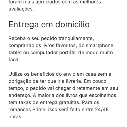
foram mais apreciados com as melhores
avaliações.
Entrega em domícilio
Receba o seu pedido tranquilamente,
comprando os livros favoritos, do smartphone,
tablet ou computador portátil, de modo muito
fácil.
Utilize os beneficios do envio em casa sem a
obrigação de ter que ir à livraria. Em pouco
tempo, o pedido vai chegar diretamente em seu
endereço. A maioria dos livros que escolhemos
tem taxas de entrega gratuitas. Para os
romances Prime, isso será feito entre 24/48
horas.