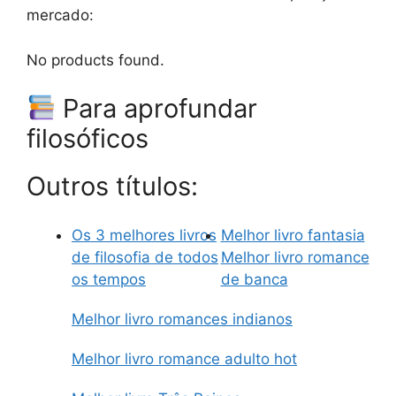
mercado:
No products found.
Para aprofundar
filosóficos
Outros títulos:
Os 3 melhores livros
Melhor livro fantasia
de filosofia de todos
Melhor livro romance
os tempos
de banca
Melhor livro romances indianos
Melhor livro romance adulto hot