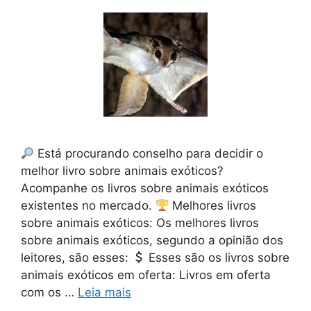
Está procurando conselho para decidir o
melhor livro sobre animais exóticos?
Acompanhe os livros sobre animais exóticos
existentes no mercado.
Melhores livros
sobre animais exóticos: Os melhores livros
sobre animais exóticos, segundo a opinião dos
leitores, são esses:
Esses são os livros sobre
animais exóticos em oferta: Livros em oferta
com os …
Leia mais