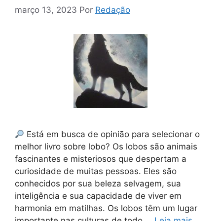
março 13, 2023
Por
Redação
Está em busca de opinião para selecionar o
melhor livro sobre lobo? Os lobos são animais
fascinantes e misteriosos que despertam a
curiosidade de muitas pessoas. Eles são
conhecidos por sua beleza selvagem, sua
inteligência e sua capacidade de viver em
harmonia em matilhas. Os lobos têm um lugar
importante nas culturas de todo …
Leia mais