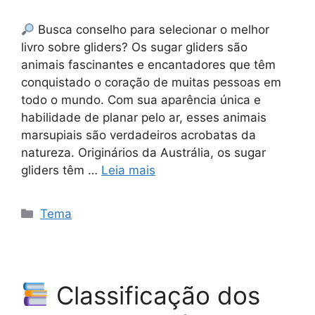
Busca conselho para selecionar o melhor
livro sobre gliders? Os sugar gliders são
animais fascinantes e encantadores que têm
conquistado o coração de muitas pessoas em
todo o mundo. Com sua aparência única e
habilidade de planar pelo ar, esses animais
marsupiais são verdadeiros acrobatas da
natureza. Originários da Austrália, os sugar
gliders têm …
Leia mais
Categorias
Tema
Classificação dos