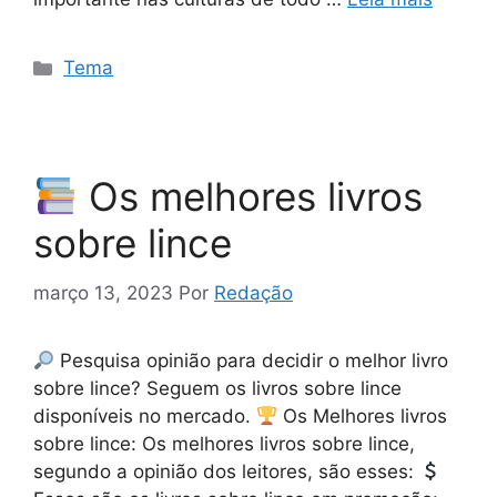
Categorias
Tema
Os melhores livros
sobre lince
março 13, 2023
Por
Redação
Pesquisa opinião para decidir o melhor livro
sobre lince? Seguem os livros sobre lince
disponíveis no mercado.
Os Melhores livros
sobre lince: Os melhores livros sobre lince,
segundo a opinião dos leitores, são esses: