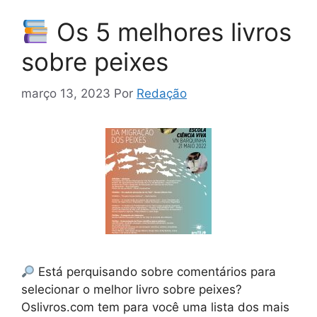
Os 5 melhores livros
sobre peixes
março 13, 2023
Por
Redação
Está perquisando sobre comentários para
selecionar o melhor livro sobre peixes?
Oslivros.com tem para você uma lista dos mais