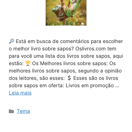
Está em busca de comentários para escolher
o melhor livro sobre sapos? Oslivros.com tem
para você uma lista dos livros sobre sapos, aqui
estão:
Os Melhores livros sobre sapos: Os
melhores livros sobre sapos, segundo a opinião
dos leitores, são esses:
Esses são os livros
sobre sapos em oferta: Livros em promoção …
Leia mais
Categorias
Tema