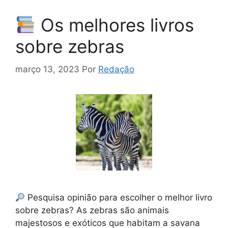
Os melhores livros
sobre zebras
março 13, 2023
Por
Redação
Pesquisa opinião para escolher o melhor livro
sobre zebras? As zebras são animais
majestosos e exóticos que habitam a savana