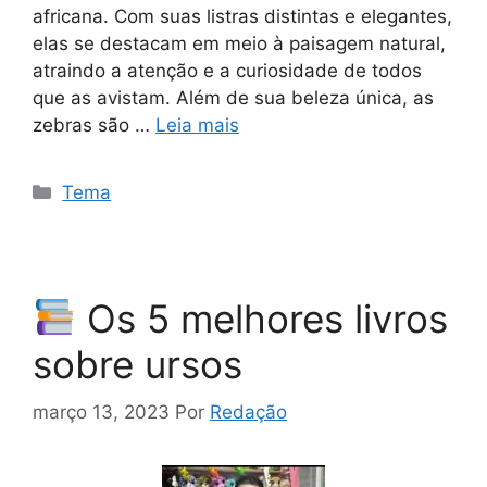
africana. Com suas listras distintas e elegantes,
elas se destacam em meio à paisagem natural,
atraindo a atenção e a curiosidade de todos
que as avistam. Além de sua beleza única, as
zebras são …
Leia mais
Categorias
Tema
Os 5 melhores livros
sobre ursos
março 13, 2023
Por
Redação