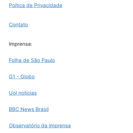
Poítica de Privacidade
Contato
Imprensa:
Folha de São Paulo
G1 - Globo
Uol notícias
BBC News Brasil
Observatório da Imprensa