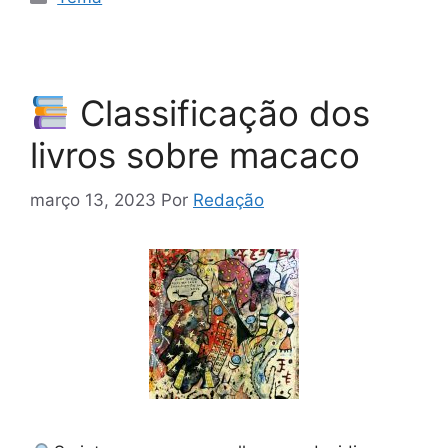
Classificação dos
livros sobre macaco
março 13, 2023
Por
Redação