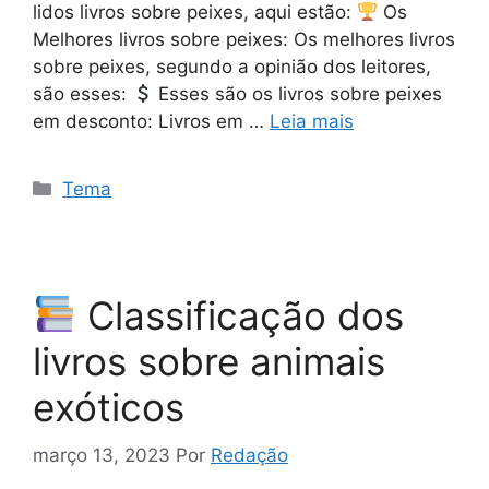
lidos livros sobre peixes, aqui estão:
Os
Melhores livros sobre peixes: Os melhores livros
sobre peixes, segundo a opinião dos leitores,
são esses:
Esses são os livros sobre peixes
em desconto: Livros em …
Leia mais
Categorias
Tema
Classificação dos
livros sobre animais
exóticos
março 13, 2023
Por
Redação