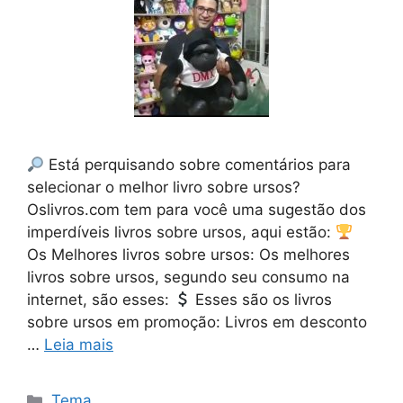
Está perquisando sobre comentários para
selecionar o melhor livro sobre ursos?
Oslivros.com tem para você uma sugestão dos
imperdíveis livros sobre ursos, aqui estão:
Os Melhores livros sobre ursos: Os melhores
livros sobre ursos, segundo seu consumo na
internet, são esses:
Esses são os livros
sobre ursos em promoção: Livros em desconto
…
Leia mais
Categorias
Tema