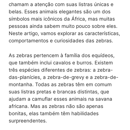
chamam a atenção com suas listras únicas e
belas. Esses animais elegantes são um dos
símbolos mais icônicos da África, mas muitas
pessoas ainda sabem muito pouco sobre eles.
Neste artigo, vamos explorar as características,
comportamentos e curiosidades das zebras.
As zebras pertencem à família dos equídeos,
que também inclui cavalos e burros. Existem
três espécies diferentes de zebras: a zebra-
das-planícies, a zebra-de-grevy e a zebra-de-
montanha. Todas as zebras têm em comum
suas listras pretas e brancas distintas, que
ajudam a camuflar esses animais na savana
africana. Mas as zebras não são apenas
bonitas, elas também têm habilidades
surpreendentes.