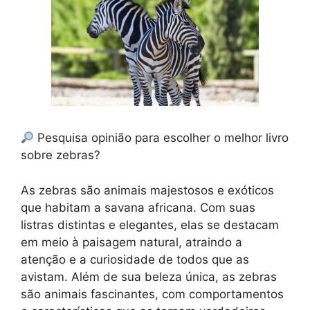
Pesquisa opinião para escolher o melhor livro
sobre zebras?
As zebras são animais majestosos e exóticos
que habitam a savana africana. Com suas
listras distintas e elegantes, elas se destacam
em meio à paisagem natural, atraindo a
atenção e a curiosidade de todos que as
avistam. Além de sua beleza única, as zebras
são animais fascinantes, com comportamentos