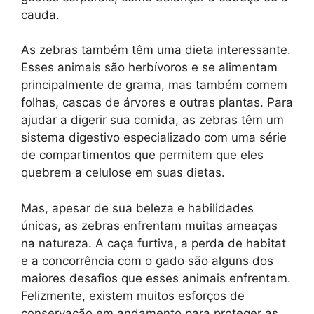
cauda.
As zebras também têm uma dieta interessante.
Esses animais são herbívoros e se alimentam
principalmente de grama, mas também comem
folhas, cascas de árvores e outras plantas. Para
ajudar a digerir sua comida, as zebras têm um
sistema digestivo especializado com uma série
de compartimentos que permitem que eles
quebrem a celulose em suas dietas.
Mas, apesar de sua beleza e habilidades
únicas, as zebras enfrentam muitas ameaças
na natureza. A caça furtiva, a perda de habitat
e a concorrência com o gado são alguns dos
maiores desafios que esses animais enfrentam.
Felizmente, existem muitos esforços de
conservação em andamento para proteger as