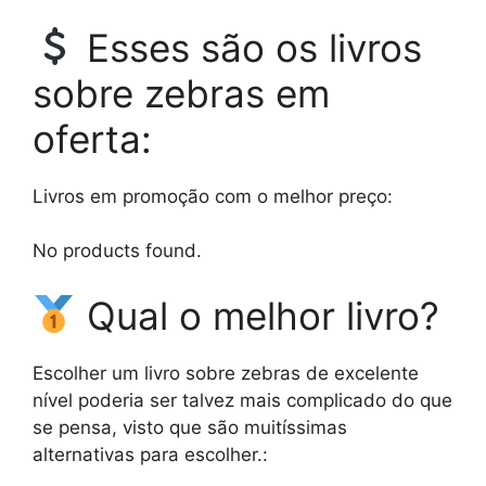
Esses são os livros
sobre zebras em
oferta:
Livros em promoção com o melhor preço:
No products found.
Qual o melhor livro?
Escolher um livro sobre zebras de excelente
nível poderia ser talvez mais complicado do que
se pensa, visto que são muitíssimas
alternativas para escolher.: