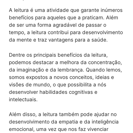
A leitura é uma atividade que garante inúmeros
benefícios para aqueles que a praticam. Além
de ser uma forma agradável de passar o
tempo, a leitura contribui para desenvolvimento
da mente e traz vantagens para a saúde.
Dentre os principais benefícios da leitura,
podemos destacar a melhora da concentração,
da imaginação e da lembrança. Quando lemos,
somos expostos a novos conceitos, ideias e
visões de mundo, o que possibilita a nós
desenvolver habilidades cognitivas e
intelectuais.
Além disso, a leitura também pode ajudar no
desenvolvimento da empatia e da inteligência
emocional, uma vez que nos faz vivenciar