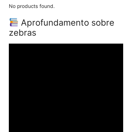
No products found.
Aprofundamento sobre
zebras