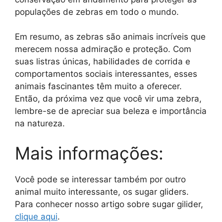
populações de zebras em todo o mundo.
Em resumo, as zebras são animais incríveis que
merecem nossa admiração e proteção. Com
suas listras únicas, habilidades de corrida e
comportamentos sociais interessantes, esses
animais fascinantes têm muito a oferecer.
Então, da próxima vez que você vir uma zebra,
lembre-se de apreciar sua beleza e importância
na natureza.
Mais informações:
Você pode se interessar também por outro
animal muito interessante, os sugar gliders.
Para conhecer nosso artigo sobre sugar gilider,
clique aqui
.