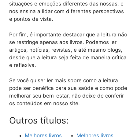
situações e emoções diferentes das nossas, e
nos ensina a lidar com diferentes perspectivas
e pontos de vista.
Por fim, é importante destacar que a leitura não
se restringe apenas aos livros. Podemos ler
artigos, notícias, revistas, e até mesmo blogs,
desde que a leitura seja feita de maneira crítica
e reflexiva.
Se você quiser ler mais sobre como a leitura
pode ser benéfica para sua saúde e como pode
melhorar seu bem-estar, não deixe de conferir
os conteúdos em nosso site.
Outros títulos:
Melhores livros
Melhores livros