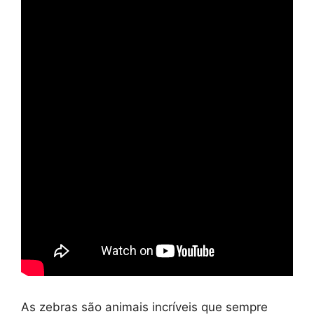
As zebras são animais incríveis que sempre