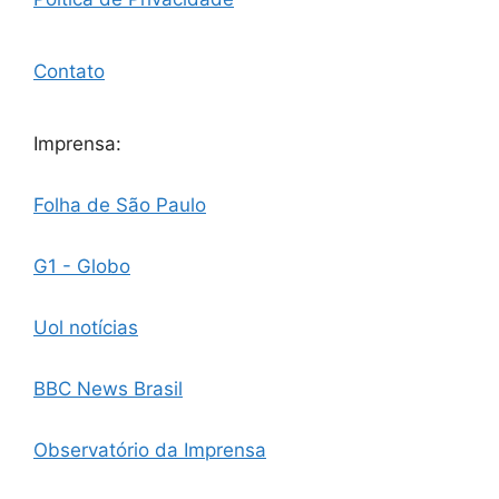
Contato
Imprensa:
Folha de São Paulo
G1 - Globo
Uol notícias
BBC News Brasil
Observatório da Imprensa