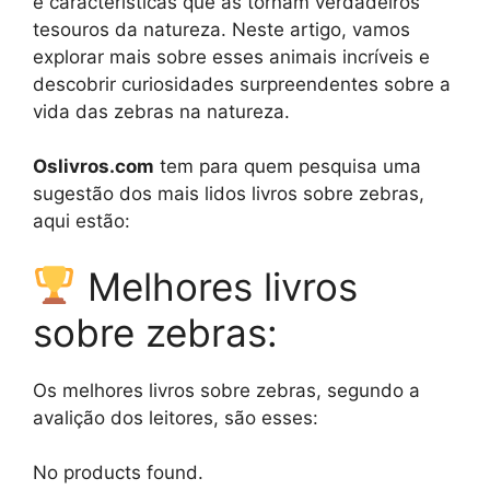
e características que as tornam verdadeiros
tesouros da natureza. Neste artigo, vamos
explorar mais sobre esses animais incríveis e
descobrir curiosidades surpreendentes sobre a
vida das zebras na natureza.
Oslivros.com
tem para quem pesquisa uma
sugestão dos mais lidos livros sobre zebras,
aqui estão:
Melhores livros
sobre zebras:
Os melhores livros sobre zebras, segundo a
avalição dos leitores, são esses:
No products found.