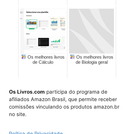
Os melhores livros
Os melhores livros
de Cálculo
de Biologia geral
Os Livros.com
participa do programa de
afiliados Amazon Brasil, que permite receber
comissões vinculando os produtos amazon.br
no site.
Poítica de Privacidade