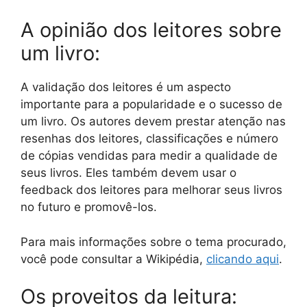
A opinião dos leitores sobre
um livro:
A validação dos leitores é um aspecto
importante para a popularidade e o sucesso de
um livro. Os autores devem prestar atenção nas
resenhas dos leitores, classificações e número
de cópias vendidas para medir a qualidade de
seus livros. Eles também devem usar o
feedback dos leitores para melhorar seus livros
no futuro e promovê-los.
Para mais informações sobre o tema procurado,
você pode consultar a Wikipédia,
clicando aqui
.
Os proveitos da leitura: