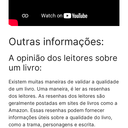
Outras informações:
A opinião dos leitores sobre
um livro:
Existem muitas maneiras de validar a qualidade
de um livro. Uma maneira, é ler as resenhas
dos leitores. As resenhas dos leitores são
geralmente postadas em sites de livros como a
Amazon. Essas resenhas podem fornecer
informações úteis sobre a qualidade do livro,
como a trama, personagens e escrita.