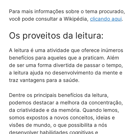
Para mais informações sobre o tema procurado,
você pode consultar a Wikipédia,
clicando aqui
.
Os proveitos da leitura:
A leitura é uma atividade que oferece inúmeros
benefícios para aqueles que a praticam. Além
de ser uma forma divertida de passar o tempo,
a leitura ajuda no desenvolvimento da mente e
traz vantagens para a saúde.
Dentre os principais benefícios da leitura,
podemos destacar a melhora da concentração,
da criatividade e da memória. Quando lemos,
somos expostos a novos conceitos, ideias e
visões de mundo, o que possibilita a nós
desenvolver habilidades cognitivas e