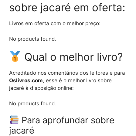
sobre jacaré em oferta:
Livros em oferta com o melhor preço:
No products found.
Qual o melhor livro?
Acreditado nos comentários dos leitores e para
Oslivros.com
, esse é o melhor livro sobre
jacaré à disposição online:
No products found.
Para aprofundar sobre
jacaré