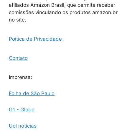
afiliados Amazon Brasil, que permite receber
comissões vinculando os produtos amazon.br
no site.
Poítica de Privacidade
Contato
Imprensa:
Folha de São Paulo
G1 - Globo
Uol notícias