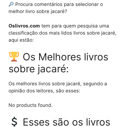
Procura comentários para selecionar o
melhor livro sobre jacaré?
Oslivros.com
tem para quem pesquisa uma
classificação dos mais lidos livros sobre jacaré,
aqui estão:
Os Melhores livros
sobre jacaré:
Os melhores livros sobre jacaré, segundo a
opinião dos leitores, são esses:
No products found.
Esses são os livros