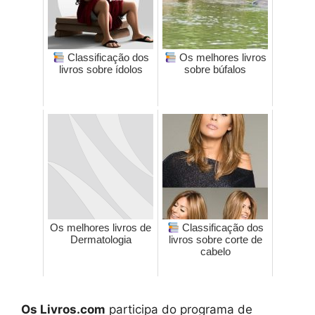
Classificação dos
Os melhores livros
livros sobre ídolos
sobre búfalos
Os melhores livros de
Classificação dos
Dermatologia
livros sobre corte de
cabelo
Os Livros.com
participa do programa de