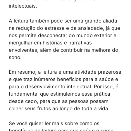
intelectuais.
A leitura também pode ser uma grande aliada
na redução do estresse e da ansiedade, já que
nos permite desconectar do mundo exterior e
mergulhar em histórias e narrativas
envolventes, além de contribuir na melhora do
sono.
Em resumo, a leitura é uma atividade prazerosa
e que traz inúmeros benefícios para a saúde e
para o desenvolvimento intelectual. Por isso, é
fundamental que estimulemos essa prática
desde cedo, para que as pessoas possam
colher seus frutos ao longo de toda a vida.
Se você quiser ler mais sobre como os
benefícios da leitura para sua saúde e como