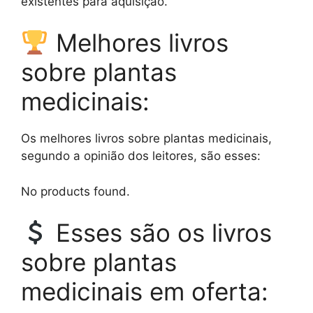
existentes para aquisição.
Melhores livros
sobre plantas
medicinais:
Os melhores livros sobre plantas medicinais,
segundo a opinião dos leitores, são esses:
No products found.
Esses são os livros
sobre plantas
medicinais em oferta: