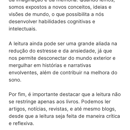
somos expostos a novos conceitos, ideias e
visões de mundo, o que possibilita a nós
desenvolver habilidades cognitivas e
intelectuais.
A leitura ainda pode ser uma grande aliada na
redução do estresse e da ansiedade, já que
nos permite desconectar do mundo exterior e
mergulhar em histórias e narrativas
envolventes, além de contribuir na melhora do
sono.
Por fim, é importante destacar que a leitura não
se restringe apenas aos livros. Podemos ler
artigos, notícias, revistas, e até mesmo blogs,
desde que a leitura seja feita de maneira crítica
e reflexiva.