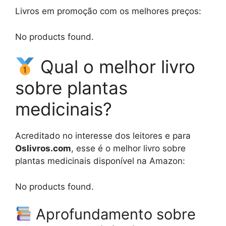
Livros em promoção com os melhores preços:
No products found.
Qual o melhor livro
sobre plantas
medicinais?
Acreditado no interesse dos leitores e para
Oslivros.com
, esse é o melhor livro sobre
plantas medicinais disponível na Amazon:
No products found.
Aprofundamento sobre