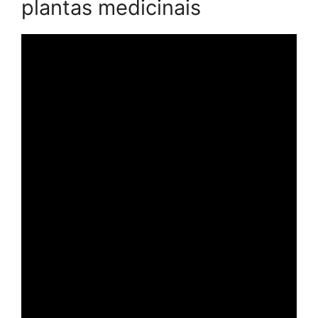
plantas medicinais