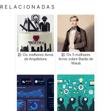
RELACIONADAS
Os melhores livros
Os 5 melhores
de Arquitetura
livros sobre Barão de
Mauá