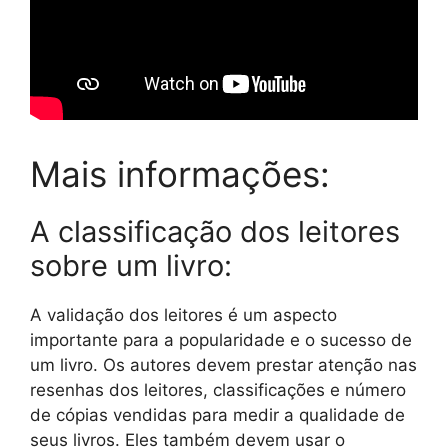
Mais informações:
A classificação dos leitores
sobre um livro:
A validação dos leitores é um aspecto
importante para a popularidade e o sucesso de
um livro. Os autores devem prestar atenção nas
resenhas dos leitores, classificações e número
de cópias vendidas para medir a qualidade de
seus livros. Eles também devem usar o