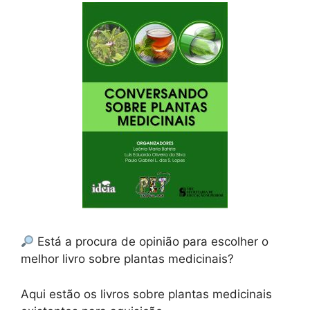
Está a procura de opinião para escolher o
melhor livro sobre plantas medicinais?
Aqui estão os livros sobre plantas medicinais