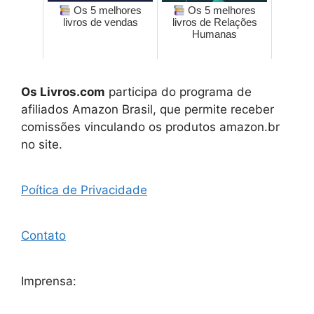
Os 5 melhores
Os 5 melhores
livros de vendas
livros de Relações
Humanas
Os Livros.com
participa do programa de
afiliados Amazon Brasil, que permite receber
comissões vinculando os produtos amazon.br
no site.
Poítica de Privacidade
Contato
Imprensa: