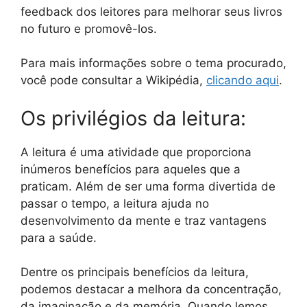
feedback dos leitores para melhorar seus livros
no futuro e promovê-los.
Para mais informações sobre o tema procurado,
você pode consultar a Wikipédia,
clicando aqui
.
Os privilégios da leitura:
A leitura é uma atividade que proporciona
inúmeros benefícios para aqueles que a
praticam. Além de ser uma forma divertida de
passar o tempo, a leitura ajuda no
desenvolvimento da mente e traz vantagens
para a saúde.
Dentre os principais benefícios da leitura,
podemos destacar a melhora da concentração,
da imaginação e da memória. Quando lemos,