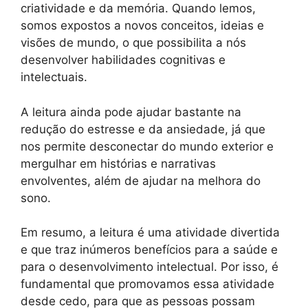
criatividade e da memória. Quando lemos,
somos expostos a novos conceitos, ideias e
visões de mundo, o que possibilita a nós
desenvolver habilidades cognitivas e
intelectuais.
A leitura ainda pode ajudar bastante na
redução do estresse e da ansiedade, já que
nos permite desconectar do mundo exterior e
mergulhar em histórias e narrativas
envolventes, além de ajudar na melhora do
sono.
Em resumo, a leitura é uma atividade divertida
e que traz inúmeros benefícios para a saúde e
para o desenvolvimento intelectual. Por isso, é
fundamental que promovamos essa atividade
desde cedo, para que as pessoas possam