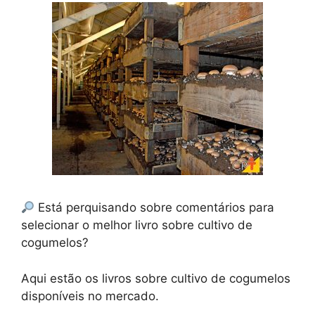
Está perquisando sobre comentários para
selecionar o melhor livro sobre cultivo de
cogumelos?
Aqui estão os livros sobre cultivo de cogumelos
disponíveis no mercado.