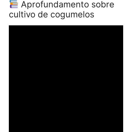
Aprofundamento sobre
cultivo de cogumelos