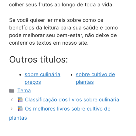
colher seus frutos ao longo de toda a vida.
Se você quiser ler mais sobre como os
benefícios da leitura para sua saúde e como
pode melhorar seu bem-estar, não deixe de
conferir os textos em nosso site.
Outros títulos:
sobre culinária
sobre cultivo de
preços
plantas
Categorias
Tema
Classificação dos livros sobre culinária
Os melhores livros sobre cultivo de
plantas