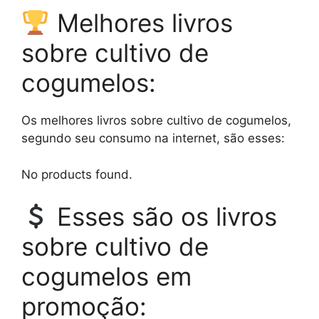
Melhores livros
sobre cultivo de
cogumelos:
Os melhores livros sobre cultivo de cogumelos,
segundo seu consumo na internet, são esses:
No products found.
Esses são os livros
sobre cultivo de
cogumelos em
promoção: