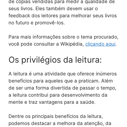
de cópias vendidas para medir a qualidade de
seus livros. Eles também devem usar o
feedback dos leitores para melhorar seus livros
no futuro e promovê-los.
Para mais informações sobre o tema procurado,
você pode consultar a Wikipédia,
clicando aqui
.
Os privilégios da leitura:
A leitura é uma atividade que oferece inúmeros
benefícios para aqueles que a praticam. Além
de ser uma forma divertida de passar o tempo,
a leitura contribui para desenvolvimento da
mente e traz vantagens para a saúde.
Dentre os principais benefícios da leitura,
podemos destacar a melhora da atenção, da