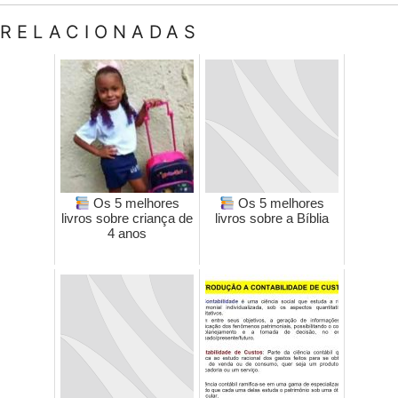
RELACIONADAS
Os 5 melhores
Os 5 melhores
livros sobre criança de
livros sobre a Bíblia
4 anos