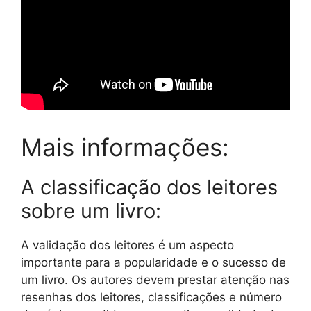
Mais informações:
A classificação dos leitores
sobre um livro:
A validação dos leitores é um aspecto
importante para a popularidade e o sucesso de
um livro. Os autores devem prestar atenção nas
resenhas dos leitores, classificações e número