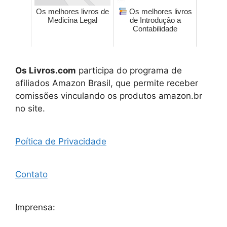
Os melhores livros de
Os melhores livros
Medicina Legal
de Introdução a
Contabilidade
Os Livros.com
participa do programa de
afiliados Amazon Brasil, que permite receber
comissões vinculando os produtos amazon.br
no site.
Poítica de Privacidade
Contato
Imprensa: