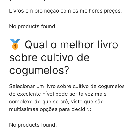
Livros em promoção com os melhores preços:
No products found.
Qual o melhor livro
sobre cultivo de
cogumelos?
Selecionar um livro sobre cultivo de cogumelos
de excelente nível pode ser talvez mais
complexo do que se crê, visto que são
muitíssimas opções para decidir.:
No products found.