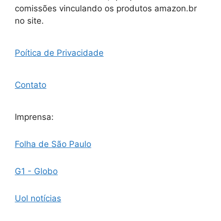
comissões vinculando os produtos amazon.br
no site.
Poítica de Privacidade
Contato
Imprensa:
Folha de São Paulo
G1 - Globo
Uol notícias