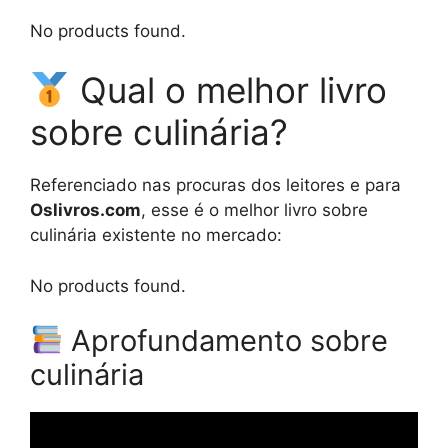
No products found.
Qual o melhor livro
sobre culinária?
Referenciado nas procuras dos leitores e para
Oslivros.com
, esse é o melhor livro sobre
culinária existente no mercado:
No products found.
Aprofundamento sobre
culinária