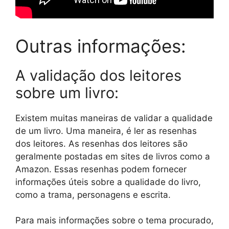
Outras informações:
A validação dos leitores
sobre um livro:
Existem muitas maneiras de validar a qualidade
de um livro. Uma maneira, é ler as resenhas
dos leitores. As resenhas dos leitores são
geralmente postadas em sites de livros como a
Amazon. Essas resenhas podem fornecer
informações úteis sobre a qualidade do livro,
como a trama, personagens e escrita.
Para mais informações sobre o tema procurado,