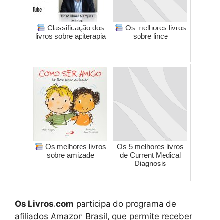
Classificação dos
Os melhores livros
livros sobre apiterapia
sobre lince
Os melhores livros
Os 5 melhores livros
sobre amizade
de Current Medical
Diagnosis
Os Livros.com
participa do programa de
afiliados Amazon Brasil, que permite receber