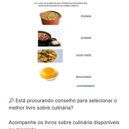
Está procurando conselho para selecionar o
melhor livro sobre culinária?
Acompanhe os livros sobre culinária disponíveis