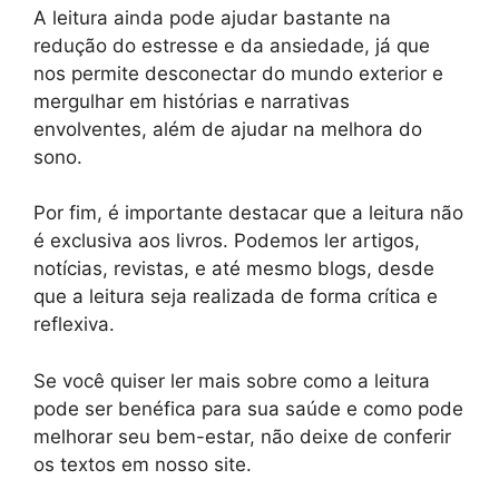
A leitura ainda pode ajudar bastante na
redução do estresse e da ansiedade, já que
nos permite desconectar do mundo exterior e
mergulhar em histórias e narrativas
envolventes, além de ajudar na melhora do
sono.
Por fim, é importante destacar que a leitura não
é exclusiva aos livros. Podemos ler artigos,
notícias, revistas, e até mesmo blogs, desde
que a leitura seja realizada de forma crítica e
reflexiva.
Se você quiser ler mais sobre como a leitura
pode ser benéfica para sua saúde e como pode
melhorar seu bem-estar, não deixe de conferir
os textos em nosso site.