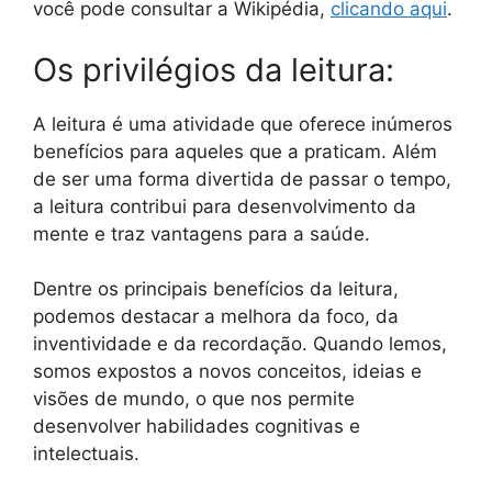
você pode consultar a Wikipédia,
clicando aqui
.
Os privilégios da leitura:
A leitura é uma atividade que oferece inúmeros
benefícios para aqueles que a praticam. Além
de ser uma forma divertida de passar o tempo,
a leitura contribui para desenvolvimento da
mente e traz vantagens para a saúde.
Dentre os principais benefícios da leitura,
podemos destacar a melhora da foco, da
inventividade e da recordação. Quando lemos,
somos expostos a novos conceitos, ideias e
visões de mundo, o que nos permite
desenvolver habilidades cognitivas e
intelectuais.