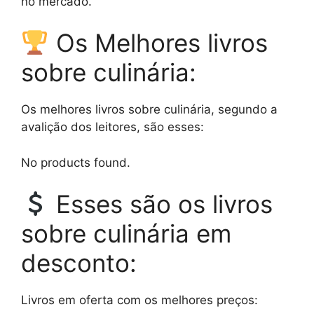
no mercado.
Os Melhores livros
sobre culinária:
Os melhores livros sobre culinária, segundo a
avalição dos leitores, são esses:
No products found.
Esses são os livros
sobre culinária em
desconto:
Livros em oferta com os melhores preços: