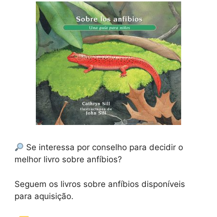
Se interessa por conselho para decidir o
melhor livro sobre anfíbios?
Seguem os livros sobre anfíbios disponíveis
para aquisição.