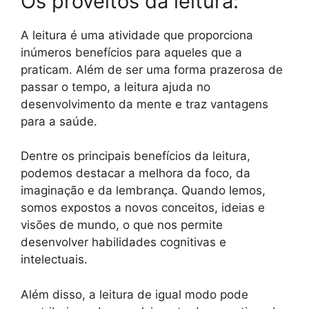
Os proveitos da leitura:
A leitura é uma atividade que proporciona
inúmeros benefícios para aqueles que a
praticam. Além de ser uma forma prazerosa de
passar o tempo, a leitura ajuda no
desenvolvimento da mente e traz vantagens
para a saúde.
Dentre os principais benefícios da leitura,
podemos destacar a melhora da foco, da
imaginação e da lembrança. Quando lemos,
somos expostos a novos conceitos, ideias e
visões de mundo, o que nos permite
desenvolver habilidades cognitivas e
intelectuais.
Além disso, a leitura de igual modo pode