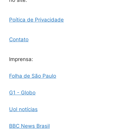
no site.
Poítica de Privacidade
Contato
Imprensa:
Folha de São Paulo
G1 - Globo
Uol notícias
BBC News Brasil