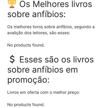
Os Melhores livros
sobre anfíbios:
Os melhores livros sobre anfíbios, segundo a
avalição dos leitores, são esses:
No products found.
Esses são os livros
sobre anfíbios em
promoção:
Livros em oferta com o melhor preço:
No products found.