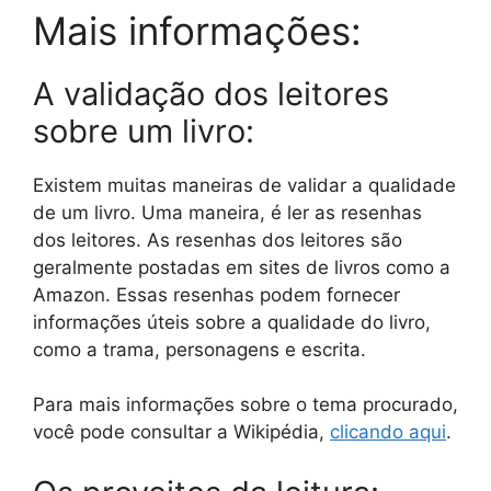
Mais informações:
A validação dos leitores
sobre um livro:
Existem muitas maneiras de validar a qualidade
de um livro. Uma maneira, é ler as resenhas
dos leitores. As resenhas dos leitores são
geralmente postadas em sites de livros como a
Amazon. Essas resenhas podem fornecer
informações úteis sobre a qualidade do livro,
como a trama, personagens e escrita.
Para mais informações sobre o tema procurado,
você pode consultar a Wikipédia,
clicando aqui
.