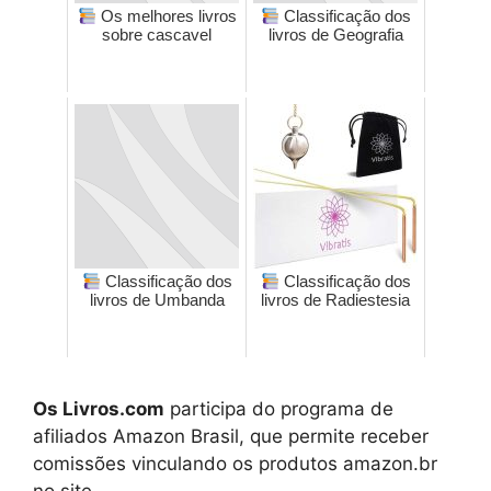
Os melhores livros
Classificação dos
sobre cascavel
livros de Geografia
Classificação dos
Classificação dos
livros de Umbanda
livros de Radiestesia
Os Livros.com
participa do programa de
afiliados Amazon Brasil, que permite receber
comissões vinculando os produtos amazon.br