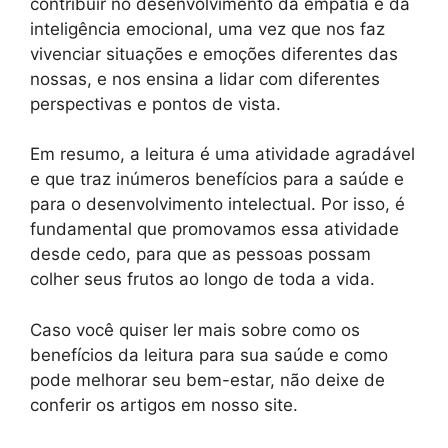
contribuir no desenvolvimento da empatia e da
inteligência emocional, uma vez que nos faz
vivenciar situações e emoções diferentes das
nossas, e nos ensina a lidar com diferentes
perspectivas e pontos de vista.
Em resumo, a leitura é uma atividade agradável
e que traz inúmeros benefícios para a saúde e
para o desenvolvimento intelectual. Por isso, é
fundamental que promovamos essa atividade
desde cedo, para que as pessoas possam
colher seus frutos ao longo de toda a vida.
Caso você quiser ler mais sobre como os
benefícios da leitura para sua saúde e como
pode melhorar seu bem-estar, não deixe de
conferir os artigos em nosso site.