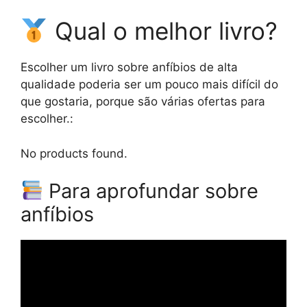
Qual o melhor livro?
Escolher um livro sobre anfíbios de alta
qualidade poderia ser um pouco mais difícil do
que gostaria, porque são várias ofertas para
escolher.:
No products found.
Para aprofundar sobre
anfíbios