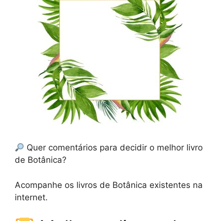
Quer comentários para decidir o melhor livro
de Botânica?
Acompanhe os livros de Botânica existentes na
internet.