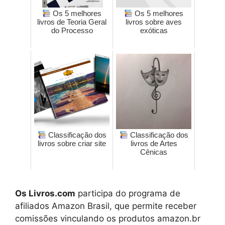
Os 5 melhores
Os 5 melhores
livros de Teoria Geral
livros sobre aves
do Processo
exóticas
Classificação dos
Classificação dos
livros sobre criar site
livros de Artes
Cênicas
Os Livros.com
participa do programa de
afiliados Amazon Brasil, que permite receber
comissões vinculando os produtos amazon.br