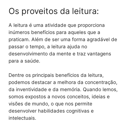
Os proveitos da leitura:
A leitura é uma atividade que proporciona
inúmeros benefícios para aqueles que a
praticam. Além de ser uma forma agradável de
passar o tempo, a leitura ajuda no
desenvolvimento da mente e traz vantagens
para a saúde.
Dentre os principais benefícios da leitura,
podemos destacar a melhora da concentração,
da inventividade e da memória. Quando lemos,
somos expostos a novos conceitos, ideias e
visões de mundo, o que nos permite
desenvolver habilidades cognitivas e
intelectuais.