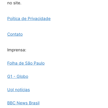
no site.
Poítica de Privacidade
Contato
Imprensa:
Folha de São Paulo
G1 - Globo
Uol notícias
BBC News Brasil