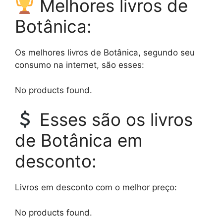
Melhores livros de
Botânica:
Os melhores livros de Botânica, segundo seu
consumo na internet, são esses:
No products found.
Esses são os livros
de Botânica em
desconto:
Livros em desconto com o melhor preço:
No products found.