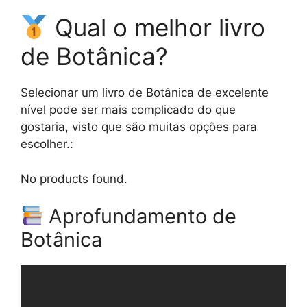
Qual o melhor livro
de Botânica?
Selecionar um livro de Botânica de excelente
nível pode ser mais complicado do que
gostaria, visto que são muitas opções para
escolher.:
No products found.
Aprofundamento de
Botânica