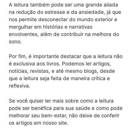
A leitura também pode ser uma grande aliada
na redução do estresse e da ansiedade, já que
nos permite desconectar do mundo exterior e
mergulhar em histórias e narrativas
envolventes, além de contribuir na melhora do
sono.
Por fim, é importante destacar que a leitura não
é exclusiva aos livros. Podemos ler artigos,
notícias, revistas, e até mesmo blogs, desde
que a leitura seja feita de maneira crítica e
reflexiva.
Se você quiser ler mais sobre como a leitura
pode ser benéfica para sua saúde e como pode
melhorar seu bem-estar, não deixe de conferir
os artigos em nosso site.