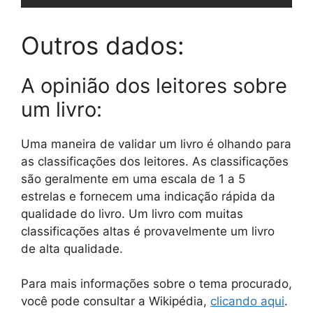
Outros dados:
A opinião dos leitores sobre
um livro:
Uma maneira de validar um livro é olhando para
as classificações dos leitores. As classificações
são geralmente em uma escala de 1 a 5
estrelas e fornecem uma indicação rápida da
qualidade do livro. Um livro com muitas
classificações altas é provavelmente um livro
de alta qualidade.
Para mais informações sobre o tema procurado,
você pode consultar a Wikipédia,
clicando aqui
.