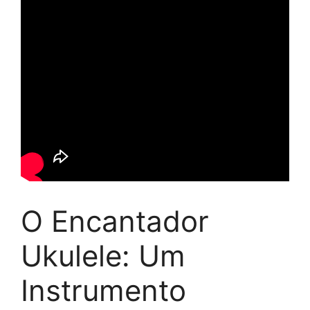
O Encantador
Ukulele: Um
Instrumento