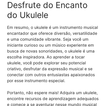
Desfrute do Encanto
do Ukulele
Em resumo, o ukulele é um instrumento musical
encantador que oferece diversão, versatilidade
e uma comunidade vibrante. Seja você um
iniciante curioso ou um músico experiente em
busca de novas sonoridades, o ukulele é uma
escolha inspiradora. Ao aprender a tocar
ukulele, você pode explorar seu potencial
criativo, desfrutar da expressão musical e se
conectar com outros entusiastas apaixonados
por esse instrumento especial.
Portanto, não espere mais! Adquira um ukulele,
encontre recursos de aprendizagem adequados
e comece a se aventurar nesse mundo musical