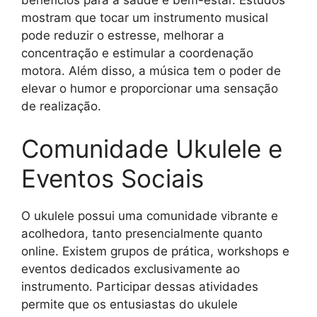
benefícios para a saúde e bem-estar. Estudos
mostram que tocar um instrumento musical
pode reduzir o estresse, melhorar a
concentração e estimular a coordenação
motora. Além disso, a música tem o poder de
elevar o humor e proporcionar uma sensação
de realização.
Comunidade Ukulele e
Eventos Sociais
O ukulele possui uma comunidade vibrante e
acolhedora, tanto presencialmente quanto
online. Existem grupos de prática, workshops e
eventos dedicados exclusivamente ao
instrumento. Participar dessas atividades
permite que os entusiastas do ukulele