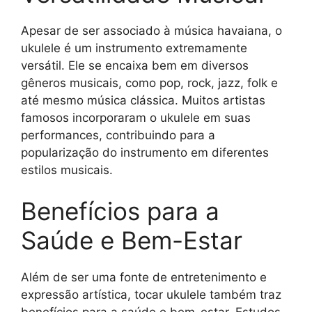
Apesar de ser associado à música havaiana, o
ukulele é um instrumento extremamente
versátil. Ele se encaixa bem em diversos
gêneros musicais, como pop, rock, jazz, folk e
até mesmo música clássica. Muitos artistas
famosos incorporaram o ukulele em suas
performances, contribuindo para a
popularização do instrumento em diferentes
estilos musicais.
Benefícios para a
Saúde e Bem-Estar
Além de ser uma fonte de entretenimento e
expressão artística, tocar ukulele também traz