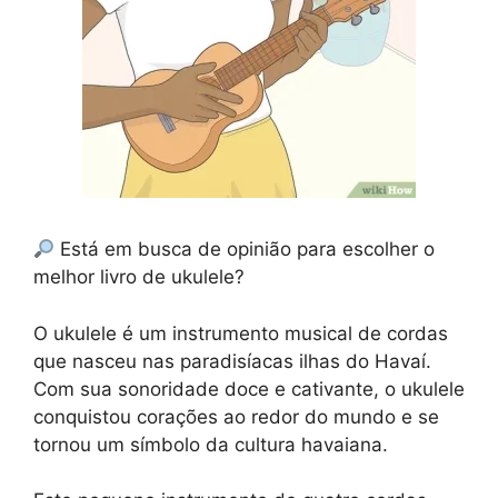
Está em busca de opinião para escolher o
melhor livro de ukulele?
O ukulele é um instrumento musical de cordas
que nasceu nas paradisíacas ilhas do Havaí.
Com sua sonoridade doce e cativante, o ukulele
conquistou corações ao redor do mundo e se
tornou um símbolo da cultura havaiana.