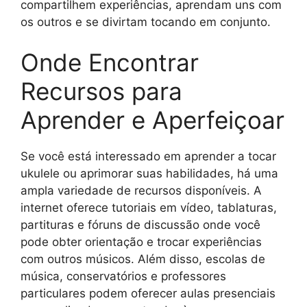
compartilhem experiências, aprendam uns com
os outros e se divirtam tocando em conjunto.
Onde Encontrar
Recursos para
Aprender e Aperfeiçoar
Se você está interessado em aprender a tocar
ukulele ou aprimorar suas habilidades, há uma
ampla variedade de recursos disponíveis. A
internet oferece tutoriais em vídeo, tablaturas,
partituras e fóruns de discussão onde você
pode obter orientação e trocar experiências
com outros músicos. Além disso, escolas de
música, conservatórios e professores
particulares podem oferecer aulas presenciais