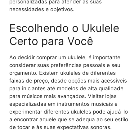
personalizadas para atender às suas
necessidades e objetivos.
Escolhendo o Ukulele
Certo para Você
Ao decidir comprar um ukulele, é importante
considerar suas preferências pessoais e seu
orçamento. Existem ukuleles de diferentes
faixas de preço, desde opções mais acessíveis
para iniciantes até modelos de alta qualidade
para músicos mais avançados. Visitar lojas
especializadas em instrumentos musicais e
experimentar diferentes ukuleles pode ajudá-lo
a encontrar aquele que se adequa ao seu estilo
de tocar e às suas expectativas sonoras.