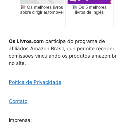
Os melhores livros
Os 5 melhores
sobre dirigir automóvel
livros de Inglês
Os Livros.com
participa do programa de
afiliados Amazon Brasil, que permite receber
comissões vinculando os produtos amazon.br
no site.
Poítica de Privacidade
Contato
Imprensa: