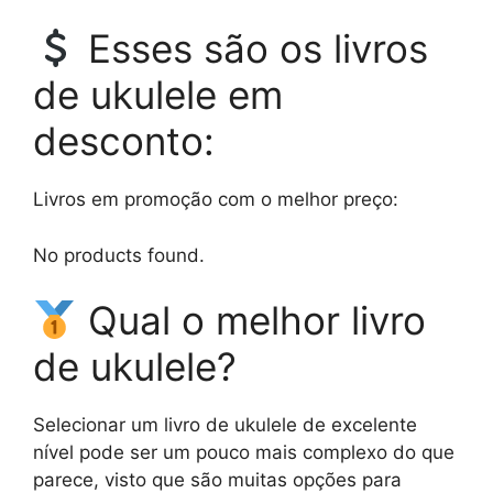
Esses são os livros
de ukulele em
desconto:
Livros em promoção com o melhor preço:
No products found.
Qual o melhor livro
de ukulele?
Selecionar um livro de ukulele de excelente
nível pode ser um pouco mais complexo do que
parece, visto que são muitas opções para