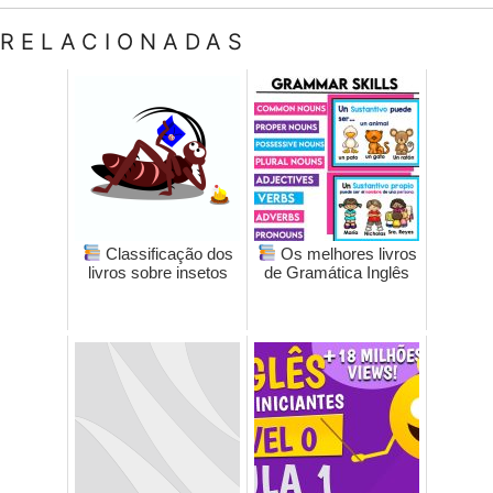
RELACIONADAS
Classificação dos
Os melhores livros
livros sobre insetos
de Gramática Inglês