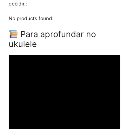
decidir.:
No products found.
Para aprofundar no
ukulele