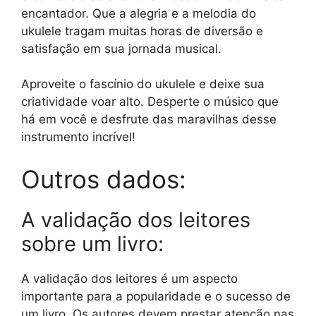
encantador. Que a alegria e a melodia do
ukulele tragam muitas horas de diversão e
satisfação em sua jornada musical.
Aproveite o fascínio do ukulele e deixe sua
criatividade voar alto. Desperte o músico que
há em você e desfrute das maravilhas desse
instrumento incrível!
Outros dados:
A validação dos leitores
sobre um livro:
A validação dos leitores é um aspecto
importante para a popularidade e o sucesso de
um livro. Os autores devem prestar atenção nas