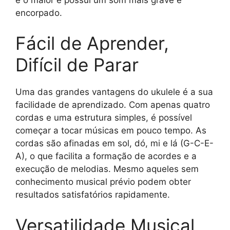
encorpado.
Fácil de Aprender,
Difícil de Parar
Uma das grandes vantagens do ukulele é a sua
facilidade de aprendizado. Com apenas quatro
cordas e uma estrutura simples, é possível
começar a tocar músicas em pouco tempo. As
cordas são afinadas em sol, dó, mi e lá (G-C-E-
A), o que facilita a formação de acordes e a
execução de melodias. Mesmo aqueles sem
conhecimento musical prévio podem obter
resultados satisfatórios rapidamente.
Versatilidade Musical