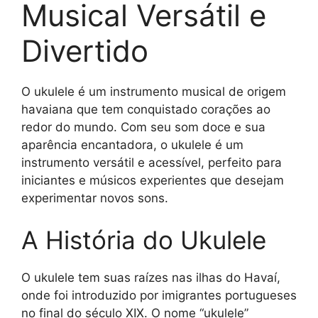
Musical Versátil e
Divertido
O ukulele é um instrumento musical de origem
havaiana que tem conquistado corações ao
redor do mundo. Com seu som doce e sua
aparência encantadora, o ukulele é um
instrumento versátil e acessível, perfeito para
iniciantes e músicos experientes que desejam
experimentar novos sons.
A História do Ukulele
O ukulele tem suas raízes nas ilhas do Havaí,
onde foi introduzido por imigrantes portugueses
no final do século XIX. O nome “ukulele”