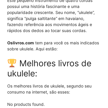
Este pequeno instrumento de quatro cordas
possui uma história fascinante e uma
popularidade crescente. Seu nome, “ukulele”,
significa “pulga saltitante” em havaiano,
fazendo referência aos movimentos ágeis e
rápidos dos dedos ao tocar suas cordas.
Oslivros.com
tem para você os mais indicados
sobre ukulele. Aqui estão:
Melhores livros de
ukulele:
Os melhores livros de ukulele, segundo seu
consumo na internet, são esses:
No products found.