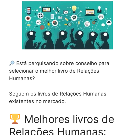
Está perquisando sobre conselho para
selecionar o melhor livro de Relações
Humanas?
Seguem os livros de Relações Humanas
existentes no mercado.
Melhores livros de
Relações Humanas: