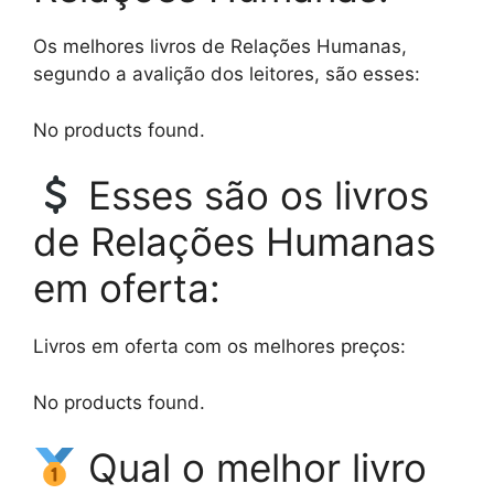
Os melhores livros de Relações Humanas,
segundo a avalição dos leitores, são esses:
No products found.
Esses são os livros
de Relações Humanas
em oferta:
Livros em oferta com os melhores preços:
No products found.
Qual o melhor livro