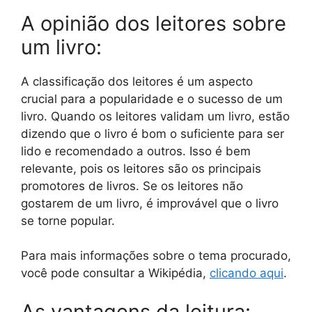
A opinião dos leitores sobre
um livro:
A classificação dos leitores é um aspecto
crucial para a popularidade e o sucesso de um
livro. Quando os leitores validam um livro, estão
dizendo que o livro é bom o suficiente para ser
lido e recomendado a outros. Isso é bem
relevante, pois os leitores são os principais
promotores de livros. Se os leitores não
gostarem de um livro, é improvável que o livro
se torne popular.
Para mais informações sobre o tema procurado,
você pode consultar a Wikipédia,
clicando aqui
.
As vantagens da leitura: