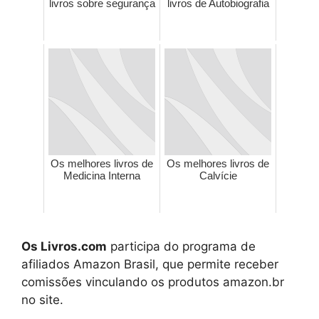
livros sobre segurança
livros de Autobiografia
Os melhores livros de
Os melhores livros de
Medicina Interna
Calvície
Os Livros.com
participa do programa de
afiliados Amazon Brasil, que permite receber
comissões vinculando os produtos amazon.br
no site.