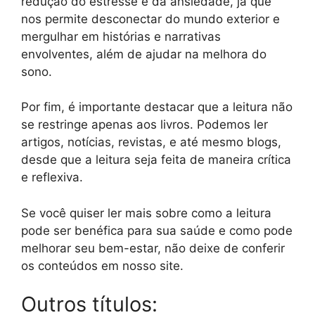
redução do estresse e da ansiedade, já que
nos permite desconectar do mundo exterior e
mergulhar em histórias e narrativas
envolventes, além de ajudar na melhora do
sono.
Por fim, é importante destacar que a leitura não
se restringe apenas aos livros. Podemos ler
artigos, notícias, revistas, e até mesmo blogs,
desde que a leitura seja feita de maneira crítica
e reflexiva.
Se você quiser ler mais sobre como a leitura
pode ser benéfica para sua saúde e como pode
melhorar seu bem-estar, não deixe de conferir
os conteúdos em nosso site.
Outros títulos: