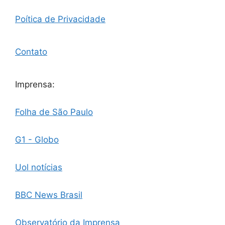
Poítica de Privacidade
Contato
Imprensa:
Folha de São Paulo
G1 - Globo
Uol notícias
BBC News Brasil
Observatório da Imprensa