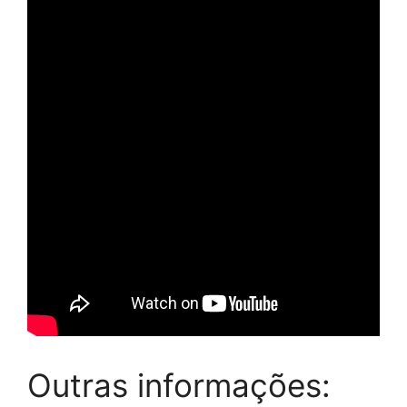
Outras informações: