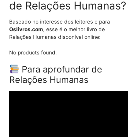
de Relações Humanas?
Baseado no interesse dos leitores e para
Oslivros.com
, esse é o melhor livro de
Relações Humanas disponível online:
No products found.
Para aprofundar de
Relações Humanas