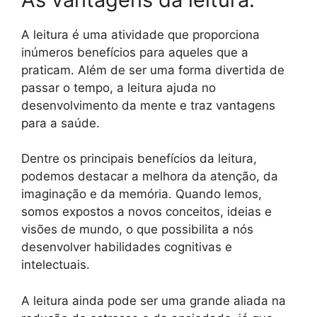
A leitura é uma atividade que proporciona
inúmeros benefícios para aqueles que a
praticam. Além de ser uma forma divertida de
passar o tempo, a leitura ajuda no
desenvolvimento da mente e traz vantagens
para a saúde.
Dentre os principais benefícios da leitura,
podemos destacar a melhora da atenção, da
imaginação e da memória. Quando lemos,
somos expostos a novos conceitos, ideias e
visões de mundo, o que possibilita a nós
desenvolver habilidades cognitivas e
intelectuais.
A leitura ainda pode ser uma grande aliada na