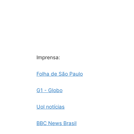
Imprensa:
Folha de São Paulo
G1 - Globo
Uol notícias
BBC News Brasil