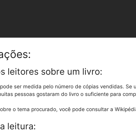
ações:
s leitores sobre um livro:
s pode ser medida pelo número de cópias vendidas. Se 
muitas pessoas gostaram do livro o suficiente para comp
obre o tema procurado, você pode consultar a Wikipéd
 leitura: