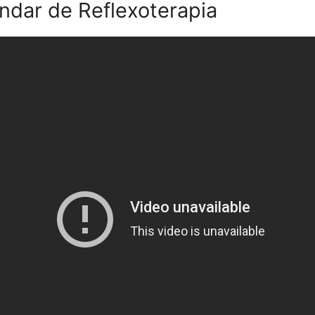
ndar de Reflexoterapia