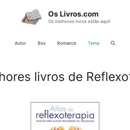
Os Livros.com
Os melhores livros estão aqui!
Autor
Box
Romance
Tema
hores livros de Reflexo