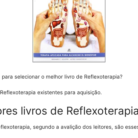
para selecionar o melhor livro de Reflexoterapia?
eflexoterapia existentes para aquisição.
es livros de Reflexoterapia
flexoterapia, segundo a avalição dos leitores, são esse