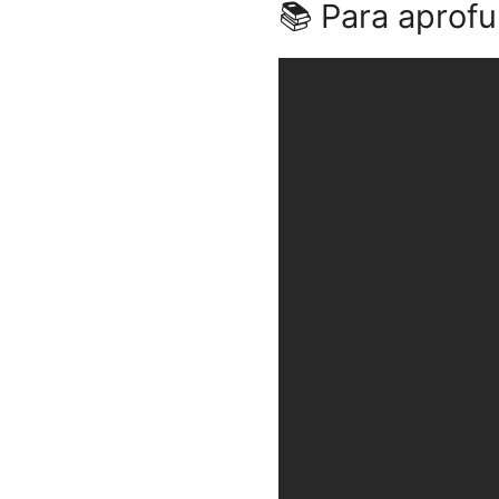
📚 Para aprofu