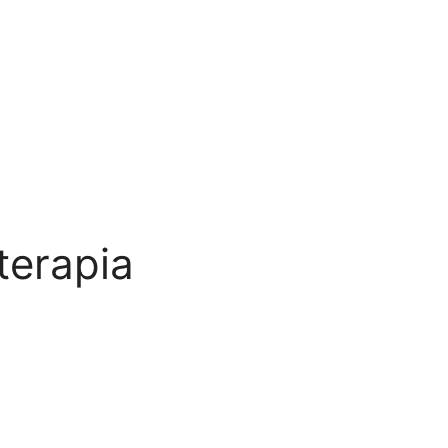
terapia