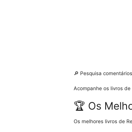
🔎 Pesquisa comentários 
Acompanhe os livros de R
🏆 Os Melhor
Os melhores livros de Re