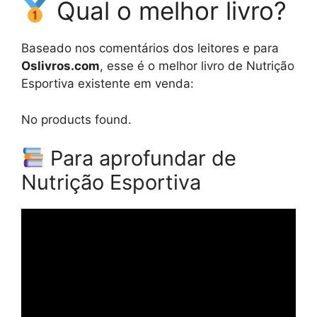
Qual o melhor livro?
Baseado nos comentários dos leitores e para
Oslivros.com
, esse é o melhor livro de Nutrição
Esportiva existente em venda:
No products found.
Para aprofundar de
Nutrição Esportiva