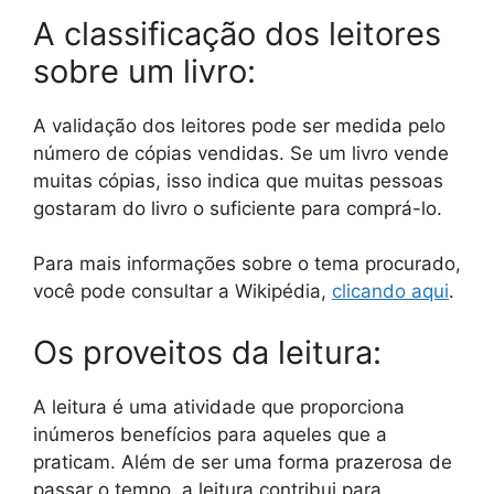
A classificação dos leitores
sobre um livro:
A validação dos leitores pode ser medida pelo
número de cópias vendidas. Se um livro vende
muitas cópias, isso indica que muitas pessoas
gostaram do livro o suficiente para comprá-lo.
Para mais informações sobre o tema procurado,
você pode consultar a Wikipédia,
clicando aqui
.
Os proveitos da leitura:
A leitura é uma atividade que proporciona
inúmeros benefícios para aqueles que a
praticam. Além de ser uma forma prazerosa de
passar o tempo, a leitura contribui para