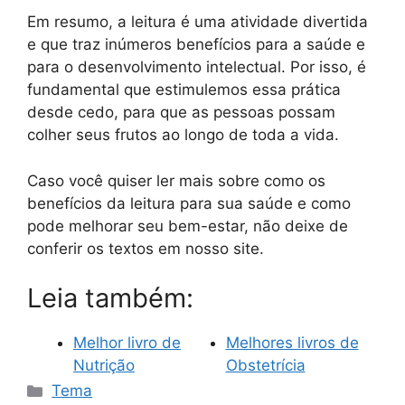
Em resumo, a leitura é uma atividade divertida
e que traz inúmeros benefícios para a saúde e
para o desenvolvimento intelectual. Por isso, é
fundamental que estimulemos essa prática
desde cedo, para que as pessoas possam
colher seus frutos ao longo de toda a vida.
Caso você quiser ler mais sobre como os
benefícios da leitura para sua saúde e como
pode melhorar seu bem-estar, não deixe de
conferir os textos em nosso site.
Leia também:
Melhor livro de
Melhores livros de
Nutrição
Obstetrícia
Categorias
Tema