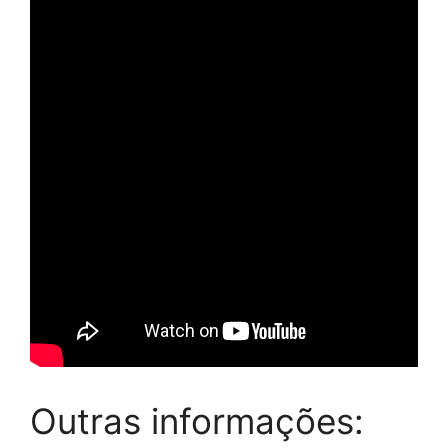
Outras informações: