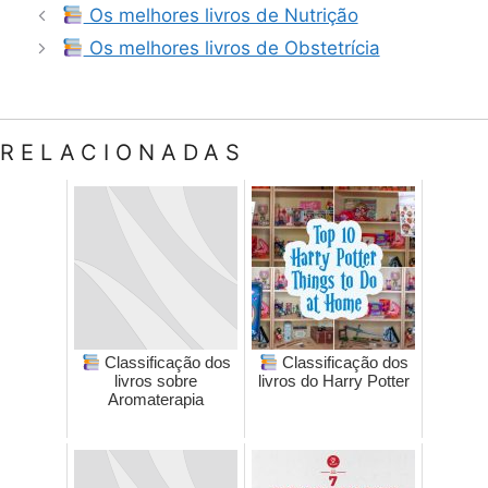
Os melhores livros de Nutrição
Os melhores livros de Obstetrícia
RELACIONADAS
Classificação dos
Classificação dos
livros sobre
livros do Harry Potter
Aromaterapia