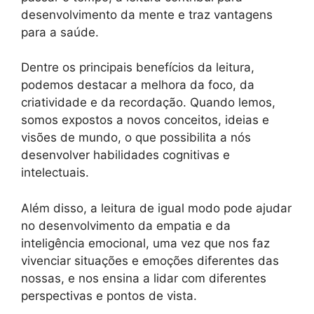
desenvolvimento da mente e traz vantagens
para a saúde.
Dentre os principais benefícios da leitura,
podemos destacar a melhora da foco, da
criatividade e da recordação. Quando lemos,
somos expostos a novos conceitos, ideias e
visões de mundo, o que possibilita a nós
desenvolver habilidades cognitivas e
intelectuais.
Além disso, a leitura de igual modo pode ajudar
no desenvolvimento da empatia e da
inteligência emocional, uma vez que nos faz
vivenciar situações e emoções diferentes das
nossas, e nos ensina a lidar com diferentes
perspectivas e pontos de vista.