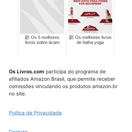
Os 5 melhores
Os melhores livros
livros sobre ácaro
de hatha yoga
Os Livros.com
participa do programa de
afiliados Amazon Brasil, que permite receber
comissões vinculando os produtos amazon.br
no site.
Poítica de Privacidade