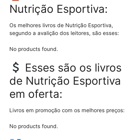
Nutrição Esportiva:
Os melhores livros de Nutrição Esportiva,
segundo a avalição dos leitores, são esses:
No products found.
Esses são os livros
de Nutrição Esportiva
em oferta:
Livros em promoção com os melhores preços:
No products found.