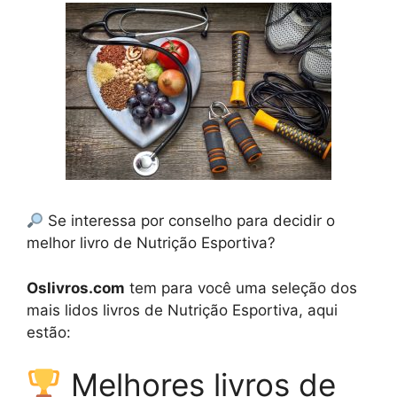
Se interessa por conselho para decidir o
melhor livro de Nutrição Esportiva?
Oslivros.com
tem para você uma seleção dos
mais lidos livros de Nutrição Esportiva, aqui
estão:
Melhores livros de