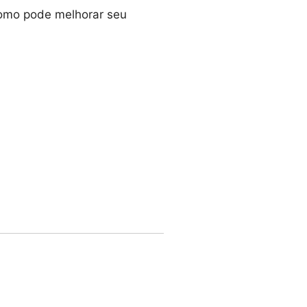
como pode melhorar seu