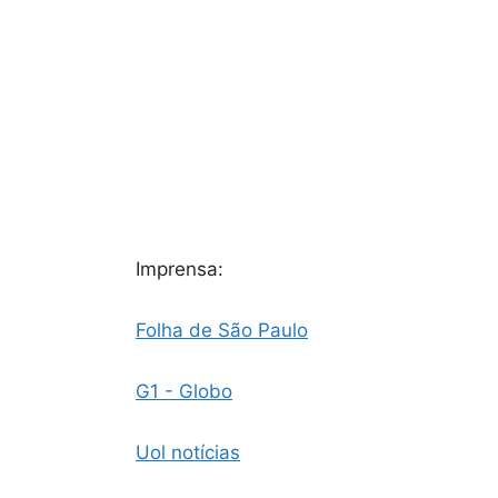
Imprensa:
Folha de São Paulo
G1 - Globo
Uol notícias