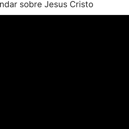
ndar sobre Jesus Cristo