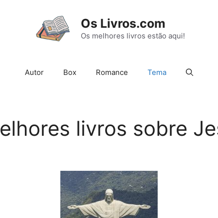
Os Livros.com
Os melhores livros estão aqui!
Autor
Box
Romance
Tema
elhores livros sobre Je