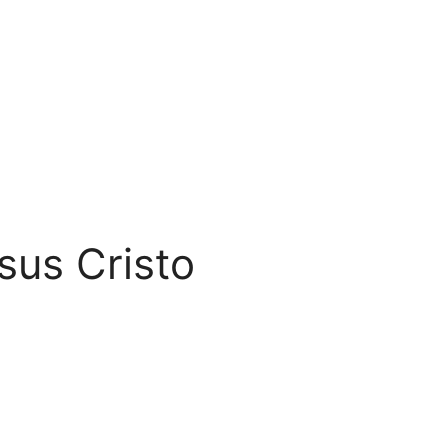
sus Cristo