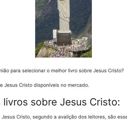
ião para selecionar o melhor livro sobre Jesus Cristo?
re Jesus Cristo disponíveis no mercado.
livros sobre Jesus Cristo:
 Jesus Cristo, segundo a avalição dos leitores, são ess