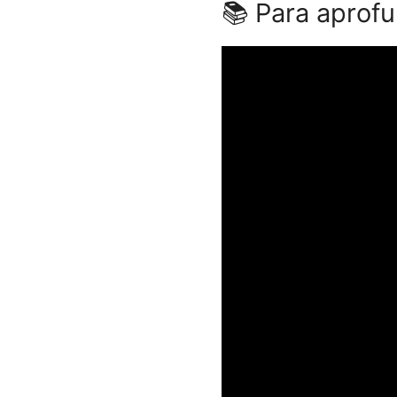
📚 Para aprofu