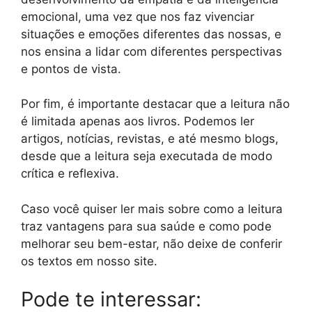
emocional, uma vez que nos faz vivenciar
situações e emoções diferentes das nossas, e
nos ensina a lidar com diferentes perspectivas
e pontos de vista.
Por fim, é importante destacar que a leitura não
é limitada apenas aos livros. Podemos ler
artigos, notícias, revistas, e até mesmo blogs,
desde que a leitura seja executada de modo
crítica e reflexiva.
Caso você quiser ler mais sobre como a leitura
traz vantagens para sua saúde e como pode
melhorar seu bem-estar, não deixe de conferir
os textos em nosso site.
Pode te interessar: