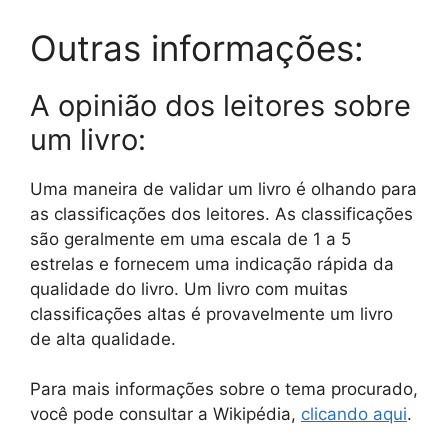
Outras informações:
A opinião dos leitores sobre
um livro:
Uma maneira de validar um livro é olhando para
as classificações dos leitores. As classificações
são geralmente em uma escala de 1 a 5
estrelas e fornecem uma indicação rápida da
qualidade do livro. Um livro com muitas
classificações altas é provavelmente um livro
de alta qualidade.
Para mais informações sobre o tema procurado,
você pode consultar a Wikipédia,
clicando aqui
.