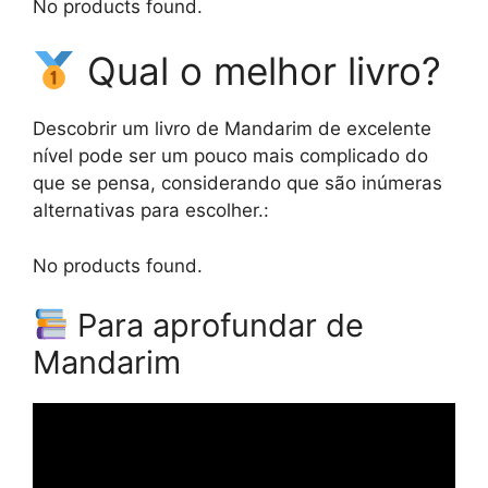
No products found.
Qual o melhor livro?
Descobrir um livro de Mandarim de excelente
nível pode ser um pouco mais complicado do
que se pensa, considerando que são inúmeras
alternativas para escolher.:
No products found.
Para aprofundar de
Mandarim