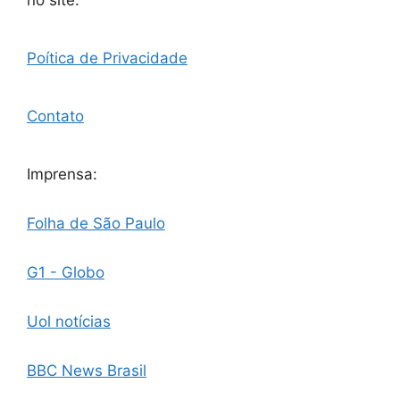
no site.
Poítica de Privacidade
Contato
Imprensa:
Folha de São Paulo
G1 - Globo
Uol notícias
BBC News Brasil