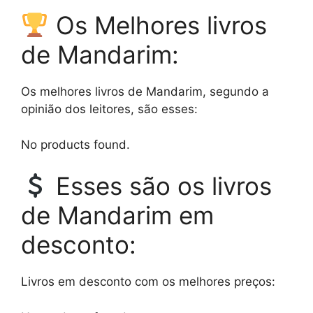
Os Melhores livros
de Mandarim:
Os melhores livros de Mandarim, segundo a
opinião dos leitores, são esses:
No products found.
Esses são os livros
de Mandarim em
desconto:
Livros em desconto com os melhores preços: