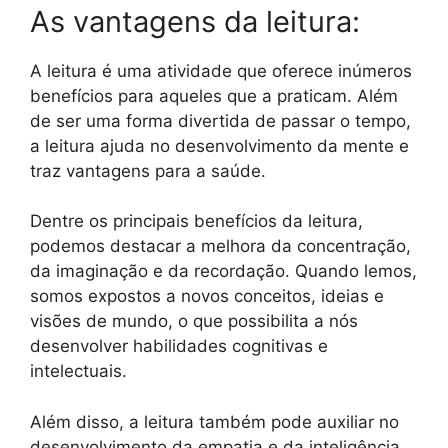
As vantagens da leitura:
A leitura é uma atividade que oferece inúmeros
benefícios para aqueles que a praticam. Além
de ser uma forma divertida de passar o tempo,
a leitura ajuda no desenvolvimento da mente e
traz vantagens para a saúde.
Dentre os principais benefícios da leitura,
podemos destacar a melhora da concentração,
da imaginação e da recordação. Quando lemos,
somos expostos a novos conceitos, ideias e
visões de mundo, o que possibilita a nós
desenvolver habilidades cognitivas e
intelectuais.
Além disso, a leitura também pode auxiliar no
desenvolvimento da empatia e da inteligência