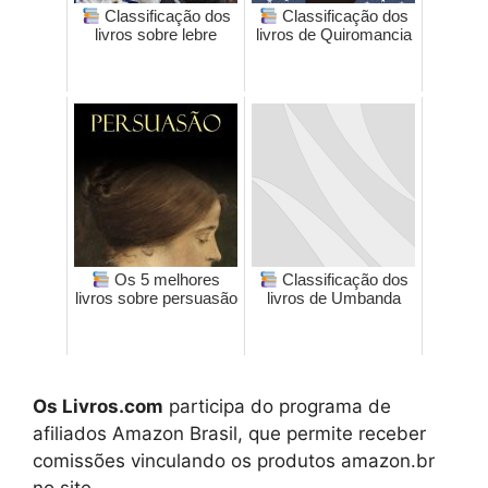
Classificação dos
Classificação dos
livros sobre lebre
livros de Quiromancia
Os 5 melhores
Classificação dos
livros sobre persuasão
livros de Umbanda
Os Livros.com
participa do programa de
afiliados Amazon Brasil, que permite receber
comissões vinculando os produtos amazon.br