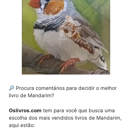
Procura comentários para decidir o melhor
livro de Mandarim?
Oslivros.com
tem para você que busca uma
escolha dos mais vendidos livros de Mandarim,
aqui estão: