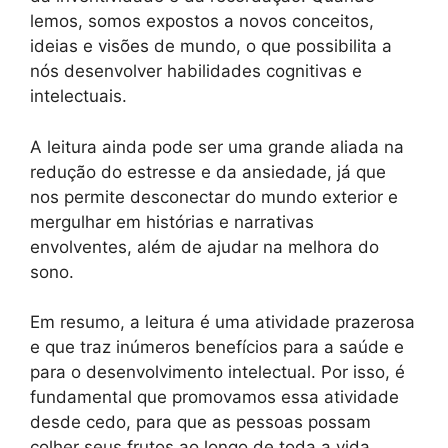
lemos, somos expostos a novos conceitos,
ideias e visões de mundo, o que possibilita a
nós desenvolver habilidades cognitivas e
intelectuais.
A leitura ainda pode ser uma grande aliada na
redução do estresse e da ansiedade, já que
nos permite desconectar do mundo exterior e
mergulhar em histórias e narrativas
envolventes, além de ajudar na melhora do
sono.
Em resumo, a leitura é uma atividade prazerosa
e que traz inúmeros benefícios para a saúde e
para o desenvolvimento intelectual. Por isso, é
fundamental que promovamos essa atividade
desde cedo, para que as pessoas possam
colher seus frutos ao longo de toda a vida.