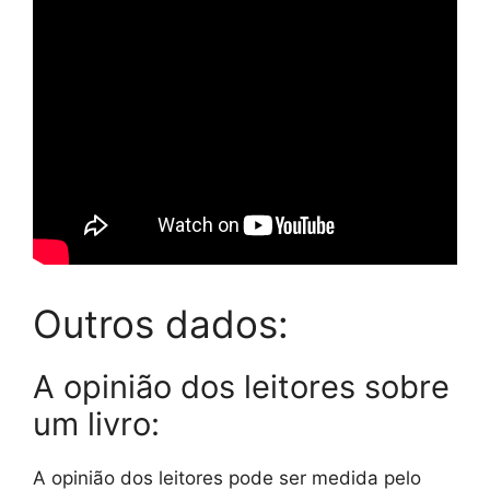
Outros dados:
A opinião dos leitores sobre
um livro:
A opinião dos leitores pode ser medida pelo