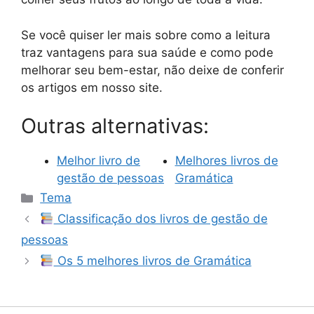
Se você quiser ler mais sobre como a leitura
traz vantagens para sua saúde e como pode
melhorar seu bem-estar, não deixe de conferir
os artigos em nosso site.
Outras alternativas:
Melhor livro de
Melhores livros de
gestão de pessoas
Gramática
Categorias
Tema
Classificação dos livros de gestão de
pessoas
Os 5 melhores livros de Gramática