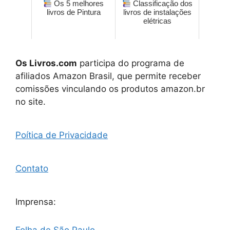
Os 5 melhores
Classificação dos
livros de Pintura
livros de instalações
elétricas
Os Livros.com
participa do programa de
afiliados Amazon Brasil, que permite receber
comissões vinculando os produtos amazon.br
no site.
Poítica de Privacidade
Contato
Imprensa: