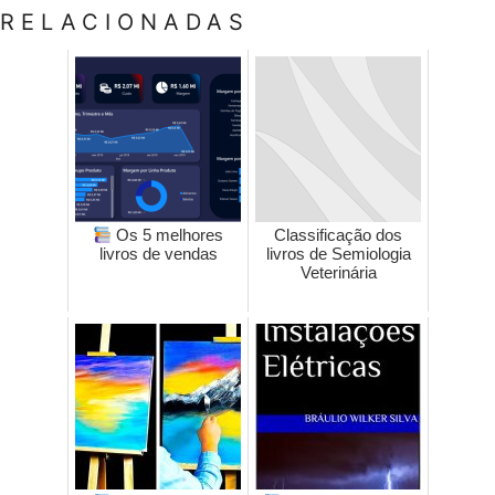
RELACIONADAS
Os 5 melhores
Classificação dos
livros de vendas
livros de Semiologia
Veterinária