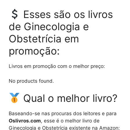
Esses são os livros
de Ginecologia e
Obstetrícia em
promoção:
Livros em promoção com o melhor preço:
No products found.
Qual o melhor livro?
Baseando-se nas procuras dos leitores e para
Oslivros.com
, esse é o melhor livro de
Ginecologia e Obstetrícia existente na Amazon: