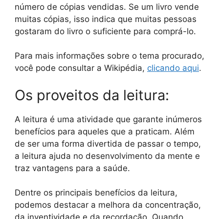
número de cópias vendidas. Se um livro vende
muitas cópias, isso indica que muitas pessoas
gostaram do livro o suficiente para comprá-lo.
Para mais informações sobre o tema procurado,
você pode consultar a Wikipédia,
clicando aqui
.
Os proveitos da leitura:
A leitura é uma atividade que garante inúmeros
benefícios para aqueles que a praticam. Além
de ser uma forma divertida de passar o tempo,
a leitura ajuda no desenvolvimento da mente e
traz vantagens para a saúde.
Dentre os principais benefícios da leitura,
podemos destacar a melhora da concentração,
da inventividade e da recordação. Quando