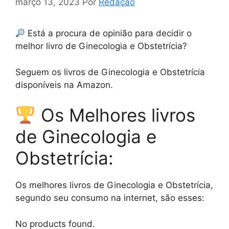
março 13, 2023
Por
Redação
Está a procura de opinião para decidir o
melhor livro de Ginecologia e Obstetrícia?
Seguem os livros de Ginecologia e Obstetrícia
disponíveis na Amazon.
Os Melhores livros
de Ginecologia e
Obstetrícia:
Os melhores livros de Ginecologia e Obstetrícia,
segundo seu consumo na internet, são esses:
No products found.