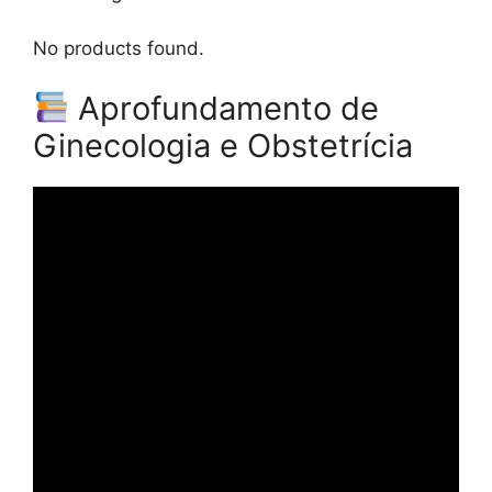
No products found.
Aprofundamento de
Ginecologia e Obstetrícia