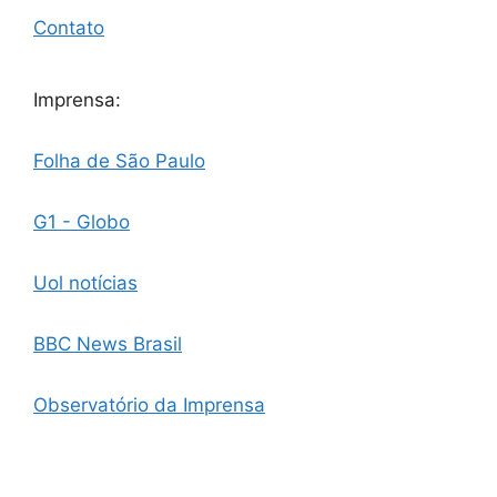
Contato
Imprensa:
Folha de São Paulo
G1 - Globo
Uol notícias
BBC News Brasil
Observatório da Imprensa