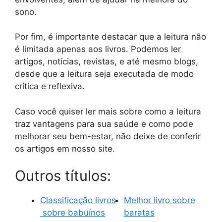
sono.
Por fim, é importante destacar que a leitura não
é limitada apenas aos livros. Podemos ler
artigos, notícias, revistas, e até mesmo blogs,
desde que a leitura seja executada de modo
crítica e reflexiva.
Caso você quiser ler mais sobre como a leitura
traz vantagens para sua saúde e como pode
melhorar seu bem-estar, não deixe de conferir
os artigos em nosso site.
Outros títulos:
Classificação livros
Melhor livro sobre
sobre babuínos
baratas