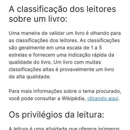
A classificação dos leitores
sobre um livro:
Uma maneira de validar um livro é olhando para
as classificações dos leitores. As classificações
são geralmente em uma escala de 1 a 5
estrelas e fornecem uma indicação rápida da
qualidade do livro. Um livro com muitas
classificações altas é provavelmente um livro
de alta qualidade.
Para mais informações sobre o tema procurado,
você pode consultar a Wikipédia,
clicando aqui
.
Os privilégios da leitura:
A leitura é uma atividade que oferece inúmeros