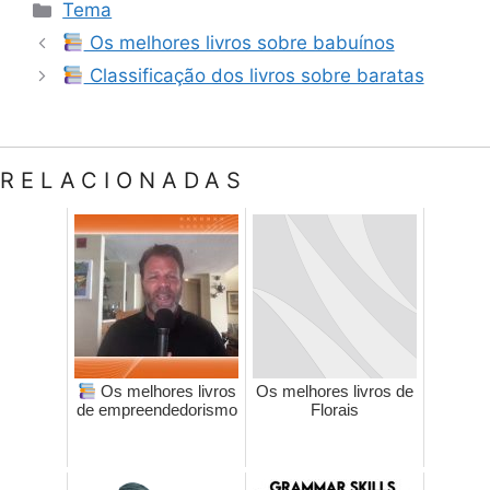
Categorias
Tema
Os melhores livros sobre babuínos
Classificação dos livros sobre baratas
RELACIONADAS
Os melhores livros
Os melhores livros de
de empreendedorismo
Florais