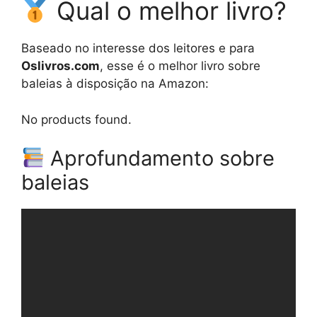
Qual o melhor livro?
Baseado no interesse dos leitores e para
Oslivros.com
, esse é o melhor livro sobre
baleias à disposição na Amazon:
No products found.
Aprofundamento sobre
baleias