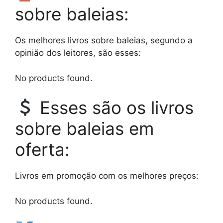
sobre baleias:
Os melhores livros sobre baleias, segundo a
opinião dos leitores, são esses:
No products found.
Esses são os livros
sobre baleias em
oferta:
Livros em promoção com os melhores preços:
No products found.