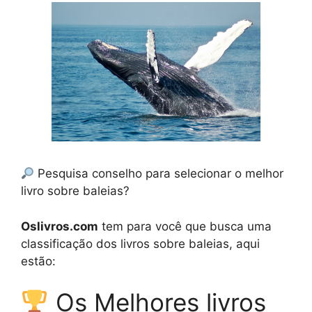
Pesquisa conselho para selecionar o melhor
livro sobre baleias?
Oslivros.com
tem para você que busca uma
classificação dos livros sobre baleias, aqui
estão:
Os Melhores livros