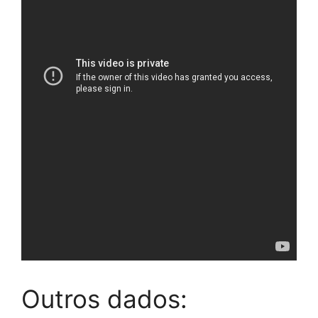
Outros dados: