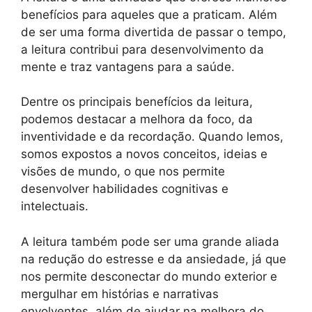
benefícios para aqueles que a praticam. Além
de ser uma forma divertida de passar o tempo,
a leitura contribui para desenvolvimento da
mente e traz vantagens para a saúde.
Dentre os principais benefícios da leitura,
podemos destacar a melhora da foco, da
inventividade e da recordação. Quando lemos,
somos expostos a novos conceitos, ideias e
visões de mundo, o que nos permite
desenvolver habilidades cognitivas e
intelectuais.
A leitura também pode ser uma grande aliada
na redução do estresse e da ansiedade, já que
nos permite desconectar do mundo exterior e
mergulhar em histórias e narrativas
envolventes, além de ajudar na melhora do