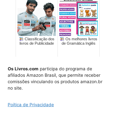
Classificação dos
Os melhores livros
livros de Publicidade
de Gramática Inglês
Os Livros.com
participa do programa de
afiliados Amazon Brasil, que permite receber
comissões vinculando os produtos amazon.br
no site.
Poítica de Privacidade