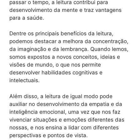
passar o tempo, a leitura contribui para
desenvolvimento da mente e traz vantagens
para a saúde.
Dentre os principais benefícios da leitura,
podemos destacar a melhora da concentração,
da imaginação e da lembrança. Quando lemos,
somos expostos a novos conceitos, ideias e
visões de mundo, o que nos permite
desenvolver habilidades cognitivas e
intelectuais.
Além disso, a leitura de igual modo pode
auxiliar no desenvolvimento da empatia e da
inteligência emocional, uma vez que nos faz
vivenciar situações e emoções diferentes das
nossas, e nos ensina a lidar com diferentes
perspectivas e pontos de vista.