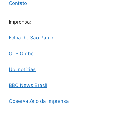
Contato
Imprensa:
Folha de São Paulo
G1 - Globo
Uol notícias
BBC News Brasil
Observatório da Imprensa