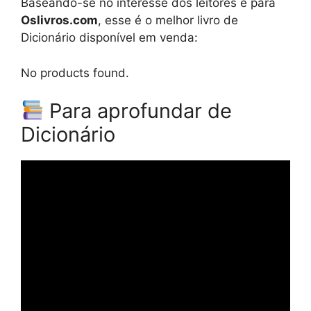
Baseando-se no interesse dos leitores e para
Oslivros.com
, esse é o melhor livro de
Dicionário disponível em venda:
No products found.
Para aprofundar de
Dicionário