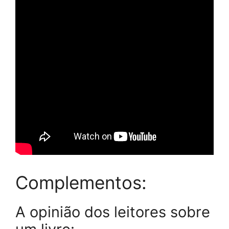
Complementos:
A opinião dos leitores sobre