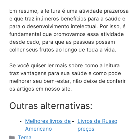
Em resumo, a leitura é uma atividade prazerosa
e que traz inúmeros benefícios para a saúde e
para o desenvolvimento intelectual. Por isso, é
fundamental que promovamos essa atividade
desde cedo, para que as pessoas possam
colher seus frutos ao longo de toda a vida.
Se você quiser ler mais sobre como a leitura
traz vantagens para sua saúde e como pode
melhorar seu bem-estar, não deixe de conferir
os artigos em nosso site.
Outras alternativas:
Melhores livros de
Livros de Russo
Americano
preços
Categorias
Tema