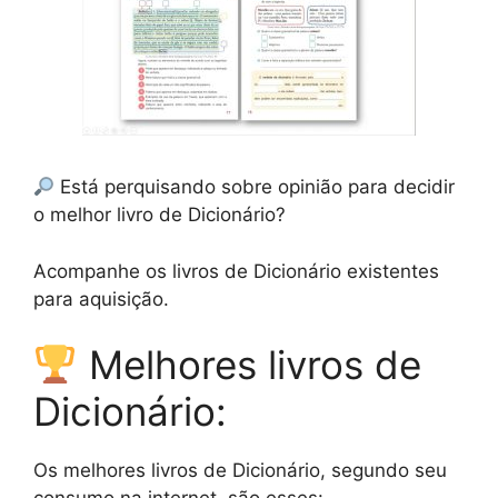
Está perquisando sobre opinião para decidir
o melhor livro de Dicionário?
Acompanhe os livros de Dicionário existentes
para aquisição.
Melhores livros de
Dicionário:
Os melhores livros de Dicionário, segundo seu