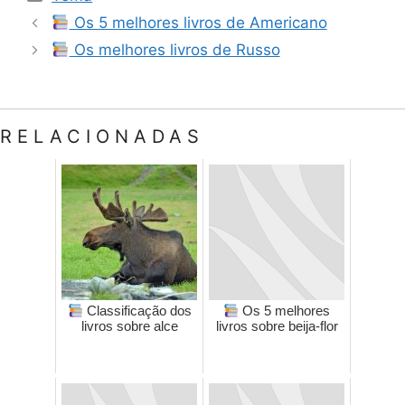
Os 5 melhores livros de Americano
Os melhores livros de Russo
RELACIONADAS
Classificação dos
Os 5 melhores
livros sobre alce
livros sobre beija-flor