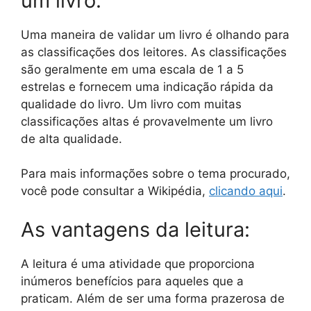
um livro:
Uma maneira de validar um livro é olhando para
as classificações dos leitores. As classificações
são geralmente em uma escala de 1 a 5
estrelas e fornecem uma indicação rápida da
qualidade do livro. Um livro com muitas
classificações altas é provavelmente um livro
de alta qualidade.
Para mais informações sobre o tema procurado,
você pode consultar a Wikipédia,
clicando aqui
.
As vantagens da leitura:
A leitura é uma atividade que proporciona
inúmeros benefícios para aqueles que a
praticam. Além de ser uma forma prazerosa de