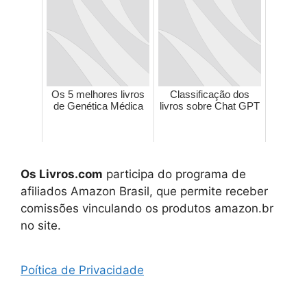
Os 5 melhores livros
Classificação dos
de Genética Médica
livros sobre Chat GPT
Os Livros.com
participa do programa de
afiliados Amazon Brasil, que permite receber
comissões vinculando os produtos amazon.br
no site.
Poítica de Privacidade