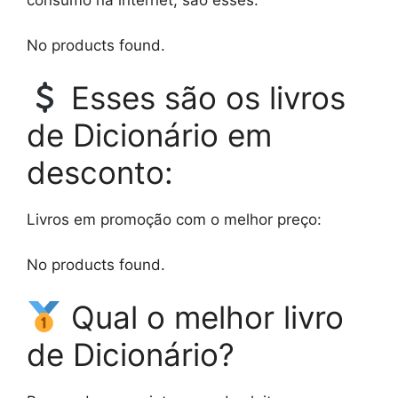
consumo na internet, são esses:
No products found.
Esses são os livros
de Dicionário em
desconto:
Livros em promoção com o melhor preço:
No products found.
Qual o melhor livro
de Dicionário?