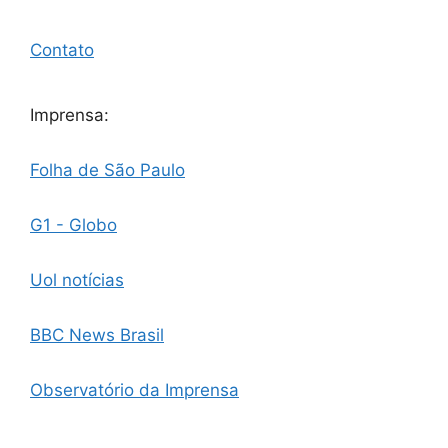
Contato
Imprensa:
Folha de São Paulo
G1 - Globo
Uol notícias
BBC News Brasil
Observatório da Imprensa