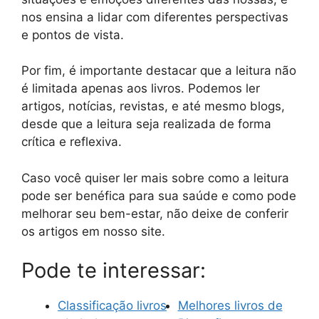
nos ensina a lidar com diferentes perspectivas
e pontos de vista.
Por fim, é importante destacar que a leitura não
é limitada apenas aos livros. Podemos ler
artigos, notícias, revistas, e até mesmo blogs,
desde que a leitura seja realizada de forma
crítica e reflexiva.
Caso você quiser ler mais sobre como a leitura
pode ser benéfica para sua saúde e como pode
melhorar seu bem-estar, não deixe de conferir
os artigos em nosso site.
Pode te interessar:
Classificação livros
Melhores livros de