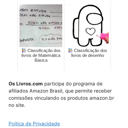
Classificação dos
Classificação dos
livros de Matemática
livros de desenho
Básica
Os Livros.com
participa do programa de
afiliados Amazon Brasil, que permite receber
comissões vinculando os produtos amazon.br
no site.
Poítica de Privacidade