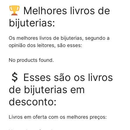
Melhores livros de
bijuterias:
Os melhores livros de bijuterias, segundo a
opinião dos leitores, são esses:
No products found.
Esses são os livros
de bijuterias em
desconto:
Livros em oferta com os melhores preços: