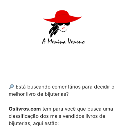
Está buscando comentários para decidir o
melhor livro de bijuterias?
Oslivros.com
tem para você que busca uma
classificação dos mais vendidos livros de
bijuterias, aqui estão: