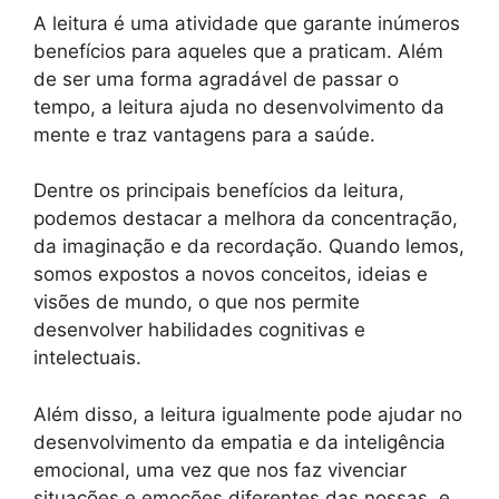
A leitura é uma atividade que garante inúmeros
benefícios para aqueles que a praticam. Além
de ser uma forma agradável de passar o
tempo, a leitura ajuda no desenvolvimento da
mente e traz vantagens para a saúde.
Dentre os principais benefícios da leitura,
podemos destacar a melhora da concentração,
da imaginação e da recordação. Quando lemos,
somos expostos a novos conceitos, ideias e
visões de mundo, o que nos permite
desenvolver habilidades cognitivas e
intelectuais.
Além disso, a leitura igualmente pode ajudar no
desenvolvimento da empatia e da inteligência
emocional, uma vez que nos faz vivenciar
situações e emoções diferentes das nossas, e