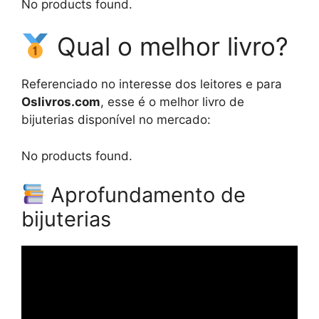
No products found.
Qual o melhor livro?
Referenciado no interesse dos leitores e para
Oslivros.com
, esse é o melhor livro de
bijuterias disponível no mercado:
No products found.
Aprofundamento de
bijuterias