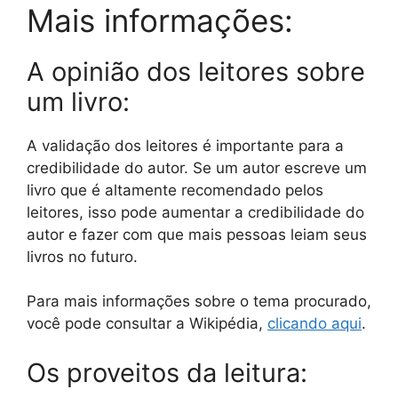
Mais informações:
A opinião dos leitores sobre
um livro:
A validação dos leitores é importante para a
credibilidade do autor. Se um autor escreve um
livro que é altamente recomendado pelos
leitores, isso pode aumentar a credibilidade do
autor e fazer com que mais pessoas leiam seus
livros no futuro.
Para mais informações sobre o tema procurado,
você pode consultar a Wikipédia,
clicando aqui
.
Os proveitos da leitura: