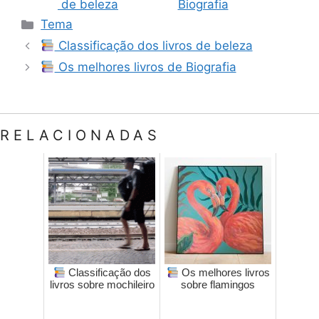
de beleza
Biografia
Categorias
Tema
Classificação dos livros de beleza
Os melhores livros de Biografia
RELACIONADAS
Classificação dos
Os melhores livros
livros sobre mochileiro
sobre flamingos