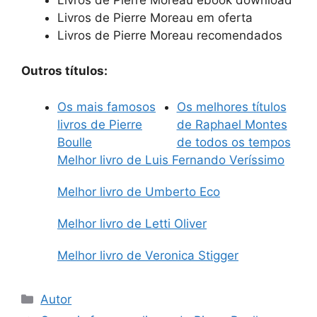
Livros de Pierre Moreau em oferta
Livros de Pierre Moreau recomendados
Outros títulos:
Os mais famosos
Os melhores títulos
livros de Pierre
de Raphael Montes
Boulle
de todos os tempos
Melhor livro de Luis Fernando Veríssimo
Melhor livro de Umberto Eco
Melhor livro de Letti Oliver
Melhor livro de Veronica Stigger
Categorias
Autor