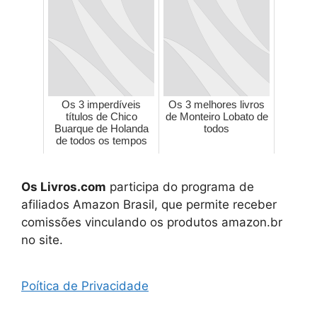
Os 3 imperdíveis
Os 3 melhores livros
títulos de Chico
de Monteiro Lobato de
Buarque de Holanda
todos
de todos os tempos
Os Livros.com
participa do programa de
afiliados Amazon Brasil, que permite receber
comissões vinculando os produtos amazon.br
no site.
Poítica de Privacidade