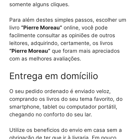
somente alguns cliques.
Para além destes simples passos, escolher um
livro
“Pierre Moreau”
online, você pode
facilmente consultar as opiniões de outros
leitores, adquirindo, certamente, os livros
“Pierre Moreau”
que foram mais apreciados
com as melhores avaliações.
Entrega em domícilio
O seu pedido ordenado é enviado veloz,
comprando os livros do seu tema favorito, do
smartphone, tablet ou computador portátil,
chegando no conforto do seu lar.
Utilize os beneficios do envio em casa sem a
obrigação de ter que ir à livraria. Em pouco