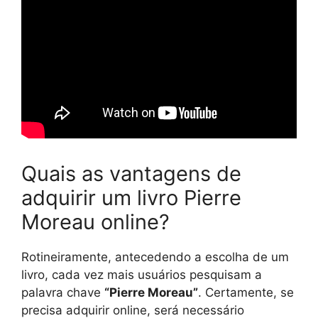
Quais as vantagens de
adquirir um livro Pierre
Moreau online?
Rotineiramente, antecedendo a escolha de um
livro, cada vez mais usuários pesquisam a
palavra chave
“Pierre Moreau”
. Certamente, se
precisa adquirir online, será necessário