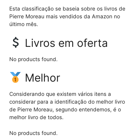
Esta classificação se baseia sobre os livros de
Pierre Moreau mais vendidos da Amazon no
último mês.
Livros em oferta
No products found.
Melhor
Considerando que existem vários itens a
considerar para a identificação do melhor livro
de Pierre Moreau, segundo entendemos, é o
melhor livro de todos.
No products found.