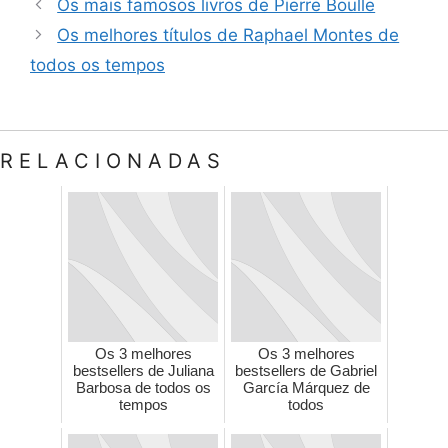
Os mais famosos livros de Pierre Boulle
Os melhores títulos de Raphael Montes de
todos os tempos
RELACIONADAS
Os 3 melhores
Os 3 melhores
bestsellers de Juliana
bestsellers de Gabriel
Barbosa de todos os
García Márquez de
tempos
todos