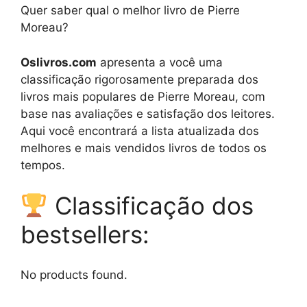
Quer saber qual o melhor livro de Pierre
Moreau?
Oslivros.com
apresenta a você uma
classificação rigorosamente preparada dos
livros mais populares de Pierre Moreau, com
base nas avaliações e satisfação dos leitores.
Aqui você encontrará a lista atualizada dos
melhores e mais vendidos livros de todos os
tempos.
Classificação dos
bestsellers:
No products found.