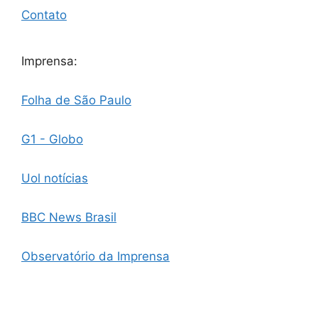
Contato
Imprensa:
Folha de São Paulo
G1 - Globo
Uol notícias
BBC News Brasil
Observatório da Imprensa