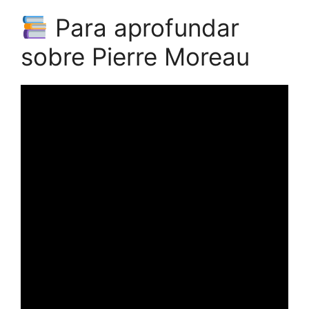
Para aprofundar
sobre Pierre Moreau