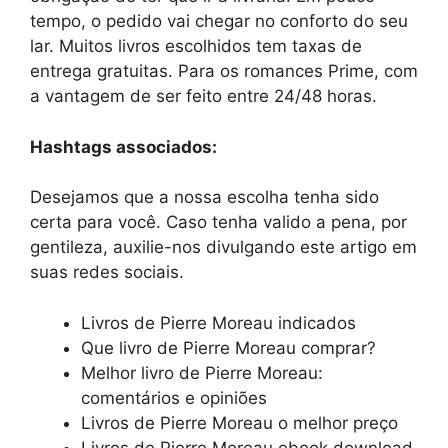
tempo, o pedido vai chegar no conforto do seu
lar. Muitos livros escolhidos tem taxas de
entrega gratuitas. Para os romances Prime, com
a vantagem de ser feito entre 24/48 horas.
Hashtags associados:
Desejamos que a nossa escolha tenha sido
certa para você. Caso tenha valido a pena, por
gentileza, auxilie-nos divulgando este artigo em
suas redes sociais.
Livros de Pierre Moreau indicados
Que livro de Pierre Moreau comprar?
Melhor livro de Pierre Moreau:
comentários e opiniões
Livros de Pierre Moreau o melhor preço
Livros de Pierre Moreau ebook download