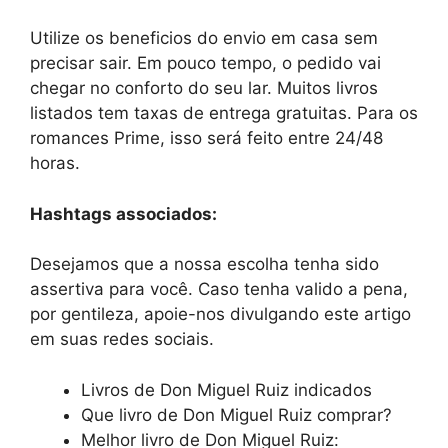
Utilize os beneficios do envio em casa sem
precisar sair. Em pouco tempo, o pedido vai
chegar no conforto do seu lar. Muitos livros
listados tem taxas de entrega gratuitas. Para os
romances Prime, isso será feito entre 24/48
horas.
Hashtags associados:
Desejamos que a nossa escolha tenha sido
assertiva para você. Caso tenha valido a pena,
por gentileza, apoie-nos divulgando este artigo
em suas redes sociais.
Livros de Don Miguel Ruiz indicados
Que livro de Don Miguel Ruiz comprar?
Melhor livro de Don Miguel Ruiz: