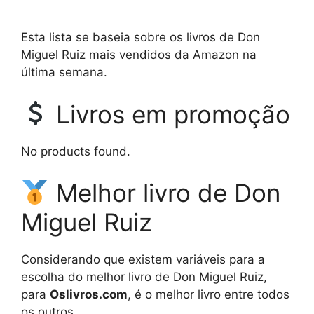
Esta lista se baseia sobre os livros de Don
Miguel Ruiz mais vendidos da Amazon na
última semana.
Livros em promoção
No products found.
Melhor livro de Don
Miguel Ruiz
Considerando que existem variáveis para a
escolha do melhor livro de Don Miguel Ruiz,
para
Oslivros.com
, é o melhor livro entre todos
os outros.