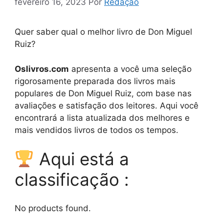
fevereiro 16, 2023
Por
Redação
Quer saber qual o melhor livro de Don Miguel
Ruiz?
Oslivros.com
apresenta a você uma seleção
rigorosamente preparada dos livros mais
populares de Don Miguel Ruiz, com base nas
avaliações e satisfação dos leitores. Aqui você
encontrará a lista atualizada dos melhores e
mais vendidos livros de todos os tempos.
Aqui está a
classificação :
No products found.