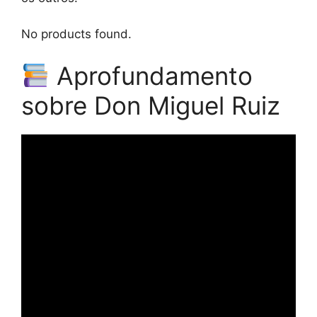
No products found.
Aprofundamento
sobre Don Miguel Ruiz