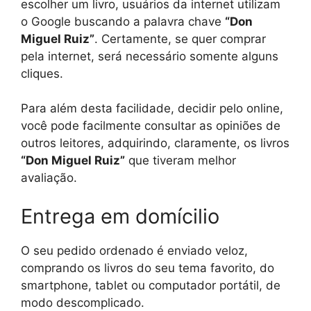
escolher um livro, usuários da internet utilizam
o Google buscando a palavra chave
“Don
Miguel Ruiz”
. Certamente, se quer comprar
pela internet, será necessário somente alguns
cliques.
Para além desta facilidade, decidir pelo online,
você pode facilmente consultar as opiniões de
outros leitores, adquirindo, claramente, os livros
“Don Miguel Ruiz”
que tiveram melhor
avaliação.
Entrega em domícilio
O seu pedido ordenado é enviado veloz,
comprando os livros do seu tema favorito, do
smartphone, tablet ou computador portátil, de
modo descomplicado.