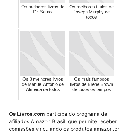
Os melhores livros de
Os melhores títulos de
Dr. Seuss
Joseph Murphy de
todos
Os 3 melhores livros
Os mais famosos
de Manuel Antônio de
livros de Brené Brown
Almeida de todos
de todos os tempos
Os Livros.com
participa do programa de
afiliados Amazon Brasil, que permite receber
comissões vinculando os produtos amazon.br