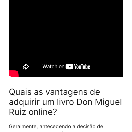
Quais as vantagens de
adquirir um livro Don Miguel
Ruiz online?
Geralmente, antecedendo a decisão de