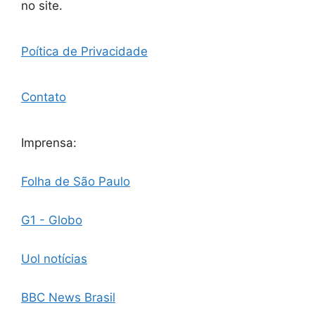
no site.
Poítica de Privacidade
Contato
Imprensa:
Folha de São Paulo
G1 - Globo
Uol notícias
BBC News Brasil