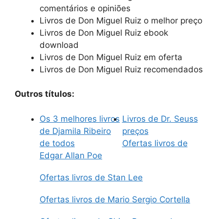
comentários e opiniões
Livros de Don Miguel Ruiz o melhor preço
Livros de Don Miguel Ruiz ebook
download
Livros de Don Miguel Ruiz em oferta
Livros de Don Miguel Ruiz recomendados
Outros títulos:
Os 3 melhores livros
Livros de Dr. Seuss
de Djamila Ribeiro
preços
de todos
Ofertas livros de
Edgar Allan Poe
Ofertas livros de Stan Lee
Ofertas livros de Mario Sergio Cortella