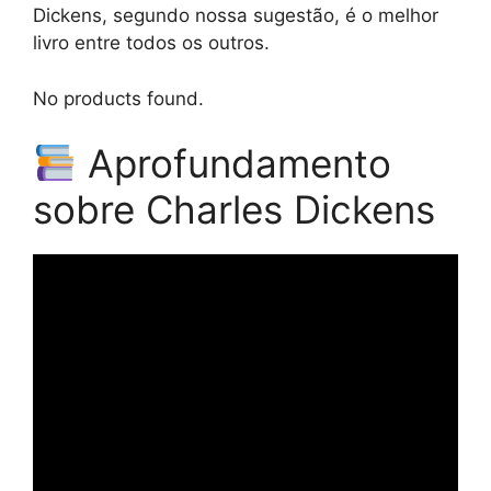
Dickens, segundo nossa sugestão, é o melhor
livro entre todos os outros.
No products found.
Aprofundamento
sobre Charles Dickens