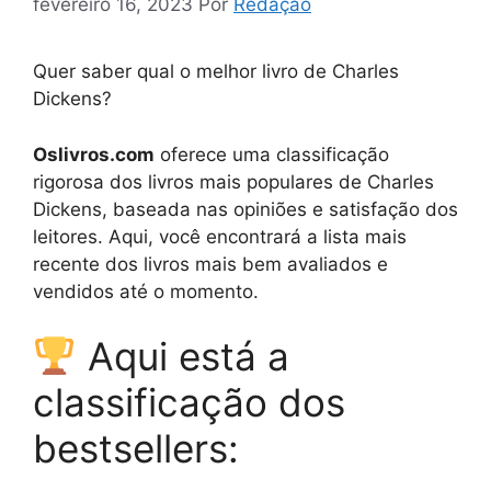
fevereiro 16, 2023
Por
Redação
Quer saber qual o melhor livro de Charles
Dickens?
Oslivros.com
oferece uma classificação
rigorosa dos livros mais populares de Charles
Dickens, baseada nas opiniões e satisfação dos
leitores. Aqui, você encontrará a lista mais
recente dos livros mais bem avaliados e
vendidos até o momento.
Aqui está a
classificação dos
bestsellers: