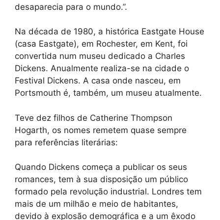
desaparecia para o mundo.”.
Na década de 1980, a histórica Eastgate House
(casa Eastgate), em Rochester, em Kent, foi
convertida num museu dedicado a Charles
Dickens. Anualmente realiza-se na cidade o
Festival Dickens. A casa onde nasceu, em
Portsmouth é, também, um museu atualmente.
Teve dez filhos de Catherine Thompson
Hogarth, os nomes remetem quase sempre
para referências literárias:
Quando Dickens começa a publicar os seus
romances, tem à sua disposição um público
formado pela revolução industrial. Londres tem
mais de um milhão e meio de habitantes,
devido à explosão demográfica e a um êxodo