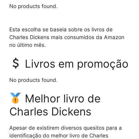
No products found.
Esta escolha se baseia sobre os livros de
Charles Dickens mais consumidos da Amazon
no último mês.
Livros em promoção
No products found.
Melhor livro de
Charles Dickens
Apesar de existirem diversos quesitos para a
identificação do melhor livro de Charles