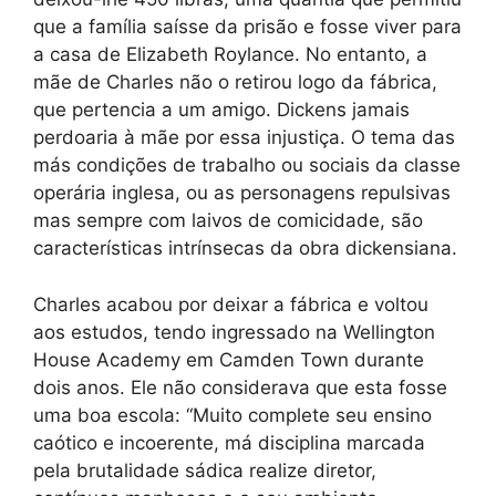
que a família saísse da prisão e fosse viver para
a casa de Elizabeth Roylance. No entanto, a
mãe de Charles não o retirou logo da fábrica,
que pertencia a um amigo. Dickens jamais
perdoaria à mãe por essa injustiça. O tema das
más condições de trabalho ou sociais da classe
operária inglesa, ou as personagens repulsivas
mas sempre com laivos de comicidade, são
características intrínsecas da obra dickensiana.
Charles acabou por deixar a fábrica e voltou
aos estudos, tendo ingressado na Wellington
House Academy em Camden Town durante
dois anos. Ele não considerava que esta fosse
uma boa escola: “Muito complete seu ensino
caótico e incoerente, má disciplina marcada
pela brutalidade sádica realize diretor,