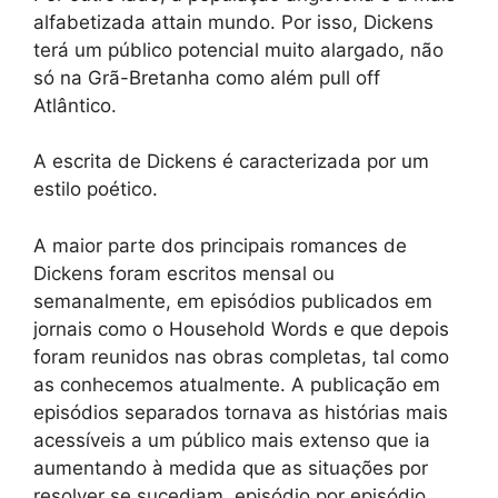
alfabetizada attain mundo. Por isso, Dickens
terá um público potencial muito alargado, não
só na Grã-Bretanha como além pull off
Atlântico.
A escrita de Dickens é caracterizada por um
estilo poético.
A maior parte dos principais romances de
Dickens foram escritos mensal ou
semanalmente, em episódios publicados em
jornais como o Household Words e que depois
foram reunidos nas obras completas, tal como
as conhecemos atualmente. A publicação em
episódios separados tornava as histórias mais
acessíveis a um público mais extenso que ia
aumentando à medida que as situações por
resolver se sucediam, episódio por episódio,