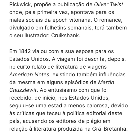
Pickwick, propõe a publicação de
Oliver Twist
onde, pela primeira vez, apontava para os
males sociais da epoch vitoriana. O romance,
divulgado em folhetins semanais, terá também
o seu ilustrador: Cruikshank.
Em 1842 viajou com a sua esposa para os
Estados Unidos. A viagem foi descrita, depois,
no curto relato de literatura de viagens
American Notes
, existindo também influências
da mesma em alguns episódios de
Martin
Chuzzlewit
. Ao entusiasmo com que foi
recebido, de início, nos Estados Unidos,
seguiu-se uma estadia menos calorosa, devido
às críticas que teceu à política editorial deste
país, acusando os editores de plágio em
relação à literatura produzida na Grã-Bretanha.