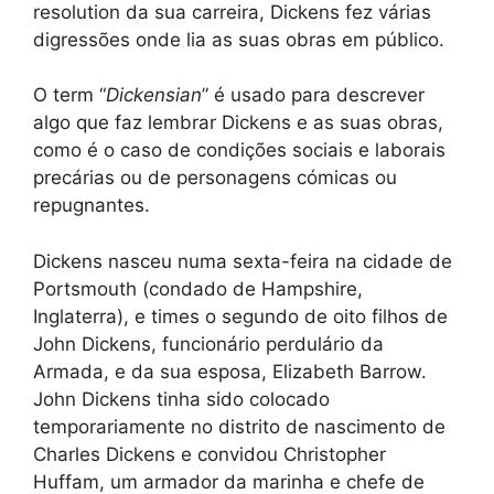
resolution da sua carreira, Dickens fez várias
digressões onde lia as suas obras em público.
O term “
Dickensian
” é usado para descrever
algo que faz lembrar Dickens e as suas obras,
como é o caso de condições sociais e laborais
precárias ou de personagens cómicas ou
repugnantes.
Dickens nasceu numa sexta-feira na cidade de
Portsmouth (condado de Hampshire,
Inglaterra), e times o segundo de oito filhos de
John Dickens, funcionário perdulário da
Armada, e da sua esposa, Elizabeth Barrow.
John Dickens tinha sido colocado
temporariamente no distrito de nascimento de
Charles Dickens e convidou Christopher
Huffam, um armador da marinha e chefe de