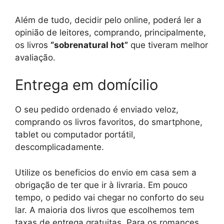
Além de tudo, decidir pelo online, poderá ler a
opinião de leitores, comprando, principalmente,
os livros
“sobrenatural hot”
que tiveram melhor
avaliação.
Entrega em domícilio
O seu pedido ordenado é enviado veloz,
comprando os livros favoritos, do smartphone,
tablet ou computador portátil,
descomplicadamente.
Utilize os beneficios do envio em casa sem a
obrigação de ter que ir à livraria. Em pouco
tempo, o pedido vai chegar no conforto do seu
lar. A maioria dos livros que escolhemos tem
taxas de entrega gratuitas. Para os romances