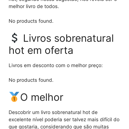
melhor livro de todos.
No products found.
Livros sobrenatural
hot em oferta
Livros em desconto com o melhor preço:
No products found.
O melhor
Descobrir um livro sobrenatural hot de
excelente nível poderia ser talvez mais difícil do
que gostaria, considerando que são muitas