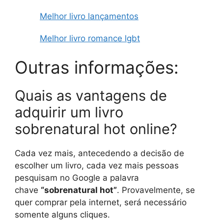
Melhor livro lançamentos
Melhor livro romance lgbt
Outras informações:
Quais as vantagens de
adquirir um livro
sobrenatural hot online?
Cada vez mais, antecedendo a decisão de
escolher um livro, cada vez mais pessoas
pesquisam no Google a palavra
chave
“sobrenatural hot”
. Provavelmente, se
quer comprar pela internet, será necessário
somente alguns cliques.