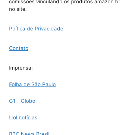
comissões vinculando os produtos amazon.br
no site.
Poítica de Privacidade
Contato
Imprensa:
Folha de São Paulo
G1 - Globo
Uol notícias
BBC News Brasil