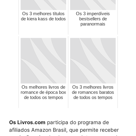
Os 3 melhores títulos
Os 3 imperdíveis
de kiera kass de todos
bestsellers de
paranormais
Os melhores livros de
Os 3 melhores livros
romance de época box
de romances baratos
de todos os tempos
de todos os tempos
Os Livros.com
participa do programa de
afiliados Amazon Brasil, que permite receber