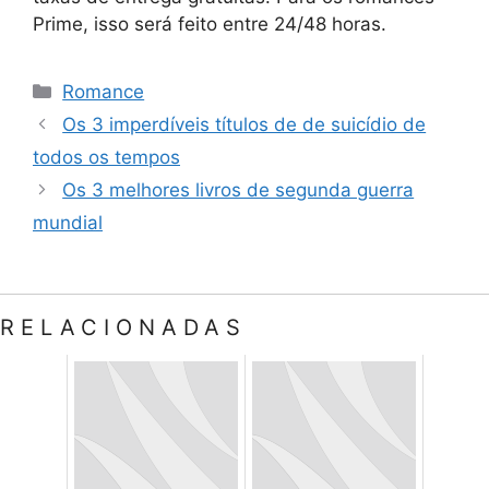
Prime, isso será feito entre 24/48 horas.
Categorias
Romance
Os 3 imperdíveis títulos de de suicídio de
todos os tempos
Os 3 melhores livros de segunda guerra
mundial
RELACIONADAS