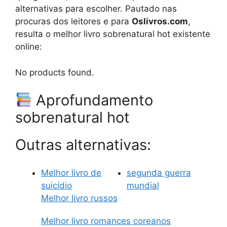
alternativas para escolher. Pautado nas
procuras dos leitores e para
Oslivros.com
,
resulta o melhor livro sobrenatural hot existente
online:
No products found.
Aprofundamento
sobrenatural hot
Outras alternativas:
Melhor livro de
segunda guerra
suicídio
mundial
Melhor livro russos
Melhor livro romances coreanos