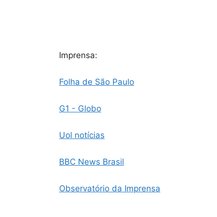
Imprensa:
Folha de São Paulo
G1 - Globo
Uol notícias
BBC News Brasil
Observatório da Imprensa