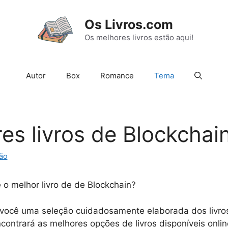
Os Livros.com
Os melhores livros estão aqui!
Autor
Box
Romance
Tema
es livros de Blockchai
ão
 o melhor livro de de Blockchain?
você uma seleção cuidadosamente elaborada dos livro
contrará as melhores opções de livros disponíveis onlin