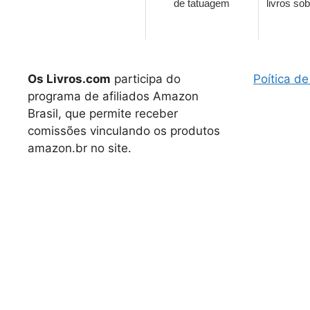
de tatuagem
livros so
Os Livros.com
participa do
Poítica de
programa de afiliados Amazon
Brasil, que permite receber
comissões vinculando os produtos
amazon.br no site.