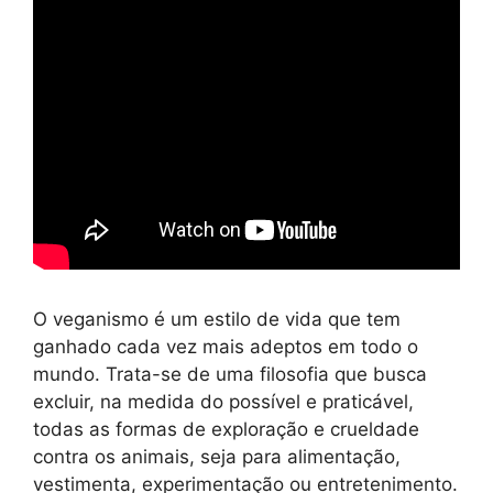
O veganismo é um estilo de vida que tem
ganhado cada vez mais adeptos em todo o
mundo. Trata-se de uma filosofia que busca
excluir, na medida do possível e praticável,
todas as formas de exploração e crueldade
contra os animais, seja para alimentação,
vestimenta, experimentação ou entretenimento.