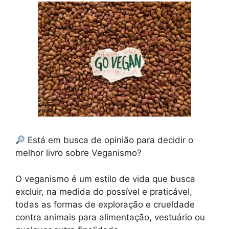
Está em busca de opinião para decidir o
melhor livro sobre Veganismo?
O veganismo é um estilo de vida que busca
excluir, na medida do possível e praticável,
todas as formas de exploração e crueldade
contra animais para alimentação, vestuário ou