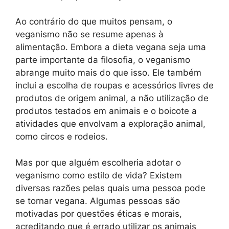
Ao contrário do que muitos pensam, o
veganismo não se resume apenas à
alimentação. Embora a dieta vegana seja uma
parte importante da filosofia, o veganismo
abrange muito mais do que isso. Ele também
inclui a escolha de roupas e acessórios livres de
produtos de origem animal, a não utilização de
produtos testados em animais e o boicote a
atividades que envolvam a exploração animal,
como circos e rodeios.
Mas por que alguém escolheria adotar o
veganismo como estilo de vida? Existem
diversas razões pelas quais uma pessoa pode
se tornar vegana. Algumas pessoas são
motivadas por questões éticas e morais,
acreditando que é errado utilizar os animais