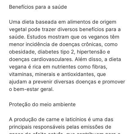
Benefícios para a saúde
Uma dieta baseada em alimentos de origem
vegetal pode trazer diversos benefícios para a
saúde. Estudos mostram que os veganos têm
menor incidência de doenças crônicas, como
obesidade, diabetes tipo 2, hipertensão e
doenças cardiovasculares. Além disso, a dieta
vegana é rica em nutrientes como fibras,
vitaminas, minerais e antioxidantes, que
ajudam a prevenir diversas doenças e promover
o bem-estar geral.
Proteção do meio ambiente
A produção de carne e laticínios é uma das
principais responsáveis pelas emissões de