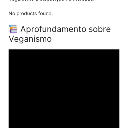
No products found.
Aprofundamento sobre
Veganismo