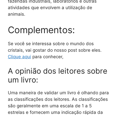
fazendas industriais, laboratórios e outras
atividades que envolvem a utilização de
animais.
Complementos:
Se você se interessa sobre o mundo dos
cristais, vai gostar do nosso post sobre eles.
Clique aqui
para conhecer,
A opinião dos leitores sobre
um livro:
Uma maneira de validar um livro é olhando para
as classificações dos leitores. As classificações
são geralmente em uma escala de 1 a 5
estrelas e fornecem uma indicação rápida da