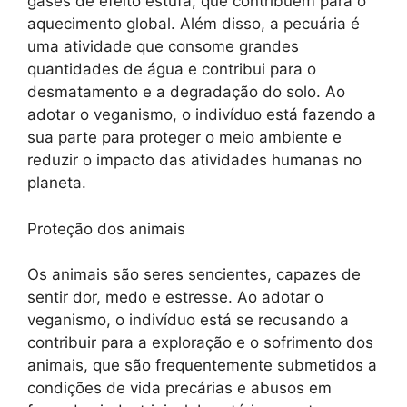
gases de efeito estufa, que contribuem para o
aquecimento global. Além disso, a pecuária é
uma atividade que consome grandes
quantidades de água e contribui para o
desmatamento e a degradação do solo. Ao
adotar o veganismo, o indivíduo está fazendo a
sua parte para proteger o meio ambiente e
reduzir o impacto das atividades humanas no
planeta.
Proteção dos animais
Os animais são seres sencientes, capazes de
sentir dor, medo e estresse. Ao adotar o
veganismo, o indivíduo está se recusando a
contribuir para a exploração e o sofrimento dos
animais, que são frequentemente submetidos a
condições de vida precárias e abusos em