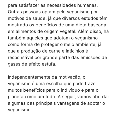
para satisfazer as necessidades humanas.
Outras pessoas optam pelo veganismo por
motivos de saúde, já que diversos estudos têm
mostrado os benefícios de uma dieta baseada
em alimentos de origem vegetal. Além disso, há
também aqueles que adotam o veganismo
como forma de proteger o meio ambiente, já
que a produção de carne e laticínios é
responsável por grande parte das emissões de
gases de efeito estufa.
Independentemente da motivação, o
veganismo é uma escolha que pode trazer
muitos benefícios para o indivíduo e para o
planeta como um todo. A seguir, vamos abordar
algumas das principais vantagens de adotar o
veganismo.