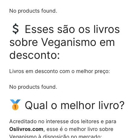
No products found.
Esses são os livros
sobre Veganismo em
desconto:
Livros em desconto com o melhor preço:
No products found.
Qual o melhor livro?
Acreditado no interesse dos leitores e para
Oslivros.com
, esse é o melhor livro sobre
Veganismo à disposição no mercado: