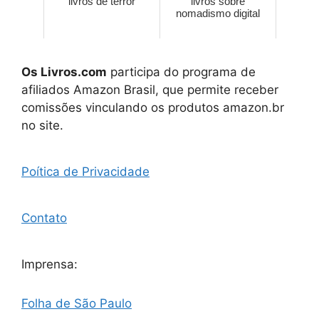
livros de terror
livros sobre
nomadismo digital
Os Livros.com
participa do programa de
afiliados Amazon Brasil, que permite receber
comissões vinculando os produtos amazon.br
no site.
Poítica de Privacidade
Contato
Imprensa:
Folha de São Paulo