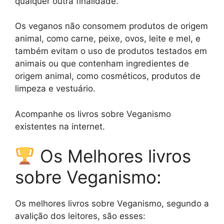
qualquer outra finalidade.
Os veganos não consomem produtos de origem
animal, como carne, peixe, ovos, leite e mel, e
também evitam o uso de produtos testados em
animais ou que contenham ingredientes de
origem animal, como cosméticos, produtos de
limpeza e vestuário.
Acompanhe os livros sobre Veganismo
existentes na internet.
Os Melhores livros
sobre Veganismo:
Os melhores livros sobre Veganismo, segundo a
avalição dos leitores, são esses: