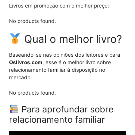
Livros em promoção com o melhor preço:
No products found.
Qual o melhor livro?
Baseando-se nas opiniões dos leitores e para
Oslivros.com
, esse é o melhor livro sobre
relacionamento familiar à disposição no
mercado:
No products found.
Para aprofundar sobre
relacionamento familiar