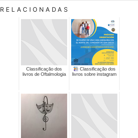
RELACIONADAS
Classificação dos
Classificação dos
livros de Oftalmologia
livros sobre instagram