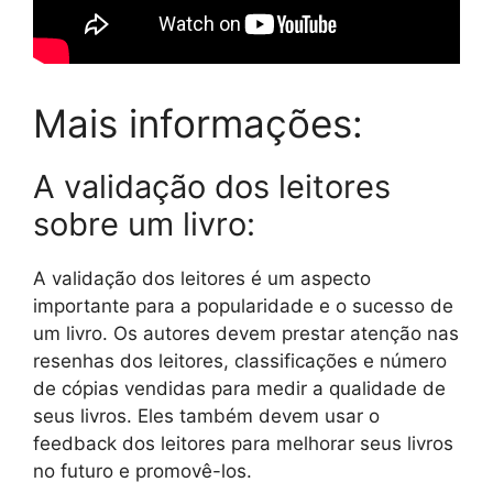
Mais informações:
A validação dos leitores
sobre um livro:
A validação dos leitores é um aspecto
importante para a popularidade e o sucesso de
um livro. Os autores devem prestar atenção nas
resenhas dos leitores, classificações e número
de cópias vendidas para medir a qualidade de
seus livros. Eles também devem usar o
feedback dos leitores para melhorar seus livros
no futuro e promovê-los.