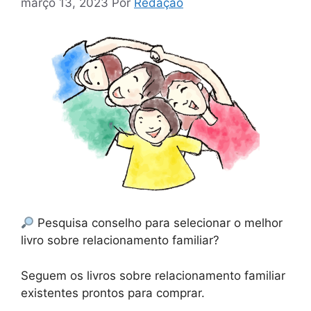
março 13, 2023
Por
Redação
Pesquisa conselho para selecionar o melhor
livro sobre relacionamento familiar?
Seguem os livros sobre relacionamento familiar
existentes prontos para comprar.