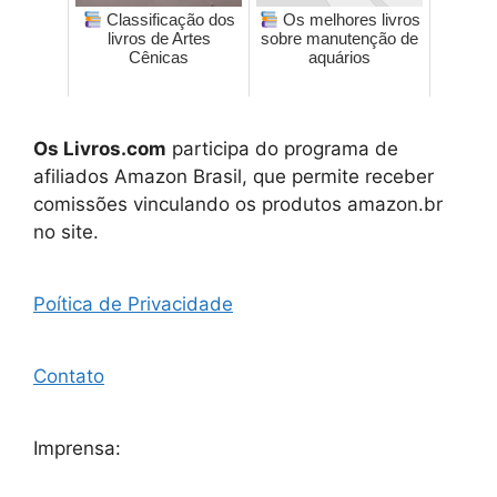
Classificação dos
Os melhores livros
livros de Artes
sobre manutenção de
Cênicas
aquários
Os Livros.com
participa do programa de
afiliados Amazon Brasil, que permite receber
comissões vinculando os produtos amazon.br
no site.
Poítica de Privacidade
Contato
Imprensa: