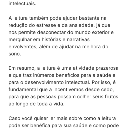
intelectuais.
A leitura também pode ajudar bastante na
redução do estresse e da ansiedade, já que
nos permite desconectar do mundo exterior e
mergulhar em histórias e narrativas
envolventes, além de ajudar na melhora do
sono.
Em resumo, a leitura é uma atividade prazerosa
e que traz inúmeros benefícios para a saúde e
para o desenvolvimento intelectual. Por isso, é
fundamental que a incentivemos desde cedo,
para que as pessoas possam colher seus frutos
ao longo de toda a vida.
Caso você quiser ler mais sobre como a leitura
pode ser benéfica para sua saúde e como pode