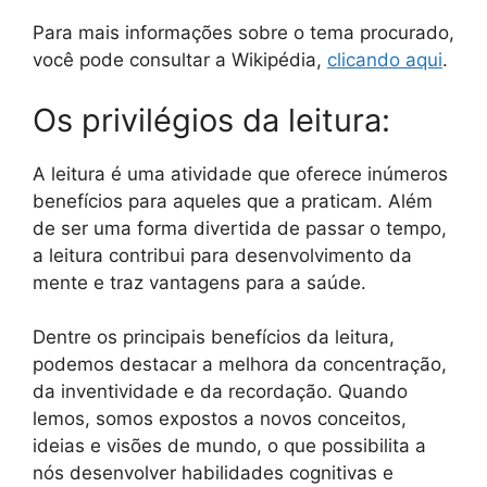
Para mais informações sobre o tema procurado,
você pode consultar a Wikipédia,
clicando aqui
.
Os privilégios da leitura:
A leitura é uma atividade que oferece inúmeros
benefícios para aqueles que a praticam. Além
de ser uma forma divertida de passar o tempo,
a leitura contribui para desenvolvimento da
mente e traz vantagens para a saúde.
Dentre os principais benefícios da leitura,
podemos destacar a melhora da concentração,
da inventividade e da recordação. Quando
lemos, somos expostos a novos conceitos,
ideias e visões de mundo, o que possibilita a
nós desenvolver habilidades cognitivas e