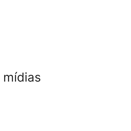
e mídias