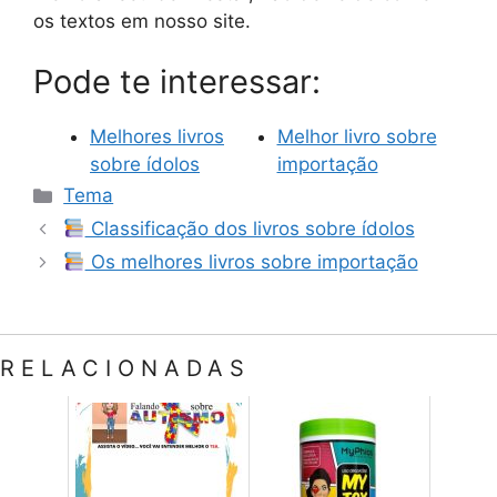
os textos em nosso site.
Pode te interessar:
Melhores livros
Melhor livro sobre
sobre ídolos
importação
Categorias
Tema
Classificação dos livros sobre ídolos
Os melhores livros sobre importação
RELACIONADAS