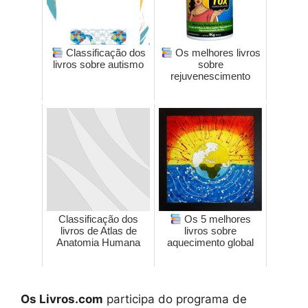
Classificação dos
Os melhores livros
livros sobre autismo
sobre
rejuvenescimento
Classificação dos
Os 5 melhores
livros de Atlas de
livros sobre
Anatomia Humana
aquecimento global
Os Livros.com
participa do programa de