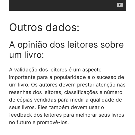
Outros dados:
A opinião dos leitores sobre
um livro:
A validação dos leitores é um aspecto
importante para a popularidade e o sucesso de
um livro. Os autores devem prestar atenção nas
resenhas dos leitores, classificações e número
de cópias vendidas para medir a qualidade de
seus livros. Eles também devem usar o
feedback dos leitores para melhorar seus livros
no futuro e promovê-los.