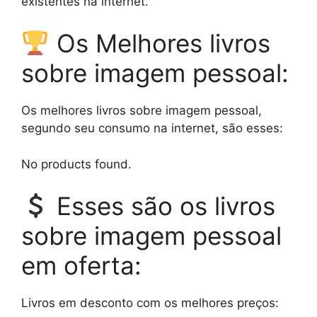
existentes na internet.
Os Melhores livros
sobre imagem pessoal:
Os melhores livros sobre imagem pessoal,
segundo seu consumo na internet, são esses:
No products found.
Esses são os livros
sobre imagem pessoal
em oferta:
Livros em desconto com os melhores preços: