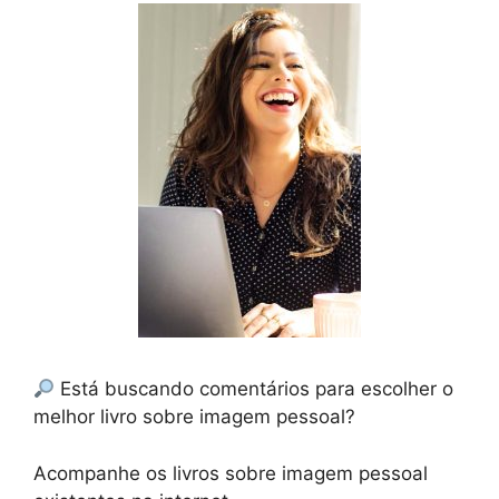
Está buscando comentários para escolher o
melhor livro sobre imagem pessoal?
Acompanhe os livros sobre imagem pessoal