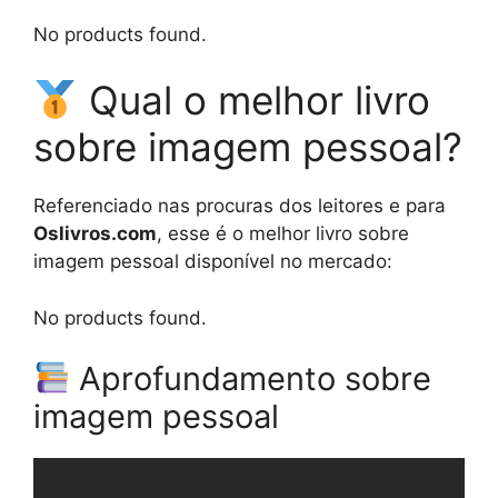
No products found.
Qual o melhor livro
sobre imagem pessoal?
Referenciado nas procuras dos leitores e para
Oslivros.com
, esse é o melhor livro sobre
imagem pessoal disponível no mercado:
No products found.
Aprofundamento sobre
imagem pessoal