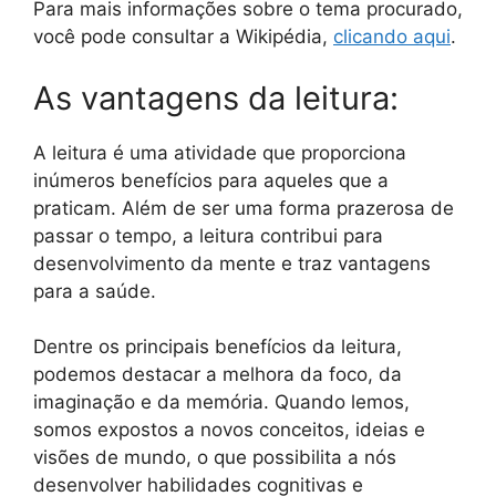
Para mais informações sobre o tema procurado,
você pode consultar a Wikipédia,
clicando aqui
.
As vantagens da leitura:
A leitura é uma atividade que proporciona
inúmeros benefícios para aqueles que a
praticam. Além de ser uma forma prazerosa de
passar o tempo, a leitura contribui para
desenvolvimento da mente e traz vantagens
para a saúde.
Dentre os principais benefícios da leitura,
podemos destacar a melhora da foco, da
imaginação e da memória. Quando lemos,
somos expostos a novos conceitos, ideias e
visões de mundo, o que possibilita a nós
desenvolver habilidades cognitivas e