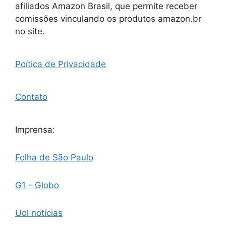
afiliados Amazon Brasil, que permite receber
comissões vinculando os produtos amazon.br
no site.
Poítica de Privacidade
Contato
Imprensa:
Folha de São Paulo
G1 - Globo
Uol notícias