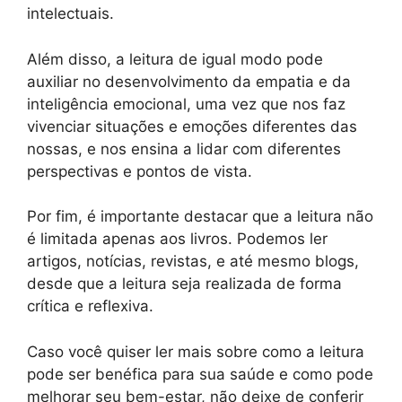
intelectuais.
Além disso, a leitura de igual modo pode
auxiliar no desenvolvimento da empatia e da
inteligência emocional, uma vez que nos faz
vivenciar situações e emoções diferentes das
nossas, e nos ensina a lidar com diferentes
perspectivas e pontos de vista.
Por fim, é importante destacar que a leitura não
é limitada apenas aos livros. Podemos ler
artigos, notícias, revistas, e até mesmo blogs,
desde que a leitura seja realizada de forma
crítica e reflexiva.
Caso você quiser ler mais sobre como a leitura
pode ser benéfica para sua saúde e como pode
melhorar seu bem-estar, não deixe de conferir