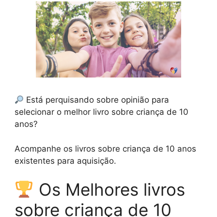
Está perquisando sobre opinião para
selecionar o melhor livro sobre criança de 10
anos?
Acompanhe os livros sobre criança de 10 anos
existentes para aquisição.
Os Melhores livros
sobre criança de 10