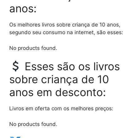
anos:
Os melhores livros sobre criança de 10 anos,
segundo seu consumo na internet, são esses:
No products found.
Esses são os livros
sobre criança de 10
anos em desconto:
Livros em oferta com os melhores preços:
No products found.