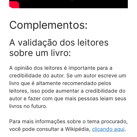
Complementos:
A validação dos leitores
sobre um livro:
A opinião dos leitores é importante para a
credibilidade do autor. Se um autor escreve um
livro que é altamente recomendado pelos
leitores, isso pode aumentar a credibilidade do
autor e fazer com que mais pessoas leiam seus
livros no futuro.
Para mais informações sobre o tema procurado,
você pode consultar a Wikipédia,
clicando aqui
.