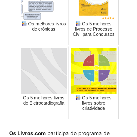
Os melhores livros
Os 5 melhores
de crônicas
livros de Processo
Civil para Concursos
Os 5 melhores livros
Os 5 melhores
de Eletrocardiografia
livros sobre
criatividade
Os Livros.com
participa do programa de