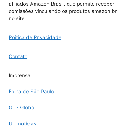
afiliados Amazon Brasil, que permite receber
comissões vinculando os produtos amazon.br
no site.
Poítica de Privacidade
Contato
Imprensa:
Folha de São Paulo
G1 - Globo
Uol notícias