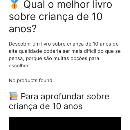
Qual o melhor livro
sobre criança de 10
anos?
Descobrir um livro sobre criança de 10 anos de
alta qualidade poderia ser mais difícil do que se
pensa, porque são muitas opções para
escolher.:
No products found.
Para aprofundar sobre
criança de 10 anos