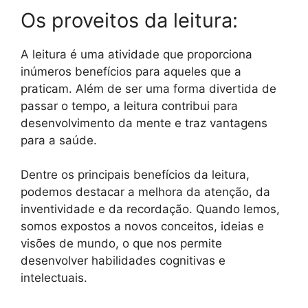
Os proveitos da leitura:
A leitura é uma atividade que proporciona
inúmeros benefícios para aqueles que a
praticam. Além de ser uma forma divertida de
passar o tempo, a leitura contribui para
desenvolvimento da mente e traz vantagens
para a saúde.
Dentre os principais benefícios da leitura,
podemos destacar a melhora da atenção, da
inventividade e da recordação. Quando lemos,
somos expostos a novos conceitos, ideias e
visões de mundo, o que nos permite
desenvolver habilidades cognitivas e
intelectuais.