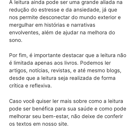
A leitura ainda pode ser uma grande aliada na
redução do estresse e da ansiedade, já que
nos permite desconectar do mundo exterior e
mergulhar em histórias e narrativas
envolventes, além de ajudar na melhora do
sono.
Por fim, é importante destacar que a leitura não
é limitada apenas aos livros. Podemos ler
artigos, notícias, revistas, e até mesmo blogs,
desde que a leitura seja realizada de forma
crítica e reflexiva.
Caso você quiser ler mais sobre como a leitura
pode ser benéfica para sua saúde e como pode
melhorar seu bem-estar, não deixe de conferir
os textos em nosso site.