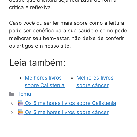
crítica e reflexiva.
Caso você quiser ler mais sobre como a leitura
pode ser benéfica para sua saúde e como pode
melhorar seu bem-estar, não deixe de conferir
os artigos em nosso site.
Leia também:
Melhores livros
Melhores livros
sobre Calistenia
sobre câncer
Categorias
Tema
Os 5 melhores livros sobre Calistenia
Os 5 melhores livros sobre câncer