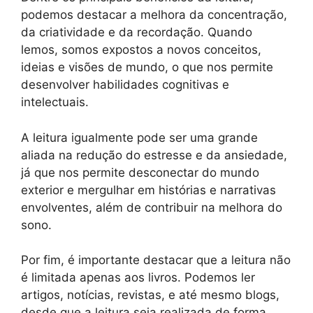
podemos destacar a melhora da concentração,
da criatividade e da recordação. Quando
lemos, somos expostos a novos conceitos,
ideias e visões de mundo, o que nos permite
desenvolver habilidades cognitivas e
intelectuais.
A leitura igualmente pode ser uma grande
aliada na redução do estresse e da ansiedade,
já que nos permite desconectar do mundo
exterior e mergulhar em histórias e narrativas
envolventes, além de contribuir na melhora do
sono.
Por fim, é importante destacar que a leitura não
é limitada apenas aos livros. Podemos ler
artigos, notícias, revistas, e até mesmo blogs,
desde que a leitura seja realizada de forma