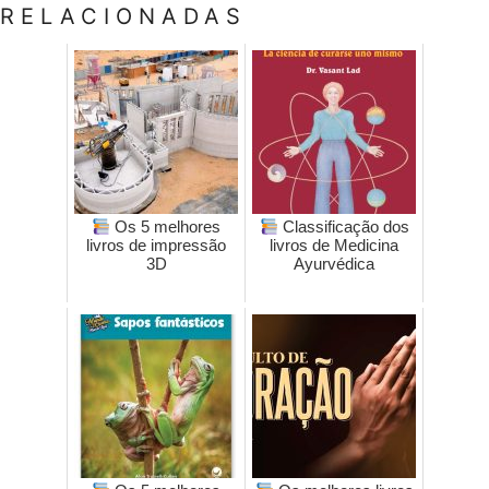
RELACIONADAS
Os 5 melhores
Classificação dos
livros de impressão
livros de Medicina
3D
Ayurvédica