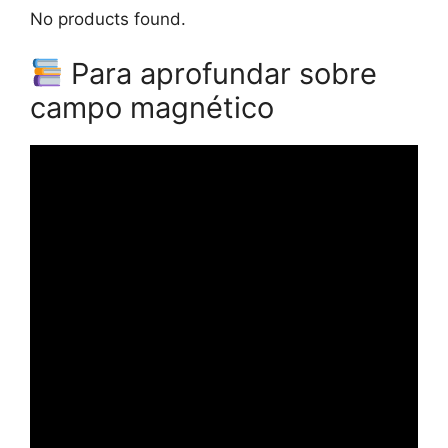
No products found.
Para aprofundar sobre
campo magnético