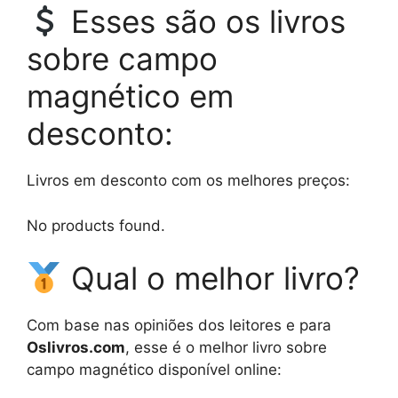
Esses são os livros
sobre campo
magnético em
desconto:
Livros em desconto com os melhores preços:
No products found.
Qual o melhor livro?
Com base nas opiniões dos leitores e para
Oslivros.com
, esse é o melhor livro sobre
campo magnético disponível online: