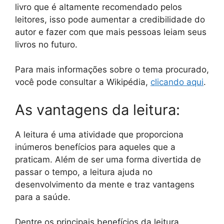
livro que é altamente recomendado pelos
leitores, isso pode aumentar a credibilidade do
autor e fazer com que mais pessoas leiam seus
livros no futuro.
Para mais informações sobre o tema procurado,
você pode consultar a Wikipédia,
clicando aqui
.
As vantagens da leitura:
A leitura é uma atividade que proporciona
inúmeros benefícios para aqueles que a
praticam. Além de ser uma forma divertida de
passar o tempo, a leitura ajuda no
desenvolvimento da mente e traz vantagens
para a saúde.
Dentre os principais benefícios da leitura,