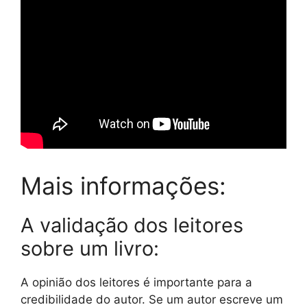
Mais informações:
A validação dos leitores
sobre um livro:
A opinião dos leitores é importante para a
credibilidade do autor. Se um autor escreve um