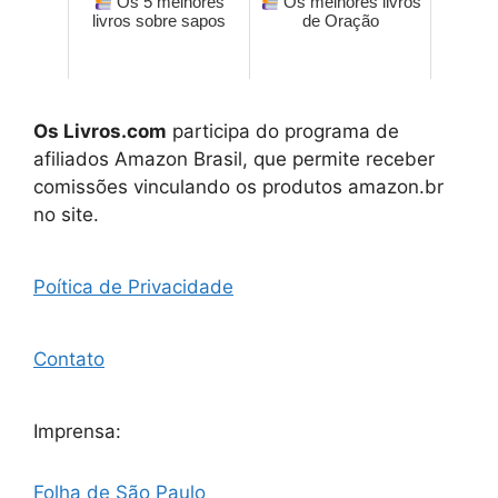
Os 5 melhores
Os melhores livros
livros sobre sapos
de Oração
Os Livros.com
participa do programa de
afiliados Amazon Brasil, que permite receber
comissões vinculando os produtos amazon.br
no site.
Poítica de Privacidade
Contato
Imprensa:
Folha de São Paulo