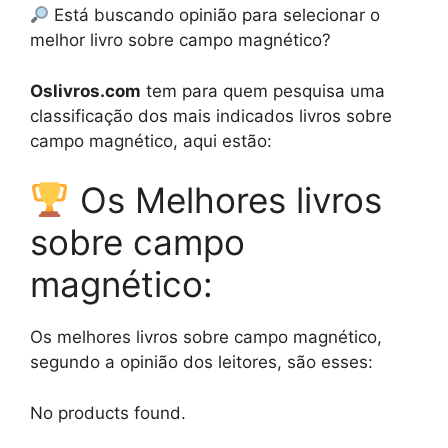
Está buscando opinião para selecionar o
melhor livro sobre campo magnético?
Oslivros.com
tem para quem pesquisa uma
classificação dos mais indicados livros sobre
campo magnético, aqui estão:
Os Melhores livros
sobre campo
magnético:
Os melhores livros sobre campo magnético,
segundo a opinião dos leitores, são esses:
No products found.