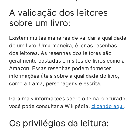
A validação dos leitores
sobre um livro:
Existem muitas maneiras de validar a qualidade
de um livro. Uma maneira, é ler as resenhas
dos leitores. As resenhas dos leitores são
geralmente postadas em sites de livros como a
Amazon. Essas resenhas podem fornecer
informações úteis sobre a qualidade do livro,
como a trama, personagens e escrita.
Para mais informações sobre o tema procurado,
você pode consultar a Wikipédia,
clicando aqui
.
Os privilégios da leitura: