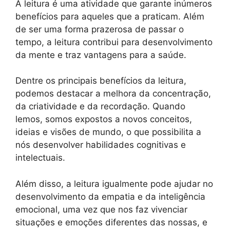
A leitura é uma atividade que garante inúmeros
benefícios para aqueles que a praticam. Além
de ser uma forma prazerosa de passar o
tempo, a leitura contribui para desenvolvimento
da mente e traz vantagens para a saúde.
Dentre os principais benefícios da leitura,
podemos destacar a melhora da concentração,
da criatividade e da recordação. Quando
lemos, somos expostos a novos conceitos,
ideias e visões de mundo, o que possibilita a
nós desenvolver habilidades cognitivas e
intelectuais.
Além disso, a leitura igualmente pode ajudar no
desenvolvimento da empatia e da inteligência
emocional, uma vez que nos faz vivenciar
situações e emoções diferentes das nossas, e