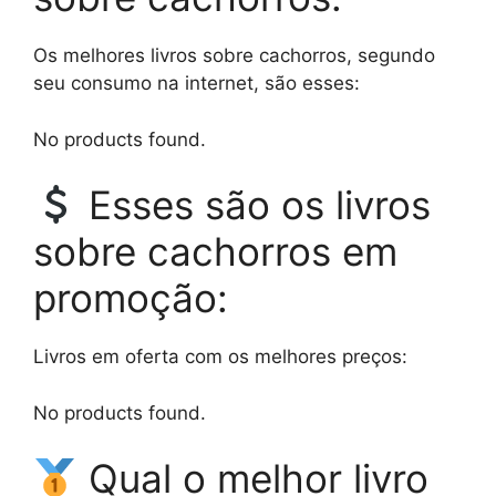
Os melhores livros sobre cachorros, segundo
seu consumo na internet, são esses:
No products found.
Esses são os livros
sobre cachorros em
promoção:
Livros em oferta com os melhores preços:
No products found.
Qual o melhor livro