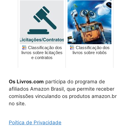
Classificação dos
Classificação dos
livros sobre licitações
livros sobre robôs
e contratos
Os Livros.com
participa do programa de
afiliados Amazon Brasil, que permite receber
comissões vinculando os produtos amazon.br
no site.
Poítica de Privacidade