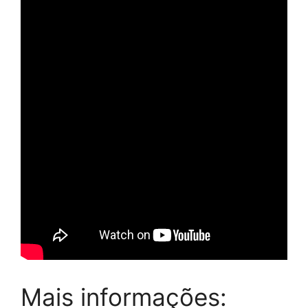
Mais informações: