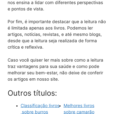
nos ensina a lidar com diferentes perspectivas
e pontos de vista.
Por fim, é importante destacar que a leitura não
é limitada apenas aos livros. Podemos ler
artigos, notícias, revistas, e até mesmo blogs,
desde que a leitura seja realizada de forma
crítica e reflexiva.
Caso você quiser ler mais sobre como a leitura
traz vantagens para sua saúde e como pode
melhorar seu bem-estar, não deixe de conferir
os artigos em nosso site.
Outros títulos:
Classificação livros
Melhores livros
sobre burros
sobre camarão