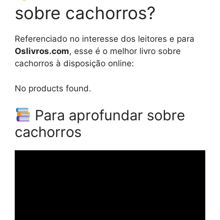
sobre cachorros?
Referenciado no interesse dos leitores e para
Oslivros.com
, esse é o melhor livro sobre
cachorros à disposição online:
No products found.
Para aprofundar sobre
cachorros