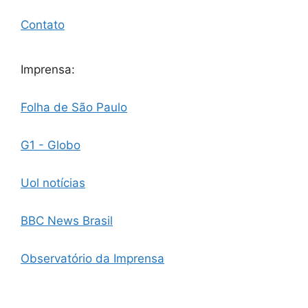
Contato
Imprensa:
Folha de São Paulo
G1 - Globo
Uol notícias
BBC News Brasil
Observatório da Imprensa