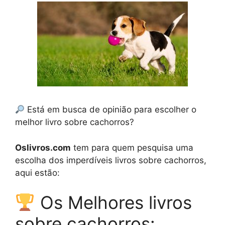
Está em busca de opinião para escolher o
melhor livro sobre cachorros?
Oslivros.com
tem para quem pesquisa uma
escolha dos imperdíveis livros sobre cachorros,
aqui estão:
Os Melhores livros
sobre cachorros: